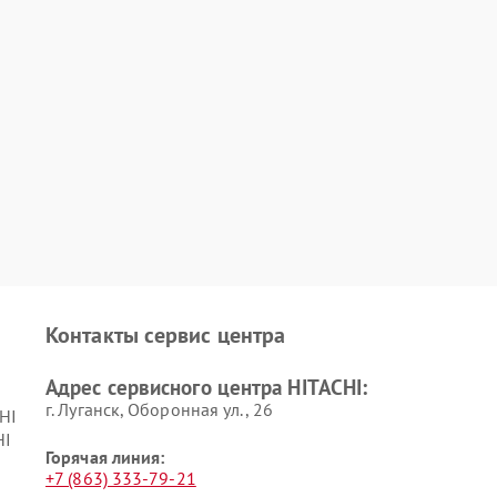
Контакты сервис центра
Адрес сервисного центра HITACHI:
г. Луганск, Оборонная ул., 26
HI
HI
Горячая линия:
+7 (863) 333-79-21