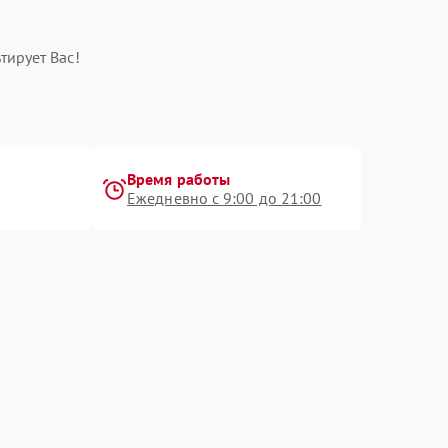
тирует Вас!
Время работы
Ежедневно с 9:00 до 21:00