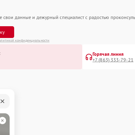
ьте свои данные и дежурный специалист с радостью проконсуль
вку
олитикой конфиденциальности
:
Горячая линия
+7 (863) 333-79-21