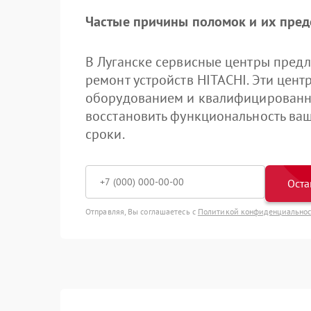
Частые причины поломок и их пре
В Луганске сервисные центры пред
ремонт устройств HITACHI. Эти це
оборудованием и квалифицированн
восстановить функциональность ваш
сроки.
Оста
Отправляя, Вы соглашаетесь с
Политикой конфиденциально