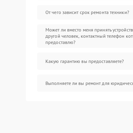
От чего зависит срок ремонта техники?
Может ли вместо меня принять устройст
другой человек, контактный телефон кот
предоставлю?
Какую гарантию вы предоставляете?
Выполняете ли вы ремонт для юридичес