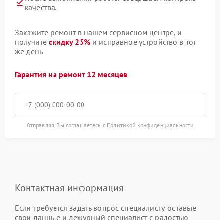
качества.
Закажите ремонт в нашем сервисном центре, и
получите
скидку 25%
и исправное устройство в тот
же день
Гарантия на ремонт 12 месяцев
Отправляя, Вы соглашаетесь с
Политикой конфиденциальности
Контактная информация
Если требуется задать вопрос специалисту, оставьте
свои данные и дежурный специалист с радостью