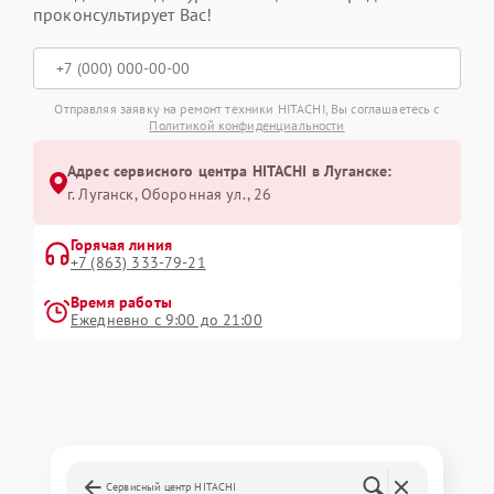
проконсультирует Вас!
Отправляя заявку на ремонт техники HITACHI, Вы соглашаетесь с
Политикой конфиденциальности
Адрес сервисного центра HITACHI в Луганске:
г. Луганск, Оборонная ул., 26
Горячая линия
+7 (863) 333-79-21
Время работы
Ежедневно с 9:00 до 21:00
Сервисный центр HITACHI