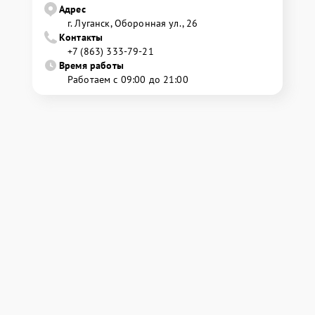
Адрес
г. Луганск, Оборонная ул., 26
Контакты
+7 (863) 333-79-21
Время работы
Работаем с 09:00 до 21:00