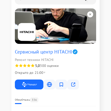
Сервисный центр HITACHI
Ремонт техники HITACHI
5,0
300 оценки
Открыто до 21:00
Маршрут
336
Обзор
Отзывы