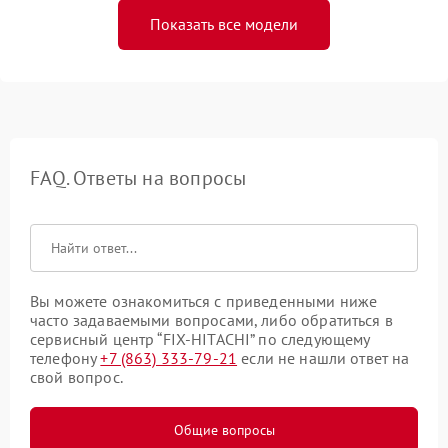
Показать все модели
FAQ. Ответы на вопросы
Вы можете ознакомиться с приведенными ниже
часто задаваемыми вопросами, либо обратиться в
сервисный центр “FIX-HITACHI” по следующему
телефону
+7 (863) 333-79-21
если не нашли ответ на
свой вопрос.
Общие вопросы