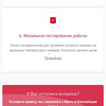
6. Финальное тестирование работы
Запуск холодильника для проверки скорости выхода на
заданную температуру в камерах. Контроль уровня шума
компрессора, отсутствия обмерзания стенок и корректного
Подробнее
срабатывания системы автоматической оттайки.
У Вас остались вопросы?
Оставьте заявку, мы свяжемся с Вами в ближайшее