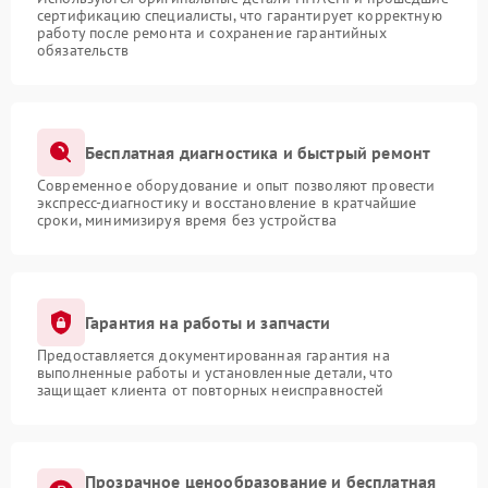
сертификацию специалисты, что гарантирует корректную
работу после ремонта и сохранение гарантийных
обязательств
Бесплатная диагностика и быстрый ремонт
Современное оборудование и опыт позволяют провести
экспресс-диагностику и восстановление в кратчайшие
сроки, минимизируя время без устройства
Гарантия на работы и запчасти
Предоставляется документированная гарантия на
выполненные работы и установленные детали, что
защищает клиента от повторных неисправностей
Прозрачное ценообразование и бесплатная