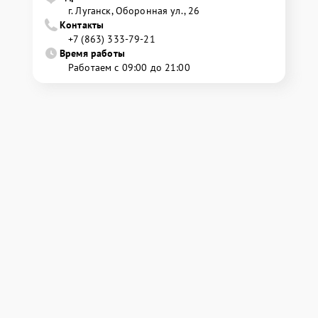
г. Луганск, Оборонная ул., 26
Контакты
+7 (863) 333-79-21
Время работы
Работаем с 09:00 до 21:00