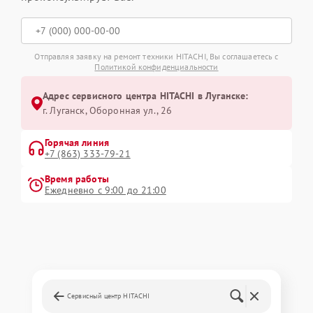
Отправляя заявку на ремонт техники HITACHI, Вы соглашаетесь с
Политикой конфиденциальности
Адрес сервисного центра HITACHI в Луганске:
г. Луганск, Оборонная ул., 26
Горячая линия
+7 (863) 333-79-21
Время работы
Ежедневно с 9:00 до 21:00
Сервисный центр HITACHI