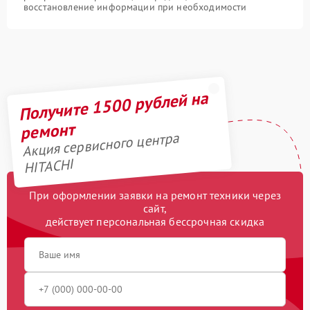
восстановление информации при необходимости
Получите 1500 рублей на
ремонт
Акция сервисного центра
HITACHI
При оформлении заявки на ремонт техники через
сайт,
действует персональная бессрочная скидка