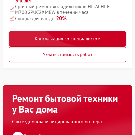
3-х лет
Срочный ремонт холодильников HITACHI R-
M700GPUC2XMBW в течении часа
20%
Скидка для вас до
Консультация со специалистом
Узнать стоимость работ
Ремонт бытовой техники
у Вас дома
С выездом квалифицированного мастера