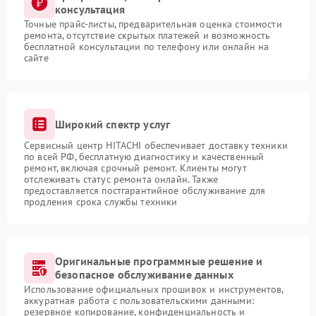
консультация
Точные прайс-листы, предварительная оценка стоимости
ремонта, отсутствие скрытых платежей и возможность
бесплатной консультации по телефону или онлайн на
сайте
Широкий спектр услуг
Сервисный центр HITACHI обеспечивает доставку техники
по всей РФ, бесплатную диагностику и качественный
ремонт, включая срочный ремонт. Клиенты могут
отслеживать статус ремонта онлайн. Также
предоставляется постгарантийное обслуживание для
продления срока службы техники
Оригинальные программные решение и
безопасное обслуживание данных
Использование официальных прошивок и инструментов,
аккуратная работа с пользовательскими данными:
резервное копирование, конфиденциальность и