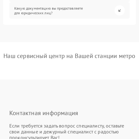
Какую документацию вы предоставляете
для юридических лиц?
Наш сервисный центр на Вашей станции метро
Контактная информация
Если требуется задать вопрос специалисту, оставьте
свои данные и дежурный специалист с радостью
проконсультирует Вас!