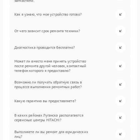
запчастями.
Как я узнаю, что мое устройство готово?
От чего зависит срок ремонта техники?
Диагностика проводится бесплатно?
Может ли вместо меня принять устройство
после ремонта другой человек, контактный
телефон которого я предоставлю?
Возможно ли получать обратную связь в
процессе выполнения ремонтных работ?
Какую гарантию вы предоставляете?
В каких районах Луганска располагаются
сервисные центры HITACHI?
Выполняете ли вы ремонт для юридических
лиц?