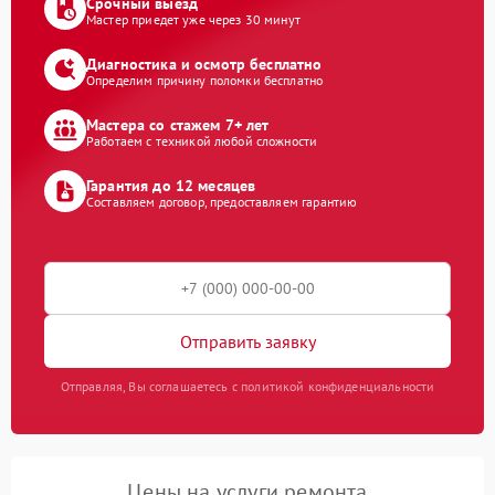
Срочный выезд
Мастер приедет уже через 30 минут
Диагностика и осмотр бесплатно
Определим причину поломки бесплатно
Мастера со стажем 7+ лет
Работаем с техникой любой сложности
Гарантия до 12 месяцев
Составляем договор, предоставляем гарантию
Отправить заявку
Отправляя, Вы соглашаетесь с политикой конфиденциальности
Цены на услуги ремонта