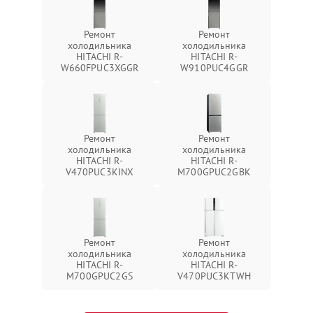
Ремонт
Ремонт
холодильника
холодильника
HITACHI R-
HITACHI R-
W660FPUC3XGGR
W910PUC4GGR
Ремонт
Ремонт
холодильника
холодильника
HITACHI R-
HITACHI R-
V470PUC3KINX
M700GPUC2GBK
Ремонт
Ремонт
холодильника
холодильника
HITACHI R-
HITACHI R-
M700GPUC2GS
V470PUC3KTWH