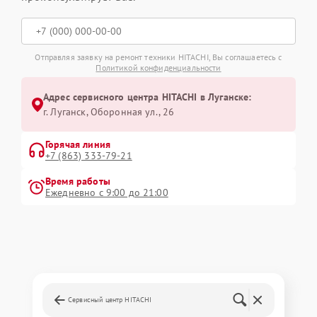
Отправляя заявку на ремонт техники HITACHI, Вы соглашаетесь с
Политикой конфиденциальности
Адрес сервисного центра HITACHI в Луганске:
г. Луганск, Оборонная ул., 26
Горячая линия
+7 (863) 333-79-21
Время работы
Ежедневно с 9:00 до 21:00
Сервисный центр HITACHI