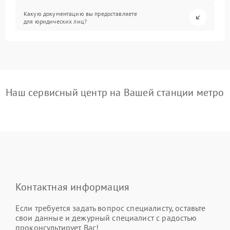
Какую документацию вы предоставляете
для юридических лиц?
Наш сервисный центр на Вашей станции метро
Контактная информация
Если требуется задать вопрос специалисту, оставьте
свои данные и дежурный специалист с радостью
проконсультирует Вас!