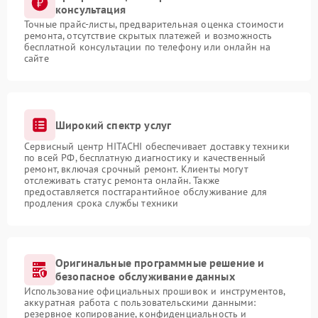
консультация
Точные прайс-листы, предварительная оценка стоимости
ремонта, отсутствие скрытых платежей и возможность
бесплатной консультации по телефону или онлайн на
сайте
Широкий спектр услуг
Сервисный центр HITACHI обеспечивает доставку техники
по всей РФ, бесплатную диагностику и качественный
ремонт, включая срочный ремонт. Клиенты могут
отслеживать статус ремонта онлайн. Также
предоставляется постгарантийное обслуживание для
продления срока службы техники
Оригинальные программные решение и
безопасное обслуживание данных
Использование официальных прошивок и инструментов,
аккуратная работа с пользовательскими данными:
резервное копирование, конфиденциальность и