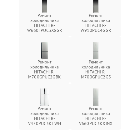
Ремонт
Ремонт
холодильника
холодильника
HITACHI R-
HITACHI R-
W660FPUC3XGGR
W910PUC4GGR
Ремонт
Ремонт
холодильника
холодильника
HITACHI R-
HITACHI R-
M700GPUC2GBK
M700GPUC2GS
Ремонт
Ремонт
холодильника
холодильника
HITACHI R-
HITACHI R-
V470PUC3KTWH
V660PUC3KXINX