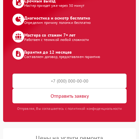
Срочный выезд
Мастер приедет уже через 30 минут
Диагностика и осмотр бесплатно
Определим причину поломки бесплатно
Мастера со стажем 7+ лет
Работаем с техникой любой сложности
Гарантия до 12 месяцев
Составляем договор, предоставляем гарантию
Отправить заявку
Отправляя, Вы соглашаетесь с политикой конфиденциальности
Цены на услуги ремонта