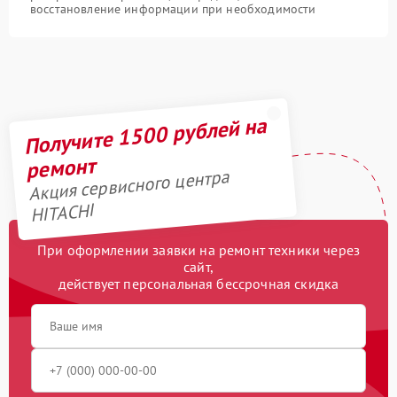
восстановление информации при необходимости
Получите 1500 рублей на
ремонт
Акция сервисного центра
HITACHI
При оформлении заявки на ремонт техники через
сайт,
действует персональная бессрочная скидка