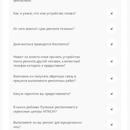
запчастями.
Как я узнаю, что мое устройство готово?
От чего зависит срок ремонта техники?
Диагностика проводится бесплатно?
Может ли вместо меня принять устройство
после ремонта другой человек, контактный
телефон которого я предоставлю?
Возможно ли получать обратную связь в
процессе выполнения ремонтных работ?
Какую гарантию вы предоставляете?
В каких районах Луганска располагаются
сервисные центры HITACHI?
Выполняете ли вы ремонт для юридических
лиц?