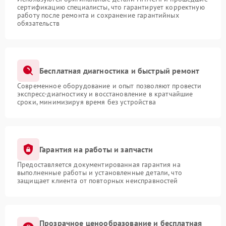
сертификацию специалисты, что гарантирует корректную
работу после ремонта и сохранение гарантийных
обязательств
Бесплатная диагностика и быстрый ремонт
Современное оборудование и опыт позволяют провести
экспресс-диагностику и восстановление в кратчайшие
сроки, минимизируя время без устройства
Гарантия на работы и запчасти
Предоставляется документированная гарантия на
выполненные работы и установленные детали, что
защищает клиента от повторных неисправностей
Прозрачное ценообразование и бесплатная