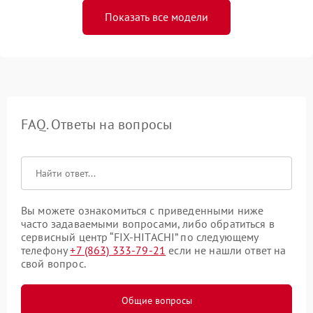
Показать все модели
FAQ. Ответы на вопросы
Вы можете ознакомиться с приведенными ниже
часто задаваемыми вопросами, либо обратиться в
сервисный центр “FIX-HITACHI” по следующему
телефону
+7 (863) 333-79-21
если не нашли ответ на
свой вопрос.
Общие вопросы