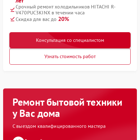
лет
Срочный ремонт холодильников HITACHI R-
V470PUC3KINX в течении часа
20%
Скидка для вас до
Консультация со специалистом
Узнать стоимость работ
Ремонт бытовой техники
у Вас дома
С выездом квалифицированного мастера