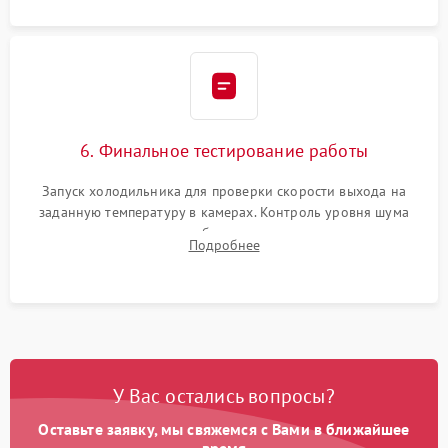
6. Финальное тестирование работы
Запуск холодильника для проверки скорости выхода на
заданную температуру в камерах. Контроль уровня шума
компрессора, отсутствия обмерзания стенок и корректного
Подробнее
срабатывания системы автоматической оттайки.
У Вас остались вопросы?
Оставьте заявку, мы свяжемся с Вами в ближайшее