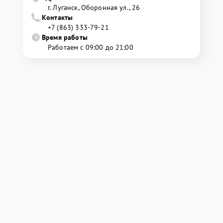
г. Луганск, Оборонная ул., 26
Контакты
+7 (863) 333-79-21
Время работы
Работаем с 09:00 до 21:00