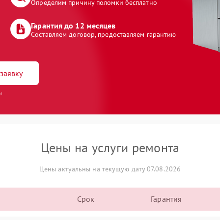
Определим причину поломки бесплатно
Гарантия до 12 месяцев
Составляем договор, предоставляем гарантию
заявку
и
Цены на услуги ремонта
Цены актуальны на текущую дату 07.08.2026
Срок
Гарантия