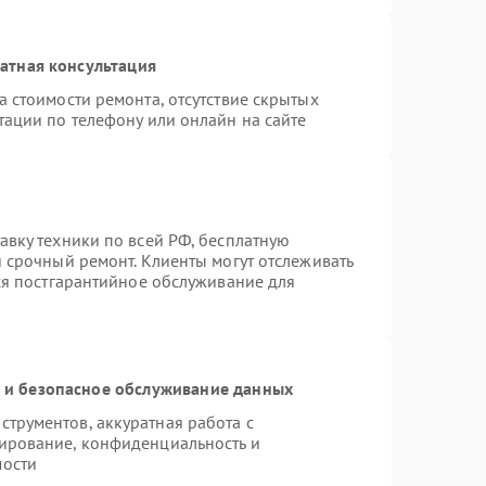
атная консультация
 стоимости ремонта, отсутствие скрытых
тации по телефону или онлайн на сайте
авку техники по всей РФ, бесплатную
 срочный ремонт. Клиенты могут отслеживать
тся постгарантийное обслуживание для
и безопасное обслуживание данных
трументов, аккуратная работа с
ирование, конфиденциальность и
мости