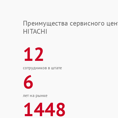
Преимущества сервисного цен
HITACHI
12
сотрудников в штате
6
лет на рынке
1448