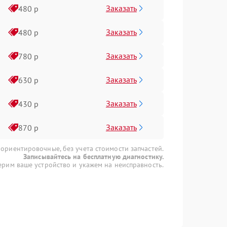
Заказать
480 р
Заказать
480 р
Заказать
780 р
Заказать
630 р
Заказать
430 р
Заказать
870 р
 ориентировочные, без учета стоимости запчастей.
Записывайтесь на бесплатную диагностику.
рим ваше устройство и укажем на неисправность.