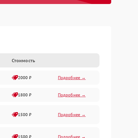
Стоимость
2000 ₽
Подробнее →
1800 ₽
Подробнее →
1500 ₽
Подробнее →
1500 ₽
Подробнее →