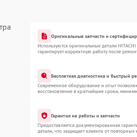
тра
Оригинальные запчасти и сертифици
Используются оригинальные детали HITACHI
гарантирует корректную работу после ремон
Бесплатная диагностика и быстрый р
Современное оборудование и опыт позволяют
восстановление в кратчайшие сроки, миними
Гарантия на работы и запчасти
Предоставляется документированная гарант
детали, что защищает клиента от повторных