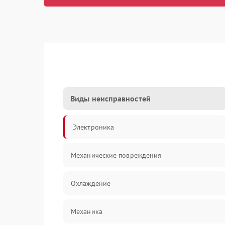
Виды неисправностей
Электроника
Механические повреждения
Охлаждение
Механика