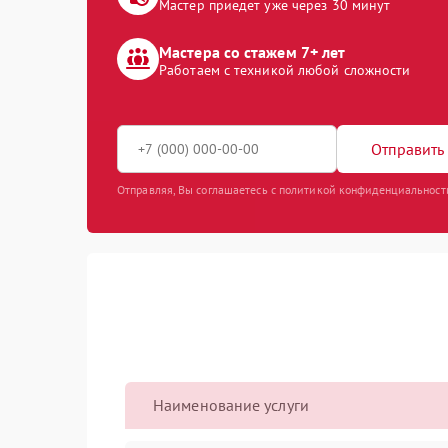
Мастер приедет уже через 30 минут
Мастера со стажем 7+ лет
Работаем с техникой любой сложности
Отправить 
Отправляя, Вы соглашаетесь с политикой конфиденциальност
Наименование услуги