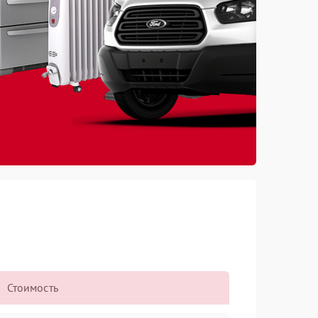
Стоимость