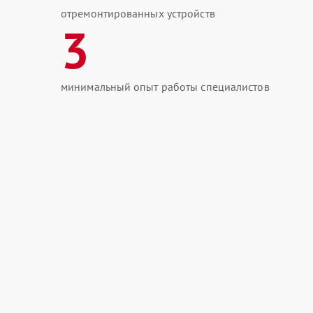
отремонтированных устройств
3
минимальный опыт работы специалистов