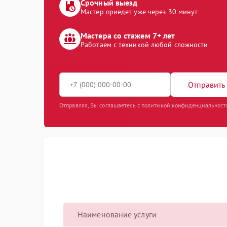
Срочный выезд
Мастер приедет уже через 30 минут
Мастера со стажем 7+ лет
Работаем с техникой любой сложности
Отправить 
Отправляя, Вы соглашаетесь с политикой конфиденциальност
Наименование услуги