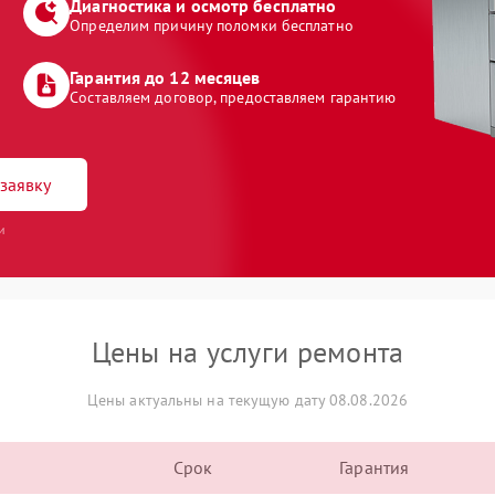
Диагностика и осмотр бесплатно
Определим причину поломки бесплатно
Гарантия до 12 месяцев
Составляем договор, предоставляем гарантию
заявку
и
Цены на услуги ремонта
Цены актуальны на текущую дату 08.08.2026
Срок
Гарантия