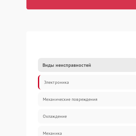
Виды неисправностей
Электроника
Механические повреждения
Охлаждение
Механика