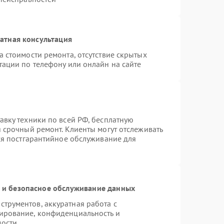
атная консультация
 стоимости ремонта, отсутствие скрытых
тации по телефону или онлайн на сайте
авку техники по всей РФ, бесплатную
 срочный ремонт. Клиенты могут отслеживать
тся постгарантийное обслуживание для
и безопасное обслуживание данных
трументов, аккуратная работа с
ирование, конфиденциальность и
мости