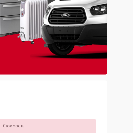
Стоимость