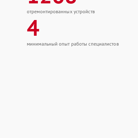
отремонтированных устройств
4
минимальный опыт работы специалистов