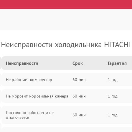
Неисправности холодильника HITACHI
Неисправности
Срок
Гарантия
Не работает компрессор
60 мин
1 год
Не морозит морозильная камера
60 мин
1 год
Постоянно работает и не
60 мин
1 год
отключается