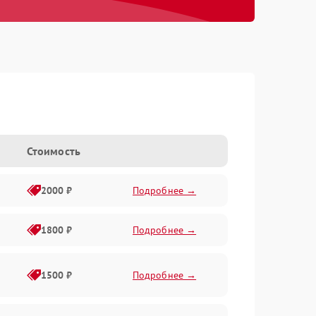
Стоимость
2000 ₽
Подробнее →
1800 ₽
Подробнее →
1500 ₽
Подробнее →