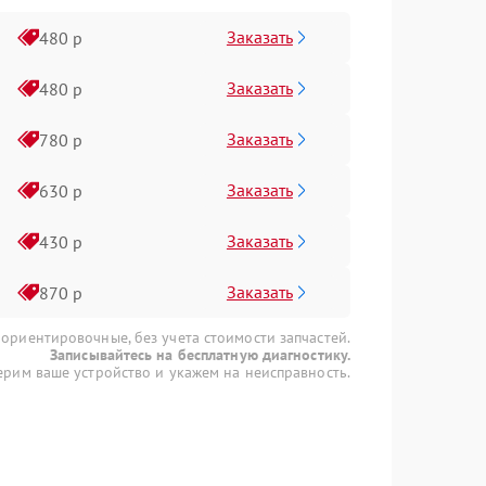
Заказать
480 р
Заказать
480 р
Заказать
780 р
Заказать
630 р
Заказать
430 р
Заказать
870 р
 ориентировочные, без учета стоимости запчастей.
Записывайтесь на бесплатную диагностику.
рим ваше устройство и укажем на неисправность.