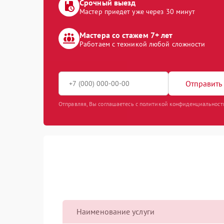
Срочный выезд
Мастер приедет уже через 30 минут
Мастера со стажем 7+ лет
Работаем с техникой любой сложности
Отправить 
Отправляя, Вы соглашаетесь с политикой конфиденциальност
Наименование услуги