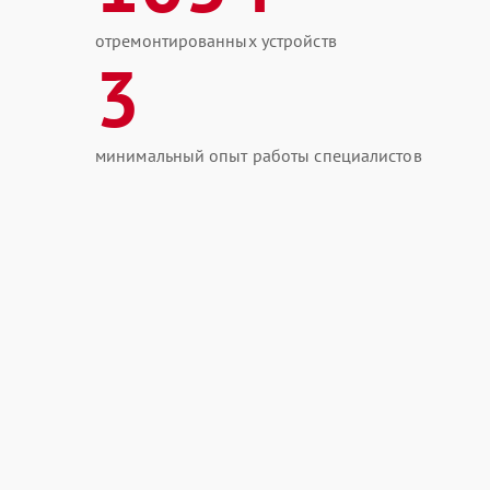
отремонтированных устройств
3
минимальный опыт работы специалистов