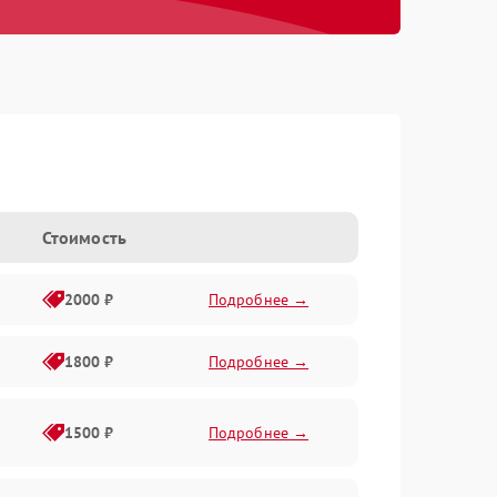
Стоимость
2000 ₽
Подробнее →
1800 ₽
Подробнее →
1500 ₽
Подробнее →