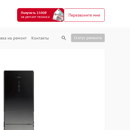
Получить 1500₽
Перезвоните мне
на ремонт техники
Статус ремонта
вка на ремонт
Контакты