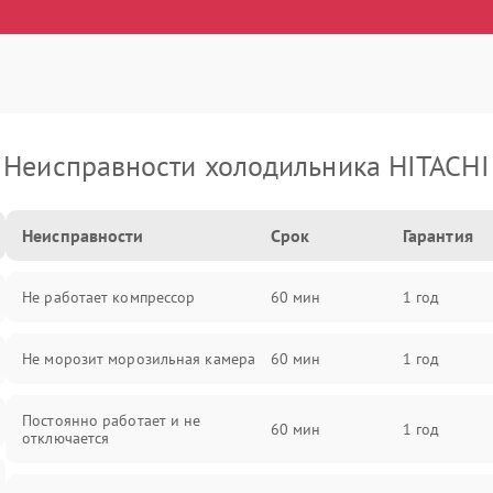
Неисправности холодильника HITACHI
Неисправности
Срок
Гарантия
Не работает компрессор
60 мин
1 год
Не морозит морозильная камера
60 мин
1 год
Постоянно работает и не
60 мин
1 год
отключается