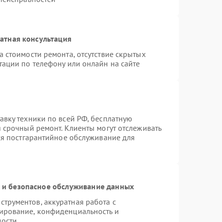
атная консультация
 стоимости ремонта, отсутствие скрытых
тации по телефону или онлайн на сайте
авку техники по всей РФ, бесплатную
 срочный ремонт. Клиенты могут отслеживать
тся постгарантийное обслуживание для
и безопасное обслуживание данных
трументов, аккуратная работа с
ирование, конфиденциальность и
мости