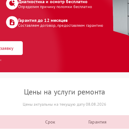
Диагностика и осмотр бесплатно
Определим причину поломки бесплатно
Гарантия до 12 месяцев
Составляем договор, предоставляем гарантию
заявку
и
Цены на услуги ремонта
Цены актуальны на текущую дату 08.08.2026
Срок
Гарантия