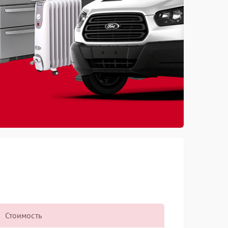
Стоимость