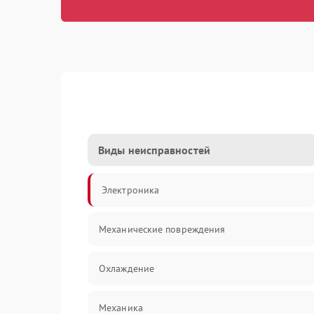
Виды неисправностей
Электроника
Механические повреждения
Охлаждение
Механика