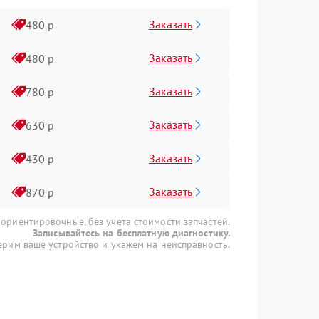
Заказать
480 р
Заказать
480 р
Заказать
780 р
Заказать
630 р
Заказать
430 р
Заказать
870 р
 ориентировочные, без учета стоимости запчастей.
Записывайтесь на бесплатную диагностику.
рим ваше устройство и укажем на неисправность.