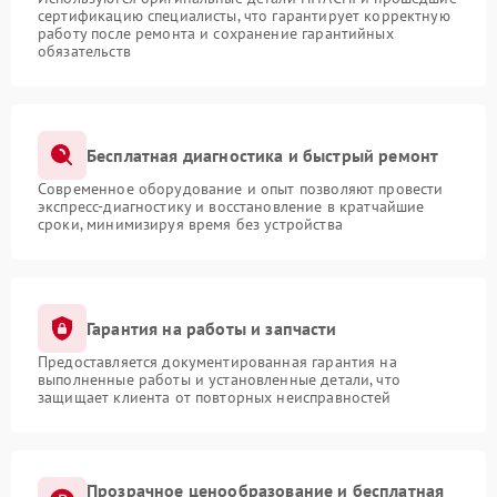
сертификацию специалисты, что гарантирует корректную
работу после ремонта и сохранение гарантийных
обязательств
Бесплатная диагностика и быстрый ремонт
Современное оборудование и опыт позволяют провести
экспресс-диагностику и восстановление в кратчайшие
сроки, минимизируя время без устройства
Гарантия на работы и запчасти
Предоставляется документированная гарантия на
выполненные работы и установленные детали, что
защищает клиента от повторных неисправностей
Прозрачное ценообразование и бесплатная