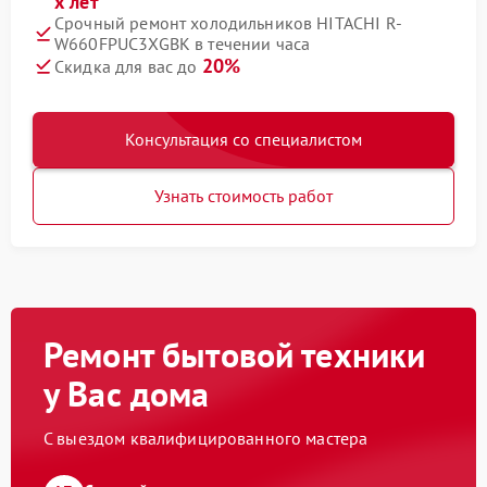
х лет
Срочный ремонт холодильников HITACHI R-
W660FPUC3XGBK в течении часа
20%
Скидка для вас до
Консультация со специалистом
Узнать стоимость работ
Ремонт бытовой техники
у Вас дома
С выездом квалифицированного мастера