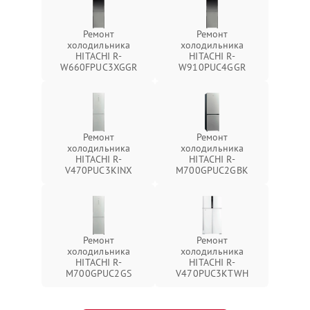
Ремонт
Ремонт
холодильника
холодильника
HITACHI R-
HITACHI R-
W660FPUC3XGGR
W910PUC4GGR
Ремонт
Ремонт
холодильника
холодильника
HITACHI R-
HITACHI R-
V470PUC3KINX
M700GPUC2GBK
Ремонт
Ремонт
холодильника
холодильника
HITACHI R-
HITACHI R-
M700GPUC2GS
V470PUC3KTWH