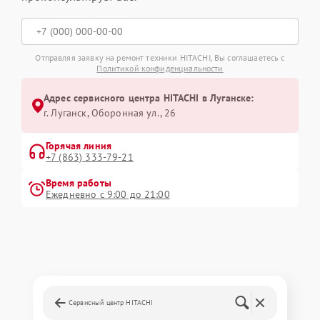
Отправляя заявку на ремонт техники HITACHI, Вы соглашаетесь с
Политикой конфиденциальности
Адрес сервисного центра HITACHI в Луганске:
г. Луганск, Оборонная ул., 26
Горячая линия
+7 (863) 333-79-21
Время работы
Ежедневно с 9:00 до 21:00
Сервисный центр HITACHI