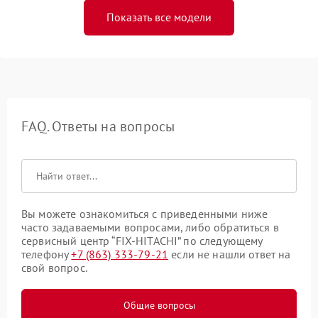
Показать все модели
FAQ. Ответы на вопросы
Вы можете ознакомиться с приведенными ниже
часто задаваемыми вопросами, либо обратиться в
сервисный центр “FIX-HITACHI” по следующему
телефону
+7 (863) 333-79-21
если не нашли ответ на
свой вопрос.
Общие вопросы