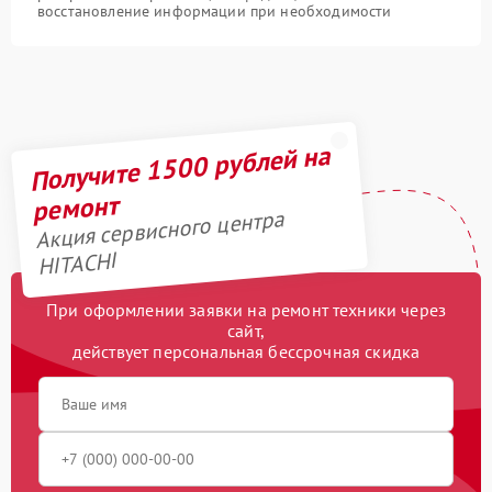
восстановление информации при необходимости
Получите 1500 рублей на
ремонт
Акция сервисного центра
HITACHI
При оформлении заявки на ремонт техники через
сайт,
действует персональная бессрочная скидка