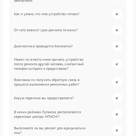
запчастями.
Как я узнаю, что мое устройство готово?
От чего зависит срок ремонта техники?
Диагностика проводится бесплатно?
Может ли вместо меня принять устройство
после ремонта другой человек, контактный
телефон которого я предоставлю?
Возможно ли получать обратную связь в
процессе выполнения ремонтных работ?
Какую гарантию вы предоставляете?
В каких районах Луганска располагаются
сервисные центры HITACHI?
Выполняете ли вы ремонт для юридических
лиц?