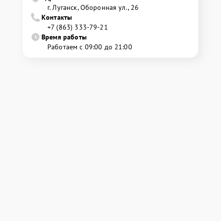
г. Луганск, Оборонная ул., 26
Контакты
+7 (863) 333-79-21
Время работы
Работаем с 09:00 до 21:00