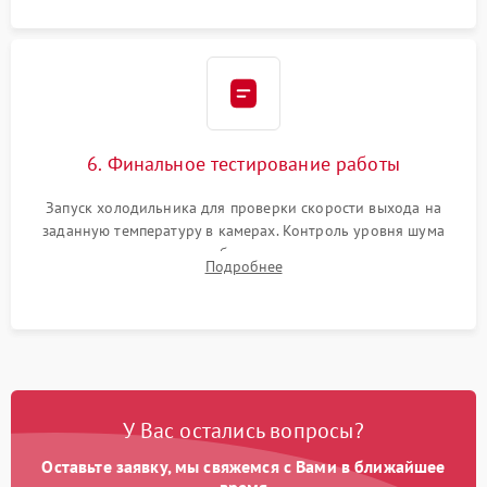
6. Финальное тестирование работы
Запуск холодильника для проверки скорости выхода на
заданную температуру в камерах. Контроль уровня шума
компрессора, отсутствия обмерзания стенок и корректного
Подробнее
срабатывания системы автоматической оттайки.
У Вас остались вопросы?
Оставьте заявку, мы свяжемся с Вами в ближайшее