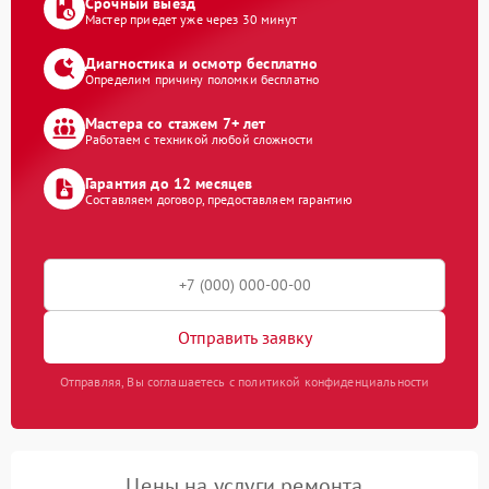
Срочный выезд
Мастер приедет уже через 30 минут
Диагностика и осмотр бесплатно
Определим причину поломки бесплатно
Мастера со стажем 7+ лет
Работаем с техникой любой сложности
Гарантия до 12 месяцев
Составляем договор, предоставляем гарантию
Отправить заявку
Отправляя, Вы соглашаетесь с политикой конфиденциальности
Цены на услуги ремонта