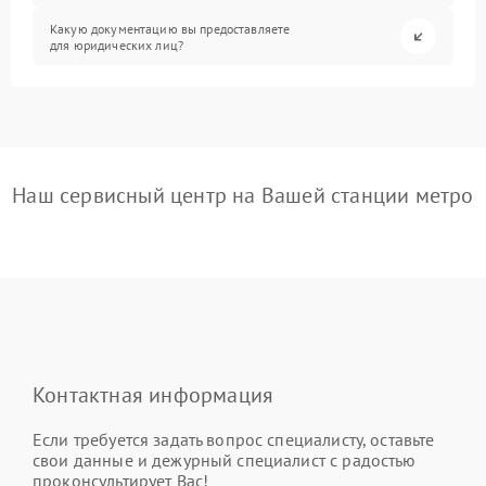
Какую документацию вы предоставляете
для юридических лиц?
Наш сервисный центр на Вашей станции метро
Контактная информация
Если требуется задать вопрос специалисту, оставьте
свои данные и дежурный специалист с радостью
проконсультирует Вас!