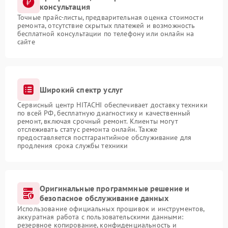
консультация
Точные прайс-листы, предварительная оценка стоимости
ремонта, отсутствие скрытых платежей и возможность
бесплатной консультации по телефону или онлайн на
сайте
Широкий спектр услуг
Сервисный центр HITACHI обеспечивает доставку техники
по всей РФ, бесплатную диагностику и качественный
ремонт, включая срочный ремонт. Клиенты могут
отслеживать статус ремонта онлайн. Также
предоставляется постгарантийное обслуживание для
продления срока службы техники
Оригинальные программные решение и
безопасное обслуживание данных
Использование официальных прошивок и инструментов,
аккуратная работа с пользовательскими данными:
резервное копирование, конфиденциальность и