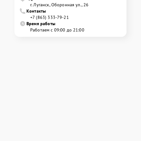
г. Луганск, Оборонная ул., 26
Контакты
+7 (863) 333-79-21
Время работы
Работаем с 09:00 до 21:00