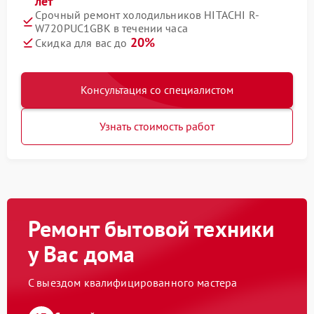
лет
Срочный ремонт холодильников HITACHI R-
W720PUC1GBK в течении часа
20%
Скидка для вас до
Консультация со специалистом
Узнать стоимость работ
Ремонт бытовой техники
у Вас дома
С выездом квалифицированного мастера