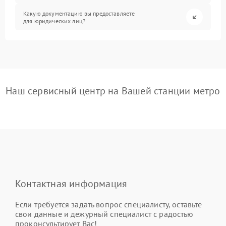
Какую документацию вы предоставляете
для юридических лиц?
Наш сервисный центр на Вашей станции метро
Контактная информация
Если требуется задать вопрос специалисту, оставьте
свои данные и дежурный специалист с радостью
проконсультирует Вас!