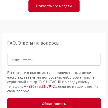
Показать все модели
FAQ. Ответы на вопросы
Вы можете ознакомиться с приведенными ниже
часто задаваемыми вопросами, либо обратиться в
сервисный центр “FIX-HITACHI” по следующему
телефону
+7 (863) 333-79-21
если не нашли ответ на
свой вопрос.
Общие вопросы