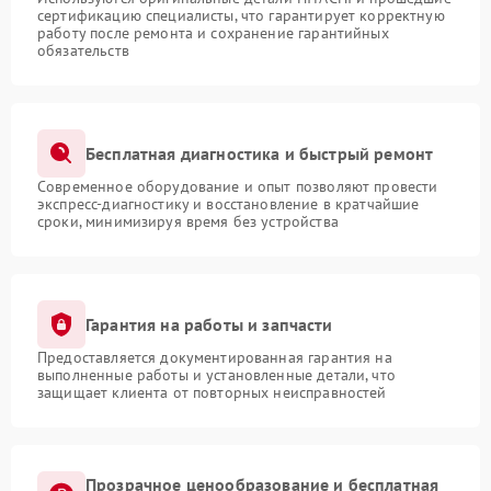
сертификацию специалисты, что гарантирует корректную
работу после ремонта и сохранение гарантийных
обязательств
Бесплатная диагностика и быстрый ремонт
Современное оборудование и опыт позволяют провести
экспресс-диагностику и восстановление в кратчайшие
сроки, минимизируя время без устройства
Гарантия на работы и запчасти
Предоставляется документированная гарантия на
выполненные работы и установленные детали, что
защищает клиента от повторных неисправностей
Прозрачное ценообразование и бесплатная