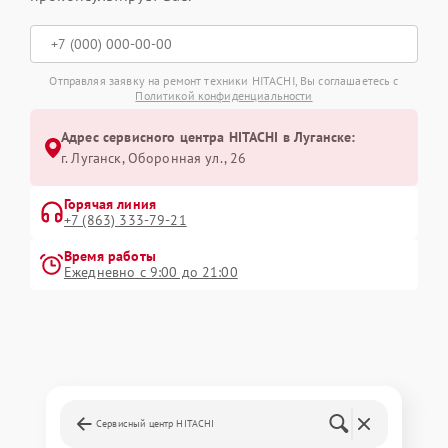
Отправляя заявку на ремонт техники HITACHI, Вы соглашаетесь с
Политикой конфиденциальности
Адрес сервисного центра HITACHI в Луганске:
г. Луганск, Оборонная ул., 26
Горячая линия
+7 (863) 333-79-21
Время работы
Ежедневно с 9:00 до 21:00
Сервисный центр HITACHI