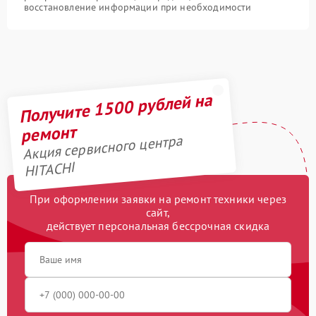
восстановление информации при необходимости
Получите 1500 рублей на
ремонт
Акция сервисного центра
HITACHI
При оформлении заявки на ремонт техники через
сайт,
действует персональная бессрочная скидка