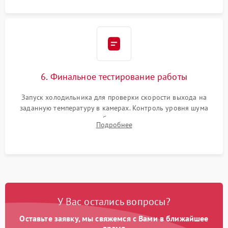
6. Финальное тестирование работы
Запуск холодильника для проверки скорости выхода на
заданную температуру в камерах. Контроль уровня шума
компрессора, отсутствия обмерзания стенок и корректного
Подробнее
срабатывания системы автоматической оттайки.
У Вас остались вопросы?
Оставьте заявку, мы свяжемся с Вами в ближайшее