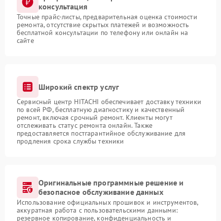
консультация
Точные прайс-листы, предварительная оценка стоимости
ремонта, отсутствие скрытых платежей и возможность
бесплатной консультации по телефону или онлайн на
сайте
Широкий спектр услуг
Сервисный центр HITACHI обеспечивает доставку техники
по всей РФ, бесплатную диагностику и качественный
ремонт, включая срочный ремонт. Клиенты могут
отслеживать статус ремонта онлайн. Также
предоставляется постгарантийное обслуживание для
продления срока службы техники
Оригинальные программные решение и
безопасное обслуживание данных
Использование официальных прошивок и инструментов,
аккуратная работа с пользовательскими данными:
резервное копирование, конфиденциальность и