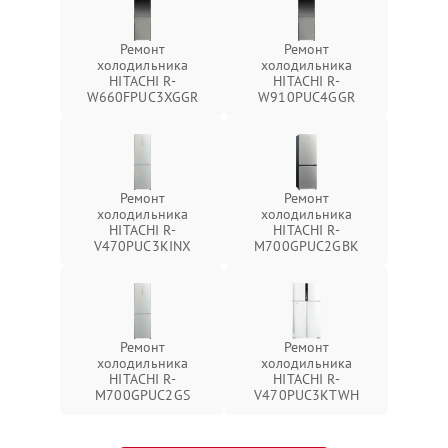
Ремонт
Ремонт
холодильника
холодильника
HITACHI R-
HITACHI R-
W660FPUC3XGGR
W910PUC4GGR
Ремонт
Ремонт
холодильника
холодильника
HITACHI R-
HITACHI R-
V470PUC3KINX
M700GPUC2GBK
Ремонт
Ремонт
холодильника
холодильника
HITACHI R-
HITACHI R-
M700GPUC2GS
V470PUC3KTWH