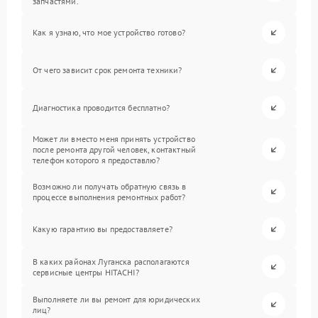
запчастями.
Как я узнаю, что мое устройство готово?
От чего зависит срок ремонта техники?
Диагностика проводится бесплатно?
Может ли вместо меня принять устройство
после ремонта другой человек, контактный
телефон которого я предоставлю?
Возможно ли получать обратную связь в
процессе выполнения ремонтных работ?
Какую гарантию вы предоставляете?
В каких районах Луганска располагаются
сервисные центры HITACHI?
Выполняете ли вы ремонт для юридических
лиц?