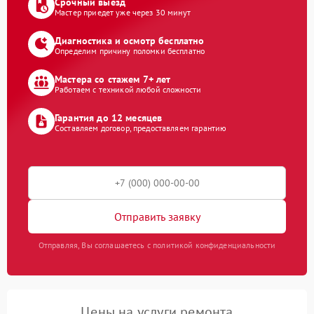
Срочный выезд
Мастер приедет уже через 30 минут
Диагностика и осмотр бесплатно
Определим причину поломки бесплатно
Мастера со стажем 7+ лет
Работаем с техникой любой сложности
Гарантия до 12 месяцев
Составляем договор, предоставляем гарантию
Отправить заявку
Отправляя, Вы соглашаетесь с политикой конфиденциальности
Цены на услуги ремонта