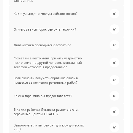
запчастями.
Как я узнаю, что мое устройство готово?
От чего зависит срок ремонта техники?
Диагностика проводится бесплатно?
Может ли вместо меня принять устройство
после ремонта другой человек, контактный
телефон которого я предоставлю?
Возможно ли получать обратную связь в
процессе выполнения ремонтных работ?
Какую гарантию вы предоставляете?
В каких районах Луганска располагаются
сервисные центры HITACHI?
Выполняете ли вы ремонт для юридических
лиц?