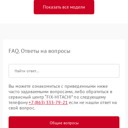
Показать все модели
FAQ. Ответы на вопросы
Вы можете ознакомиться с приведенными ниже
часто задаваемыми вопросами, либо обратиться в
сервисный центр “FIX-HITACHI” по следующему
телефону
+7 (863) 333-79-21
если не нашли ответ на
свой вопрос.
Общие вопросы