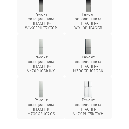
Ремонт
Ремонт
холодильника
холодильника
HITACHI R-
HITACHI R-
W660FPUC3XGGR
W910PUC4GGR
Ремонт
Ремонт
холодильника
холодильника
HITACHI R-
HITACHI R-
V470PUC3KINX
M700GPUC2GBK
Ремонт
Ремонт
холодильника
холодильника
HITACHI R-
HITACHI R-
M700GPUC2GS
V470PUC3KTWH