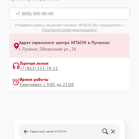
Отправляя заявку на ремонт техники HITACHI, Вы соглашаетесь с
Политикой конфиденциальности
Адрес сервисного центра HITACHI в Луганске:
г. Луганск, Оборонная ул., 26
Горячая линия
+7 (863) 333-79-21
Время работы
Ежедневно с 9:00 до 21:00
Сервисный центр HITACHI