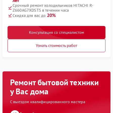
лет
Срочный ремонт холодильников HITACHI R-
Z660AG7XDSTS в течении часа
20%
Скидка для вас до
Консультация со специалистом
Узнать стоимость работ
Ремонт бытовой техники
у Вас дома
С выездом квалифицированного мастера