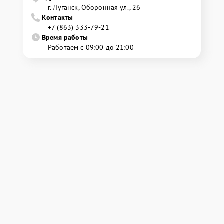
г. Луганск, Оборонная ул., 26
Контакты
+7 (863) 333-79-21
Время работы
Работаем с 09:00 до 21:00