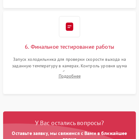
6. Финальное тестирование работы
Запуск холодильника для проверки скорости выхода на
заданную температуру в камерах. Контроль уровня шума
компрессора, отсутствия обмерзания стенок и корректного
Подробнее
срабатывания системы автоматической оттайки.
У Вас остались вопросы?
Оставьте заявку, мы свяжемся с Вами в ближайшее