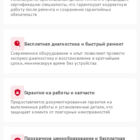
сертификацию специалисты, что гарантирует корректную
работу после ремонта и сохранение гарантийных
обязательств
Бесплатная диагностика и быстрый ремонт
Современное оборудование и опыт позволяют провести
экспресс-диагностику и восстановление в кратчайшие
сроки, минимизируя время без устройства
Гарантия на работы и запчасти
Предоставляется документированная гарантия на
выполненные работы и установленные детали, что
защищает клиента от повторных неисправностей
Прозрачное ценообразование и бесплатная