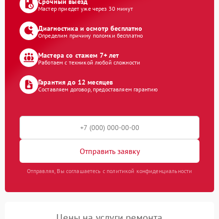
Срочный выезд
Мастер приедет уже через 30 минут
Диагностика и осмотр бесплатно
Определим причину поломки бесплатно
Мастера со стажем 7+ лет
Работаем с техникой любой сложности
Гарантия до 12 месяцев
Составляем договор, предоставляем гарантию
Отправить заявку
Отправляя, Вы соглашаетесь с политикой конфиденциальности
Цены на услуги ремонта