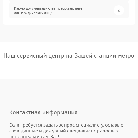
Какую документацию вы предоставляете
для юридических лиц?
Наш сервисный центр на Вашей станции метро
Контактная информация
Если требуется задать вопрос специалисту, оставьте
свои данные и дежурный специалист с радостью
проконсультирует Вас!