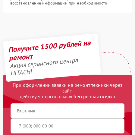
восстановление информации при необходимости
Получите 1500 рублей на
ремонт
Акция сервисного центра
HITACHI
При оформлении заявки на ремонт техники через
сайт,
действует персональная бессрочная скидка