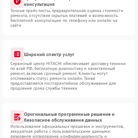
консультация
Точные прайс-листы, предварительная оценка стоимости
ремонта, отсутствие скрытых платежей и возможность
бесплатной консультации по телефону или онлайн на
сайте
Широкий спектр услуг
Сервисный центр HITACHI обеспечивает доставку техники
по всей РФ, бесплатную диагностику и качественный
ремонт, включая срочный ремонт. Клиенты могут
отслеживать статус ремонта онлайн. Также
предоставляется постгарантийное обслуживание для
продления срока службы техники
Оригинальные программные решение и
безопасное обслуживание данных
Использование официальных прошивок и инструментов,
аккуратная работа с пользовательскими данными:
резервное копирование, конфиденциальность и