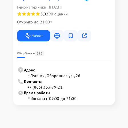
Ремонт техники HITACHI
5,0
290 оценки
Открыто до 21:00
Маршрут
295
Обзор
Отзывы
Адрес
г. Луганск, Оборонная ул., 26
Контакты
+7 (863) 333-79-21
Время работы
Работаем с 09:00 до 21:00