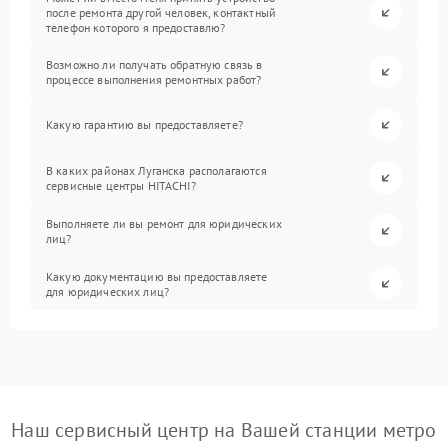
после ремонта другой человек, контактный
телефон которого я предоставлю?
Возможно ли получать обратную связь в
процессе выполнения ремонтных работ?
Какую гарантию вы предоставляете?
В каких районах Луганска располагаются
сервисные центры HITACHI?
Выполняете ли вы ремонт для юридических
лиц?
Какую документацию вы предоставляете
для юридических лиц?
Наш сервисный центр на Вашей станции метро