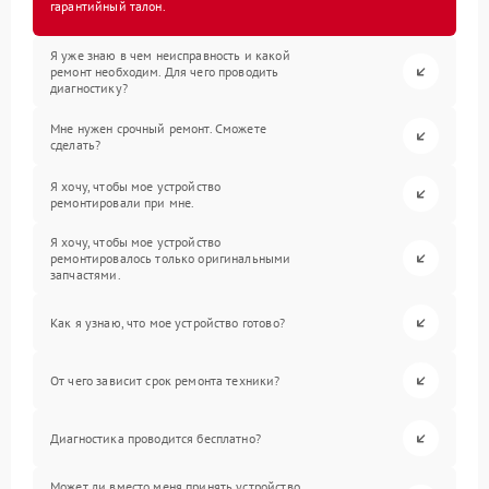
гарантийный талон.
Я уже знаю в чем неисправность и какой
ремонт необходим. Для чего проводить
диагностику?
Мне нужен срочный ремонт. Сможете
сделать?
Я хочу, чтобы мое устройство
ремонтировали при мне.
Я хочу, чтобы мое устройство
ремонтировалось только оригинальными
запчастями.
Как я узнаю, что мое устройство готово?
От чего зависит срок ремонта техники?
Диагностика проводится бесплатно?
Может ли вместо меня принять устройство