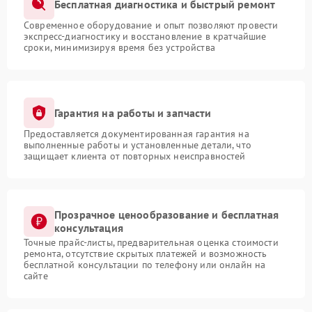
Бесплатная диагностика и быстрый ремонт
Современное оборудование и опыт позволяют провести
экспресс-диагностику и восстановление в кратчайшие
сроки, минимизируя время без устройства
Гарантия на работы и запчасти
Предоставляется документированная гарантия на
выполненные работы и установленные детали, что
защищает клиента от повторных неисправностей
Прозрачное ценообразование и бесплатная
консультация
Точные прайс-листы, предварительная оценка стоимости
ремонта, отсутствие скрытых платежей и возможность
бесплатной консультации по телефону или онлайн на
сайте