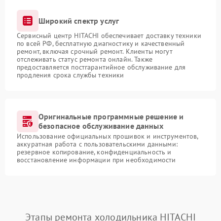
Широкий спектр услуг
Сервисный центр HITACHI обеспечивает доставку техники
по всей РФ, бесплатную диагностику и качественный
ремонт, включая срочный ремонт. Клиенты могут
отслеживать статус ремонта онлайн. Также
предоставляется постгарантийное обслуживание для
продления срока службы техники
Оригинальные программные решение и
безопасное обслуживание данных
Использование официальных прошивок и инструментов,
аккуратная работа с пользовательскими данными:
резервное копирование, конфиденциальность и
восстановление информации при необходимости
Этапы ремонта холодильника HITACHI