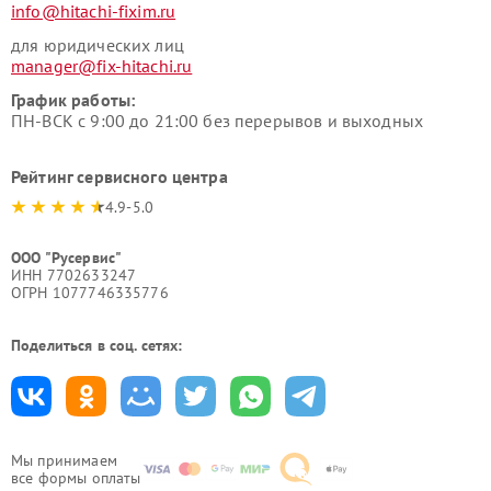
info@hitachi-fixim.ru
для юридических лиц
manager@fix-hitachi.ru
График работы:
ПН-ВСК с 9:00 до 21:00 без перерывов и выходных
Рейтинг сервисного центра
4.9-5.0
ООО "Русервис"
ИНН 7702633247
ОГРН 1077746335776
Поделиться в соц. сетях:
Мы принимаем
все формы оплаты