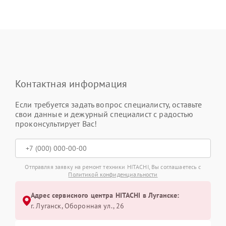
Контактная информация
Если требуется задать вопрос специалисту, оставьте
свои данные и дежурный специалист с радостью
проконсультирует Вас!
Отправляя заявку на ремонт техники HITACHI, Вы соглашаетесь с
Политикой конфиденциальности
Адрес сервисного центра HITACHI в Луганске:
г. Луганск, Оборонная ул., 26