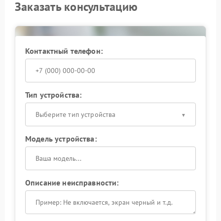
Заказать консультацию
Контактный телефон:
Тип устройства:
Выберите тип устройства
Модель устройства:
Описание неисправности: