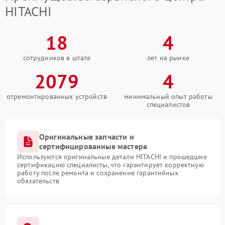
HITACHI
18
4
сотрудников в штате
лет на рынке
2079
4
отремонтированных устройств
минимальный опыт работы
специалистов
Оригинальные запчасти и
сертифицированные мастера
Используются оригинальные детали HITACHI и прошедшие
сертификацию специалисты, что гарантирует корректную
работу после ремонта и сохранение гарантийных
обязательств