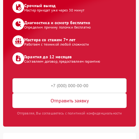
Срочный выезд
Мастер приедет уже через 30 минут
Диагностика и осмотр бесплатно
Определим причину поломки бесплатно
Мастера со стажем 7+ лет
Работаем с техникой любой сложности
Гарантия до 12 месяцев
Составляем договор, предоставляем гарантию
Отправить заявку
Отправляя, Вы соглашаетесь с политикой конфиденциальности