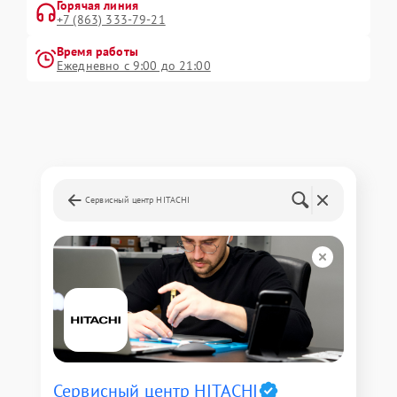
Горячая линия
+7 (863) 333-79-21
Время работы
Ежедневно с 9:00 до 21:00
Сервисный центр HITACHI
Сервисный центр HITACHI