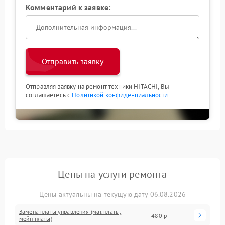
Комментарий к заявке:
Отправить заявку
Отправляя заявку на ремонт техники HITACHI, Вы
соглашаетесь с
Политикой конфиденциальности
Цены на услуги ремонта
Цены актуальны на текущую дату 06.08.2026
Замена платы управления (мат.платы,
480 р
мейн платы)