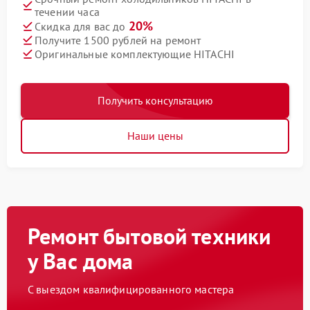
течении часа
20%
Скидка для вас до
Получите 1500 рублей на ремонт
Оригинальные комплектующие HITACHI
Получить консультацию
Наши цены
Ремонт бытовой техники
у Вас дома
С выездом квалифицированного мастера