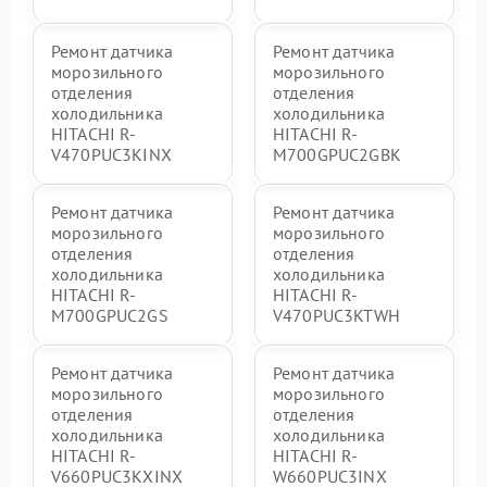
Ремонт датчика
Ремонт датчика
морозильного
морозильного
отделения
отделения
холодильника
холодильника
HITACHI R-
HITACHI R-
V470PUC3KINX
M700GPUC2GBK
Ремонт датчика
Ремонт датчика
морозильного
морозильного
отделения
отделения
холодильника
холодильника
HITACHI R-
HITACHI R-
M700GPUC2GS
V470PUC3KTWH
Ремонт датчика
Ремонт датчика
морозильного
морозильного
отделения
отделения
холодильника
холодильника
HITACHI R-
HITACHI R-
V660PUC3KXINX
W660PUC3INX