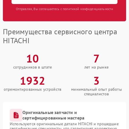
Отправляя, Вы соглашаетесь с политикой конфиденциальности
Преимущества сервисного центра
HITACHI
10
7
сотрудников в штате
лет на рынке
1932
3
отремонтированных устройств
минимальный опыт работы
специалистов
Оригинальные запчасти и
сертифицированные мастера
Используются оригинальные детали HITACHI и прошедшие
сертификацию специалисты, что гарантирует корректную