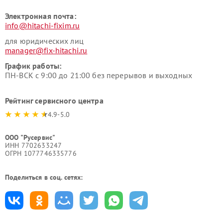
Электронная почта:
info@hitachi-fixim.ru
для юридических лиц
manager@fix-hitachi.ru
График работы:
ПН-ВСК с 9:00 до 21:00 без перерывов и выходных
Рейтинг сервисного центра
4.9-5.0
ООО "Русервис"
ИНН 7702633247
ОГРН 1077746335776
Поделиться в соц. сетях: