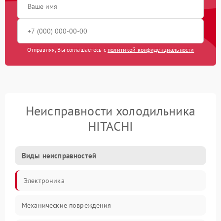
Отправляя, Вы соглашаетесь с
политикой конфиденциальности
Неисправности холодильника
HITACHI
Виды неисправностей
Электроника
Механические повреждения