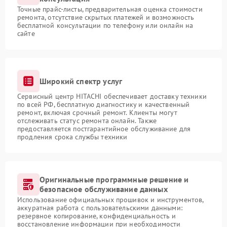
Точные прайс-листы, предварительная оценка стоимости
ремонта, отсутствие скрытых платежей и возможность
бесплатной консультации по телефону или онлайн на
сайте
Широкий спектр услуг
Сервисный центр HITACHI обеспечивает доставку техники
по всей РФ, бесплатную диагностику и качественный
ремонт, включая срочный ремонт. Клиенты могут
отслеживать статус ремонта онлайн. Также
предоставляется постгарантийное обслуживание для
продления срока службы техники
Оригинальные программные решение и
безопасное обслуживание данных
Использование официальных прошивок и инструментов,
аккуратная работа с пользовательскими данными:
резервное копирование, конфиденциальность и
восстановление информации при необходимости