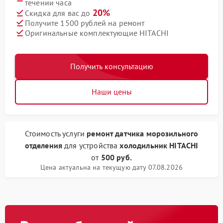
течении часа
20%
Скидка для вас до
Получите 1500 рублей на ремонт
Оригинальные комплектующие HITACHI
Получить консультацию
Наши цены
Стоимость услуги
ремонт датчика морозильного
отделения
для устройства
холодильник HITACHI
от
500 руб.
Цена актуальна на текущую дату 07.08.2026