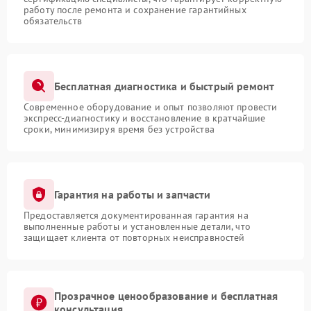
работу после ремонта и сохранение гарантийных
обязательств
Бесплатная диагностика и быстрый ремонт
Современное оборудование и опыт позволяют провести
экспресс-диагностику и восстановление в кратчайшие
сроки, минимизируя время без устройства
Гарантия на работы и запчасти
Предоставляется документированная гарантия на
выполненные работы и установленные детали, что
защищает клиента от повторных неисправностей
Прозрачное ценообразование и бесплатная
консультация