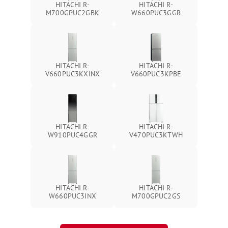
HITACHI R-
HITACHI R-
M700GPUC2GBK
W660PUC3GGR
HITACHI R-
HITACHI R-
V660PUC3KXINX
V660PUC3KPBE
HITACHI R-
HITACHI R-
W910PUC4GGR
V470PUC3KTWH
HITACHI R-
HITACHI R-
W660PUC3INX
M700GPUC2GS