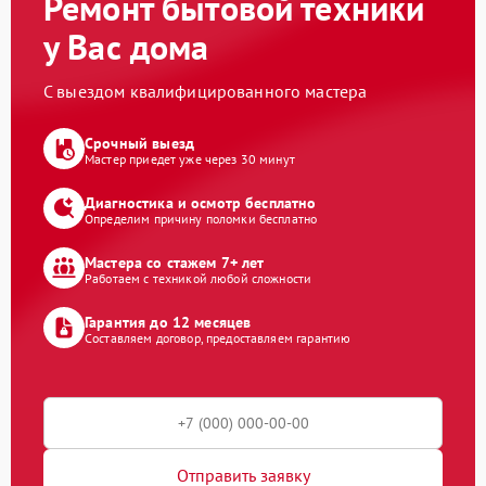
Ремонт бытовой техники
у Вас дома
С выездом квалифицированного мастера
Срочный выезд
Мастер приедет уже через 30 минут
Диагностика и осмотр бесплатно
Определим причину поломки бесплатно
Мастера со стажем 7+ лет
Работаем с техникой любой сложности
Гарантия до 12 месяцев
Составляем договор, предоставляем гарантию
Отправить заявку