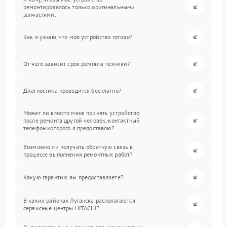
ремонтировалось только оригинальными
запчастями.
Как я узнаю, что мое устройство готово?
От чего зависит срок ремонта техники?
Диагностика проводится бесплатно?
Может ли вместо меня принять устройство
после ремонта другой человек, контактный
телефон которого я предоставлю?
Возможно ли получать обратную связь в
процессе выполнения ремонтных работ?
Какую гарантию вы предоставляете?
В каких районах Луганска располагаются
сервисные центры HITACHI?