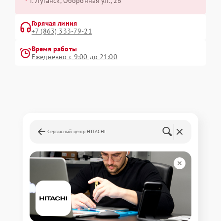
г. Луганск, Оборонная ул., 26
Горячая линия
+7 (863) 333-79-21
Время работы
Ежедневно с 9:00 до 21:00
Сервисный центр HITACHI