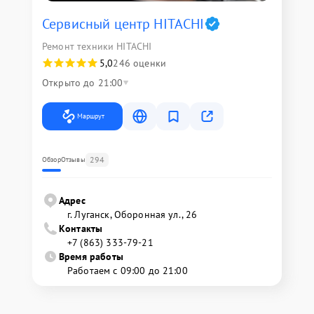
Сервисный центр HITACHI
Ремонт техники HITACHI
5,0
246 оценки
Открыто до 21:00
Маршрут
294
Обзор
Отзывы
Адрес
г. Луганск, Оборонная ул., 26
Контакты
+7 (863) 333-79-21
Время работы
Работаем с 09:00 до 21:00