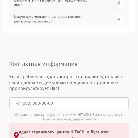
Выполняете ли вы ремонт для юридических
лиц?
Какую документацию вы предоставляете
для юридических лиц?
Контактная информация
Если требуется задать вопрос специалисту, оставьте
свои данные и дежурный специалист с радостью
проконсультирует Вас!
Отправляя заявку на ремонт техники HITACHI, Вы соглашаетесь с
Политикой конфиденциальности
Адрес сервисного центра HITACHI в Луганске: