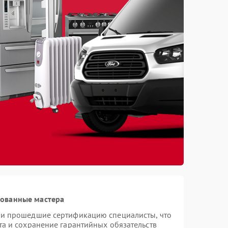
рованные мастера
 и прошедшие сертификацию специалисты, что
та и сохранение гарантийных обязательств