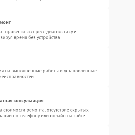
емонт
 провести экспресс-диагностику и
зируя время без устройства
ия на выполненные работы и установленные
 неисправностей
атная консультация
 стоимости ремонта, отсутствие скрытых
тации по телефону или онлайн на сайте