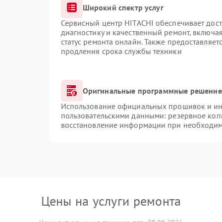
Широкий спектр услуг
Сервисный центр HITACHI обеспечивает дост
диагностику и качественный ремонт, включая
статус ремонта онлайн. Также предоставляе
продления срока службы техники
Оригинальные программные решение 
Использование официальных прошивок и инс
пользовательскими данными: резервное коп
восстановление информации при необходи
Цены на услуги ремонта