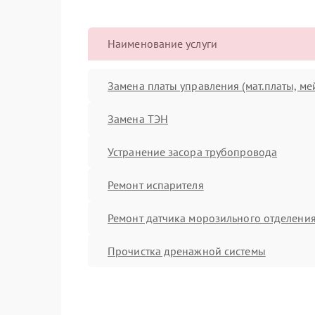
Наименование услуги
Замена платы управления (мат.платы, ме
Замена ТЭН
Устранение засора трубопровода
Ремонт испарителя
Ремонт датчика морозильного отделени
Прочистка дренажной системы