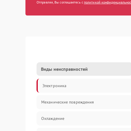
Отправляя, Вы соглашаетесь с
политикой конфиденциально
Виды неисправностей
Электроника
Механические повреждения
Охлаждение