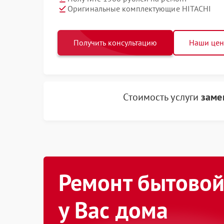
Оригинальные комплектующие HITACHI
Получить консультацию
Наши це
Стоимость услуги
заме
Ремонт бытовой
у Вас дома