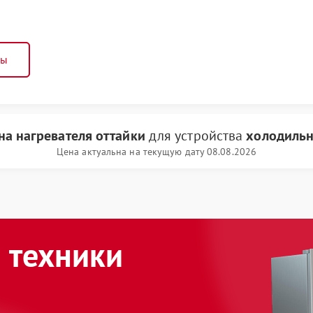
ны
на нагревателя оттайки
для устройства
холодильн
Цена актуальна на текущую дату 08.08.2026
 техники