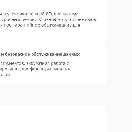
авку техники по всей РФ, бесплатную
 срочный ремонт. Клиенты могут отслеживать
тся постгарантийное обслуживание для
и безопасное обслуживание данных
трументов, аккуратная работа с
ирование, конфиденциальность и
мости