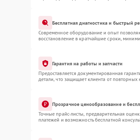
Бесплатная диагностика и быстрый р
Современное оборудование и опыт позволяют
восстановление в кратчайшие сроки, миними
Гарантия на работы и запчасти
Предоставляется документированная гарант
детали, что защищает клиента от повторных
Прозрачное ценообразование и беспл
Точные прайс-листы, предварительная оценка
платежей и возможность бесплатной консуль