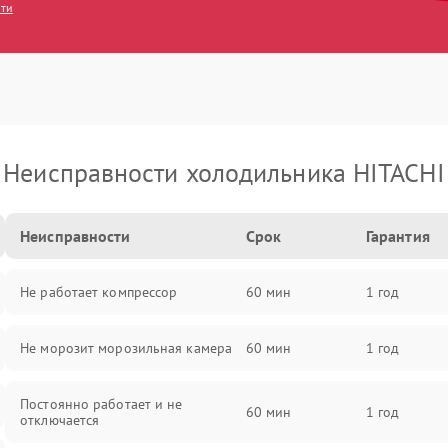
сти
Неисправности холодильника HITACHI
Неисправности
Срок
Гарантия
Не работает компрессор
60 мин
1 год
Не морозит морозильная камера
60 мин
1 год
Постоянно работает и не
60 мин
1 год
отключается