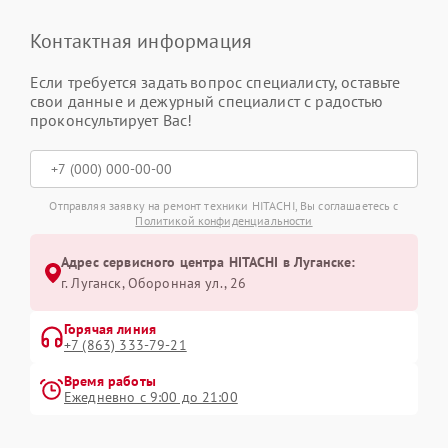
Контактная информация
Если требуется задать вопрос специалисту, оставьте
свои данные и дежурный специалист с радостью
проконсультирует Вас!
Отправляя заявку на ремонт техники HITACHI, Вы соглашаетесь с
Политикой конфиденциальности
Адрес сервисного центра HITACHI в Луганске:
г. Луганск, Оборонная ул., 26
Горячая линия
+7 (863) 333-79-21
Время работы
Ежедневно с 9:00 до 21:00