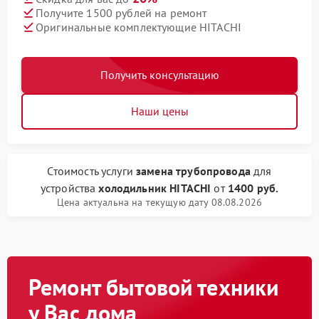
Получите 1500 рублей на ремонт
Оригинальные комплектующие HITACHI
Получить консультацию
Наши цены
Стоимость услуги
замена трубопровода
для
устройства
холодильник HITACHI
от
1400 руб.
Цена актуальна на текущую дату 08.08.2026
Ремонт бытовой техники
у Вас дома