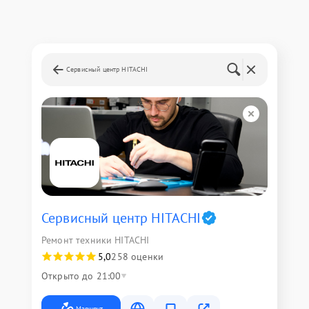
Сервисный центр HITACHI
Сервисный центр HITACHI
Ремонт техники HITACHI
5,0
258 оценки
Открыто до 21:00
Маршрут