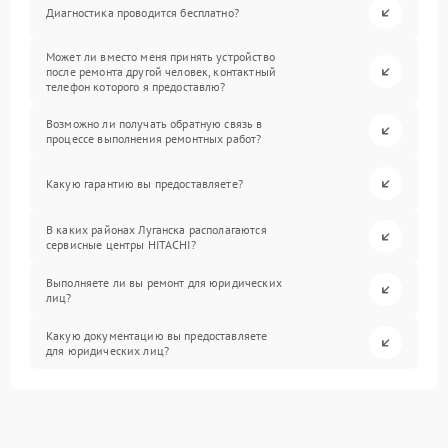
Диагностика проводится бесплатно?
Может ли вместо меня принять устройство
после ремонта другой человек, контактный
телефон которого я предоставлю?
Возможно ли получать обратную связь в
процессе выполнения ремонтных работ?
Какую гарантию вы предоставляете?
В каких районах Луганска располагаются
сервисные центры HITACHI?
Выполняете ли вы ремонт для юридических
лиц?
Какую документацию вы предоставляете
для юридических лиц?