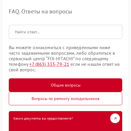
FAQ. Ответы на вопросы
Вы можете ознакомиться с приведенными ниже
часто задаваемыми вопросами, либо обратиться в
сервисный центр “FIX-HITACHI” по следующему
телефону
+7 (863) 333-79-21
если не нашли ответ на
свой вопрос.
Общие вопросы
Вопросы по ремонту холодильников
Какие документы вы предоставляете?