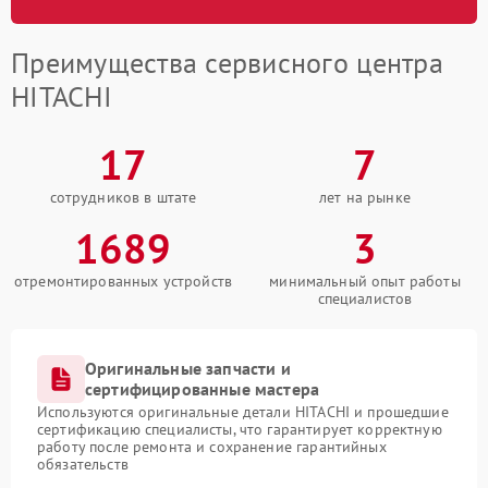
Преимущества сервисного центра
HITACHI
17
7
сотрудников в штате
лет на рынке
1689
3
отремонтированных устройств
минимальный опыт работы
специалистов
Оригинальные запчасти и
сертифицированные мастера
Используются оригинальные детали HITACHI и прошедшие
сертификацию специалисты, что гарантирует корректную
работу после ремонта и сохранение гарантийных
обязательств