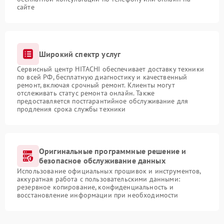
сайте
Широкий спектр услуг
Сервисный центр HITACHI обеспечивает доставку техники
по всей РФ, бесплатную диагностику и качественный
ремонт, включая срочный ремонт. Клиенты могут
отслеживать статус ремонта онлайн. Также
предоставляется постгарантийное обслуживание для
продления срока службы техники
Оригинальные программные решение и
безопасное обслуживание данных
Использование официальных прошивок и инструментов,
аккуратная работа с пользовательскими данными:
резервное копирование, конфиденциальность и
восстановление информации при необходимости