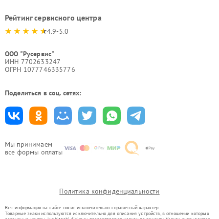
Рейтинг сервисного центра
4.9-5.0
ООО "Русервис"
ИНН 7702633247
ОГРН 1077746335776
Поделиться в соц. сетях:
Мы принимаем
все формы оплаты
Политика конфиденциальности
Вся информация на сайте носит исключительно справочный характер.
Товарные знаки используются исключительно для описания устройств, в отношении которых