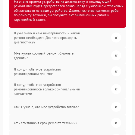
На этапе приема устройства на диагностику и последующий
ремонт вам будет предоставлен заказ-наряд с указанием страховых
обязательств на ваше устройство. Далее, после выполнения работ
по ремонту техники, вы получите акт выполненных работ и
гарантийный талон.
Я уже знаю в чем неисправность и какой
ремонт необходим. Для чего проводить
диагностику?
Мне нужен срочный ремонт. Сможете
сделать?
Я хочу, чтобы мое устройство
ремонтировали при мне.
Я хочу, чтобы мое устройство
ремонтировалось только оригинальными
запчастями.
Как я узнаю, что мое устройство готово?
От чего зависит срок ремонта техники?