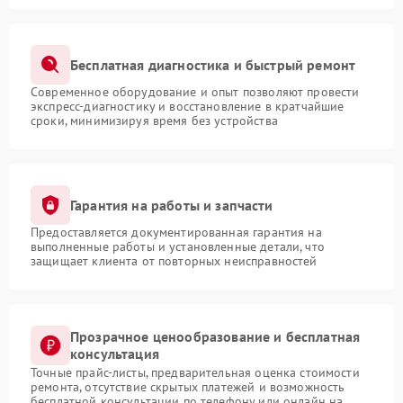
Бесплатная диагностика и быстрый ремонт
Современное оборудование и опыт позволяют провести
экспресс-диагностику и восстановление в кратчайшие
сроки, минимизируя время без устройства
Гарантия на работы и запчасти
Предоставляется документированная гарантия на
выполненные работы и установленные детали, что
защищает клиента от повторных неисправностей
Прозрачное ценообразование и бесплатная
консультация
Точные прайс-листы, предварительная оценка стоимости
ремонта, отсутствие скрытых платежей и возможность
бесплатной консультации по телефону или онлайн на