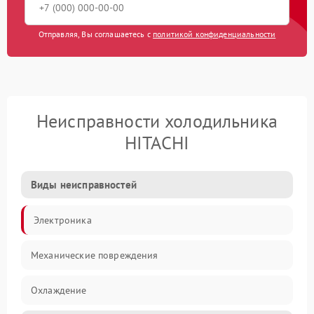
Отправляя, Вы соглашаетесь с
политикой конфиденциальности
Неисправности холодильника
HITACHI
Виды неисправностей
Электроника
Механические повреждения
Охлаждение