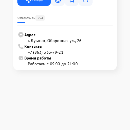
354
Обзор
Отзывы
Адрес
г. Луганск, Оборонная ул., 26
Контакты
+7 (863) 333-79-21
Время работы
Работаем с 09:00 до 21:00