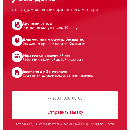
С выездом квалифицированного мастера
Срочный выезд
Мастер приедет уже через 30 минут
Диагностика и осмотр бесплатно
Определим причину поломки бесплатно
Мастера со стажем 7+ лет
Работаем с техникой любой сложности
Гарантия до 12 месяцев
Составляем договор, предоставляем гарантию
Отправить заявку
Отправляя, Вы соглашаетесь с политикой конфиденциальности