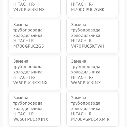
HITACHI R-
HITACHI R-
V470PUC3KINX
M700GPUC2GBK
Замена
Замена
трубопровода
трубопровода
холодильника
холодильника
HITACHI R-
HITACHI R-
M700GPUC2GS
V470PUC3KTWH
Замена
Замена
трубопровода
трубопровода
холодильника
холодильника
HITACHI R-
HITACHI R-
V660PUC3KXINX
W660PUC3INX
Замена
Замена
трубопровода
трубопровода
холодильника
холодильника
HITACHI R-
HITACHI R-
W660FPUC3XINX
M700AGPUC4XMIR