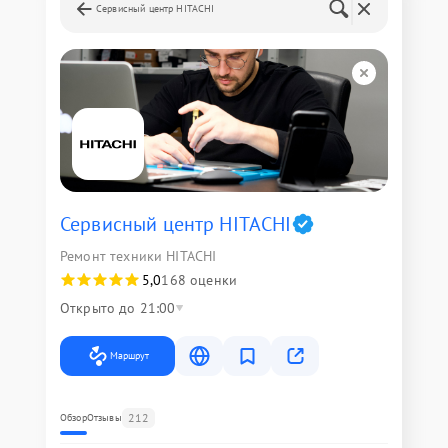
Сервисный центр HITACHI
Сервисный центр HITACHI
Ремонт техники HITACHI
5,0
168 оценки
Открыто до 21:00
Маршрут
212
Обзор
Отзывы