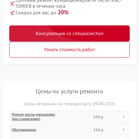
Срочный ремонт кондиционеров HITACHI RAC-
50WXB в течении часа
20%
Скидка для вас до
Консультация со специалистом
Узнать стоимость работ
Цены на услуги ремонта
Цены актуальны на текущую дату 09.08.2026
Ремонт платы управления
430 р
(восстановление)
Обслуживание
330 р