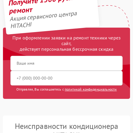
ремонт
Акция сервисного центра
HITACHI
При оформлении заявки на ремонт техники через
сайт,
действует персональная бессрочная скидка
Отправляя, Вы соглашаетесь с
политикой конфиденциальности
Неисправности кондиционера