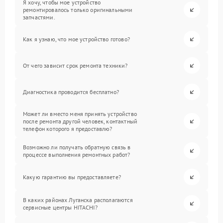
Я хочу, чтобы мое устройство
ремонтировалось только оригинальными
запчастями.
Как я узнаю, что мое устройство готово?
От чего зависит срок ремонта техники?
Диагностика проводится бесплатно?
Может ли вместо меня принять устройство
после ремонта другой человек, контактный
телефон которого я предоставлю?
Возможно ли получать обратную связь в
процессе выполнения ремонтных работ?
Какую гарантию вы предоставляете?
В каких районах Луганска располагаются
сервисные центры HITACHI?