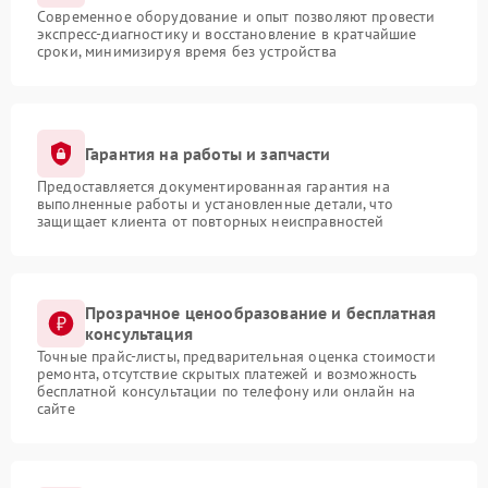
Современное оборудование и опыт позволяют провести
экспресс-диагностику и восстановление в кратчайшие
сроки, минимизируя время без устройства
Гарантия на работы и запчасти
Предоставляется документированная гарантия на
выполненные работы и установленные детали, что
защищает клиента от повторных неисправностей
Прозрачное ценообразование и бесплатная
консультация
Точные прайс-листы, предварительная оценка стоимости
ремонта, отсутствие скрытых платежей и возможность
бесплатной консультации по телефону или онлайн на
сайте