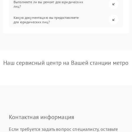
Выполняете ли вы ремонт для юридических
лиц?
Какую документацию вы предоставляете
для юридических лиц?
Наш сервисный центр на Вашей станции метро
Контактная информация
Если требуется задать вопрос специалисту, оставьте