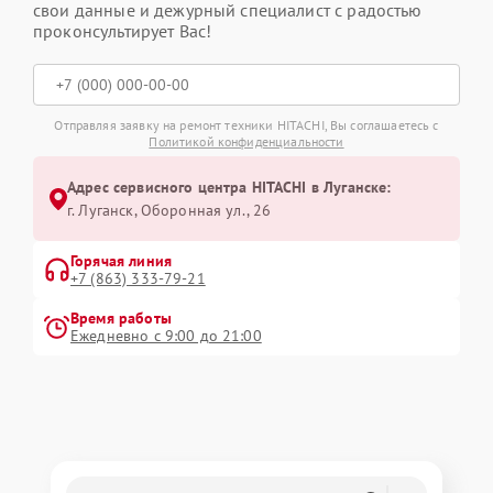
свои данные и дежурный специалист с радостью
проконсультирует Вас!
Отправляя заявку на ремонт техники HITACHI, Вы соглашаетесь с
Политикой конфиденциальности
Адрес сервисного центра HITACHI в Луганске:
г. Луганск, Оборонная ул., 26
Горячая линия
+7 (863) 333-79-21
Время работы
Ежедневно с 9:00 до 21:00