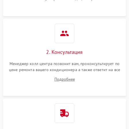
2. Консультация
Менеджер колл центра позвонит вам, проконсультирует по
цене ремонта вашего кондиционера а также ответит на все
ваши вопросы.
Подробнее