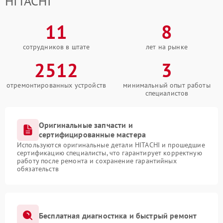
HITACHI
11
8
сотрудников в штате
лет на рынке
2512
3
отремонтированных устройств
минимальный опыт работы
специалистов
Оригинальные запчасти и
сертифицированные мастера
Используются оригинальные детали HITACHI и прошедшие
сертификацию специалисты, что гарантирует корректную
работу после ремонта и сохранение гарантийных
обязательств
Бесплатная диагностика и быстрый ремонт