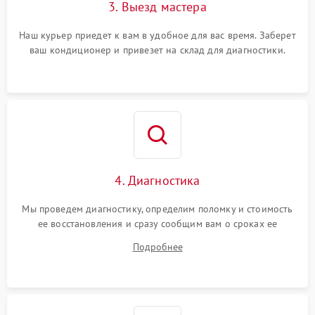
3. Выезд мастера
Наш курьер приедет к вам в удобное для вас время. Заберет
ваш кондиционер и привезет на склад для диагностики.
4. Диагностика
Мы проведем диагностику, определим поломку и стоимость
ее восстановления и сразу сообщим вам о сроках ее
ремонта.
Подробнее