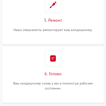
5. Ремонт
Наши специалисты ремонтируют ваш кондиционер.
6. Готово
Ваш кондиционер снова у вас в полностью рабочем
состоянии.