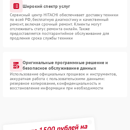
Широкий спектр услуг
Сервисный центр HITACHI обеспечивает доставку техники
по всей РФ, бесплатную диагностику и качественный
ремонт, включая срочный ремонт. Клиенты могут
отслеживать статус ремонта онлайн. Также
предоставляется постгарантийное обслуживание для
продления срока службы техники
Оригинальные программные решение и
безопасное обслуживание данных
Использование официальных прошивок и инструментов,
аккуратная работа с пользовательскими данными:
резервное копирование, конфиденциальность и
восстановление информации при необходимости
Получите 1500 рублей на