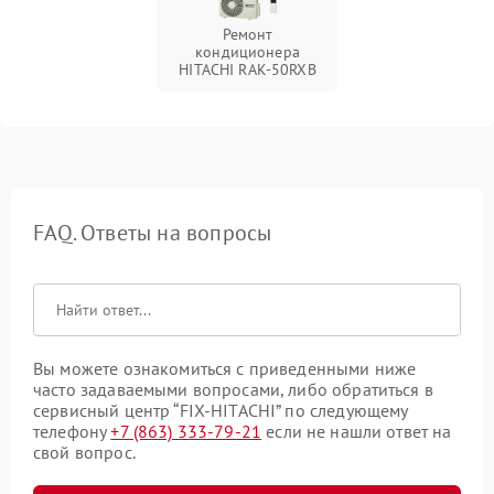
Ремонт
кондиционера
HITACHI RAK-50RXB
FAQ. Ответы на вопросы
Вы можете ознакомиться с приведенными ниже
часто задаваемыми вопросами, либо обратиться в
сервисный центр “FIX-HITACHI” по следующему
телефону
+7 (863) 333-79-21
если не нашли ответ на
свой вопрос.