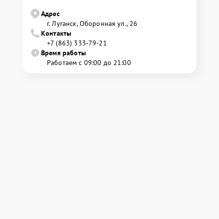
Адрес
г. Луганск, Оборонная ул., 26
Контакты
+7 (863) 333-79-21
Время работы
Работаем с 09:00 до 21:00