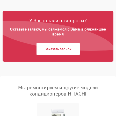
У Вас остались вопросы?
Оставьте заявку, мы свяжемся с Вами в ближайшее
время
Заказать звонок
Мы ремонтируем и другие модели
кондиционеров HITACHI