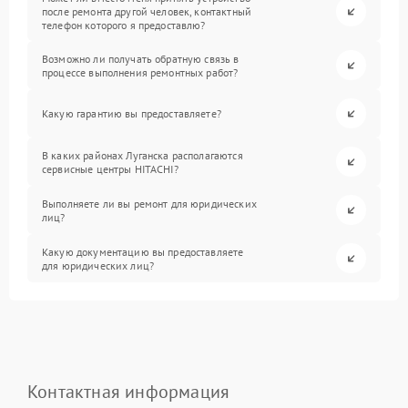
после ремонта другой человек, контактный
телефон которого я предоставлю?
Возможно ли получать обратную связь в
процессе выполнения ремонтных работ?
Какую гарантию вы предоставляете?
В каких районах Луганска располагаются
сервисные центры HITACHI?
Выполняете ли вы ремонт для юридических
лиц?
Какую документацию вы предоставляете
для юридических лиц?
Контактная информация