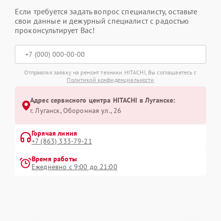
Если требуется задать вопрос специалисту, оставьте
свои данные и дежурный специалист с радостью
проконсультирует Вас!
Отправляя заявку на ремонт техники HITACHI, Вы соглашаетесь с
Политикой конфиденциальности
Адрес сервисного центра HITACHI в Луганске:
г. Луганск, Оборонная ул., 26
Горячая линия
+7 (863) 333-79-21
Время работы
Ежедневно с 9:00 до 21:00