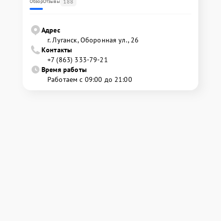
188
Обзор
Отзывы
Адрес
г. Луганск, Оборонная ул., 26
Контакты
+7 (863) 333-79-21
Время работы
Работаем с 09:00 до 21:00