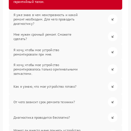
гарантийный талон.
Я уже знаю в чем неисправность и какой
ремонт необходим. Для чего проводить
диагностику?
Мне нужен срочный ремонт. Сможете
сделать?
Я хочу, чтобы мое устройство
ремонтировали при мне.
Я хочу, чтобы мое устройство
ремонтировалось только оригинальными
запчастями.
Как я узнаю, что мое устройство готово?
От чего зависит срок ремонта техники?
Диагностика проводится бесплатно?
Может ли вместо меня принять устройство