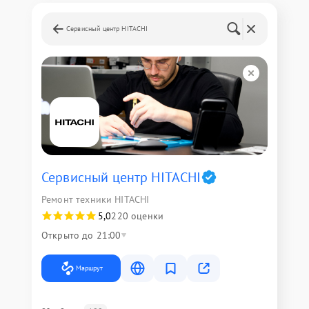
Сервисный центр HITACHI
Сервисный центр HITACHI
Ремонт техники HITACHI
5,0
220 оценки
Открыто до 21:00
Маршрут