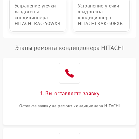
Устранение утечки
Устранение утечки
хладогента
хладогента
кондиционера
кондиционера
HITACHI RAC-50WXB
HITACHI RAK-50RXB
Этапы ремонта кондиционера HITACHI
1. Вы оставляете заявку
Оставьте заявку на ремонт кондиционера HITACHI