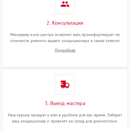
2. Консультация
Менеджер колл центра позвонит вам, проинформирует по
стоимости ремонта вашего кондиционера а также ответит
на все ваши вопросы.
Подробнее
3. Выезд мастера
Наш курьер приедет к вам в удобное для вас время. Заберет
ваш кондиционер и привезет на склад для диагностики.