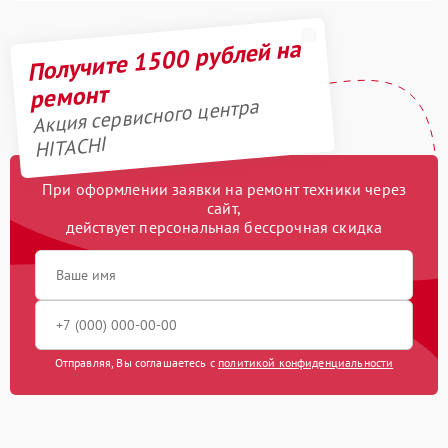
Получите 1500 рублей на
ремонт
Акция сервисного центра
HITACHI
При оформлении заявки на ремонт техники через
сайт,
действует персональная бессрочная скидка
Отправляя, Вы соглашаетесь с
политикой конфиденциальности