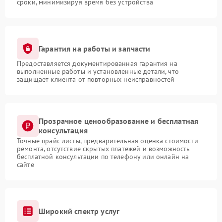
сроки, минимизируя время без устройства
Гарантия на работы и запчасти
Предоставляется документированная гарантия на
выполненные работы и установленные детали, что
защищает клиента от повторных неисправностей
Прозрачное ценообразование и бесплатная
консультация
Точные прайс-листы, предварительная оценка стоимости
ремонта, отсутствие скрытых платежей и возможность
бесплатной консультации по телефону или онлайн на
сайте
Широкий спектр услуг