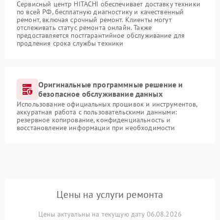
Сервисный центр HITACHI обеспечивает доставку техники
по всей РФ, бесплатную диагностику и качественный
ремонт, включая срочный ремонт. Клиенты могут
отслеживать статус ремонта онлайн. Также
предоставляется постгарантийное обслуживание для
продления срока службы техники
Оригинальные программные решение и
безопасное обслуживание данных
Использование официальных прошивок и инструментов,
аккуратная работа с пользовательскими данными:
резервное копирование, конфиденциальность и
восстановление информации при необходимости
Цены на услуги ремонта
Цены актуальны на текущую дату 06.08.2026