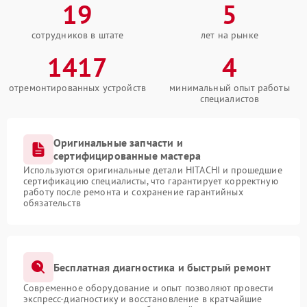
19
5
сотрудников в штате
лет на рынке
1417
4
отремонтированных устройств
минимальный опыт работы
специалистов
Оригинальные запчасти и
сертифицированные мастера
Используются оригинальные детали HITACHI и прошедшие
сертификацию специалисты, что гарантирует корректную
работу после ремонта и сохранение гарантийных
обязательств
Бесплатная диагностика и быстрый ремонт
Современное оборудование и опыт позволяют провести
экспресс-диагностику и восстановление в кратчайшие