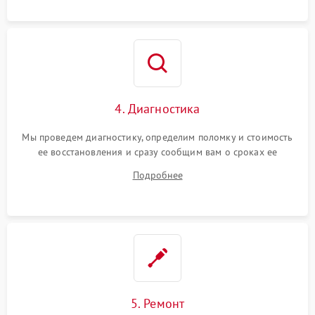
4. Диагностика
Мы проведем диагностику, определим поломку и стоимость
ее восстановления и сразу сообщим вам о сроках ее
ремонта.
Подробнее
5. Ремонт