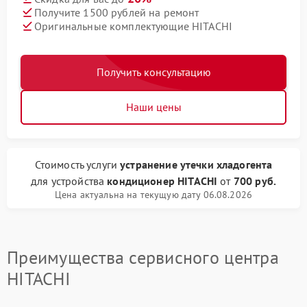
Получите 1500 рублей на ремонт
Оригинальные комплектующие HITACHI
Получить консультацию
Наши цены
Стоимость услуги
устранение утечки хладогента
для устройства
кондиционер HITACHI
от
700 руб.
Цена актуальна на текущую дату 06.08.2026
Преимущества сервисного центра
HITACHI