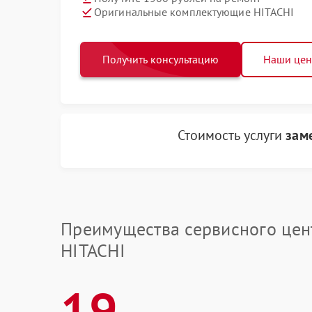
Оригинальные комплектующие HITACHI
Получить консультацию
Наши це
Стоимость услуги
зам
Преимущества сервисного цен
HITACHI
19