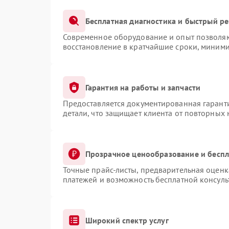
Бесплатная диагностика и быстрый р
Современное оборудование и опыт позволяют
восстановление в кратчайшие сроки, миними
Гарантия на работы и запчасти
Предоставляется документированная гарант
детали, что защищает клиента от повторных
Прозрачное ценообразование и беспл
Точные прайс-листы, предварительная оценка
платежей и возможность бесплатной консуль
Широкий спектр услуг