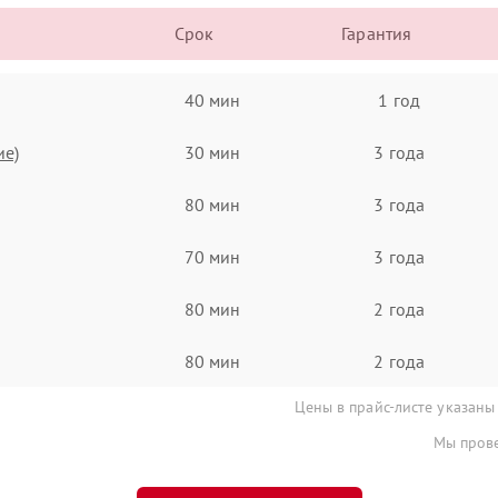
Срок
Гарантия
40 мин
1 год
ие)
30 мин
3 года
80 мин
3 года
70 мин
3 года
80 мин
2 года
80 мин
2 года
Цены в прайс-листе указаны
Мы прове