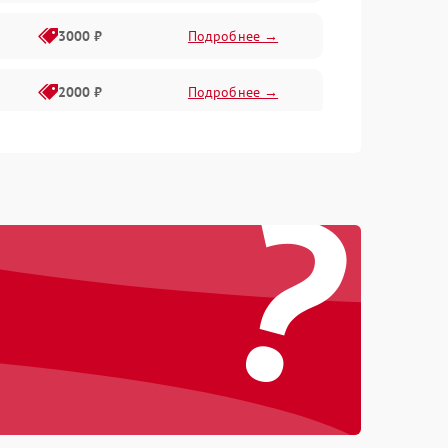
3000 ₽
Подробнее →
2000 ₽
Подробнее →
1500 ₽
Подробнее →
?
2000 ₽
Подробнее →
1500 ₽
Подробнее →
1000 ₽
Подробнее →