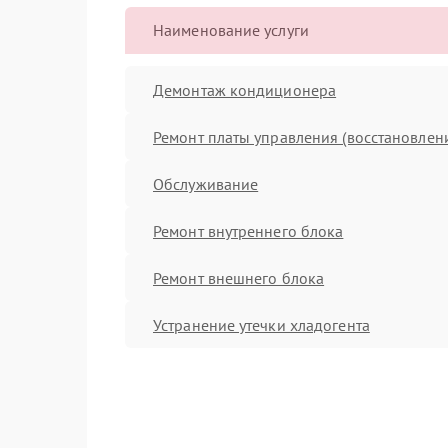
Наименование услуги
Демонтаж кондиционера
Ремонт платы управления (восстановлен
Обслуживание
Ремонт внутреннего блока
Ремонт внешнего блока
Устранение утечки хладогента