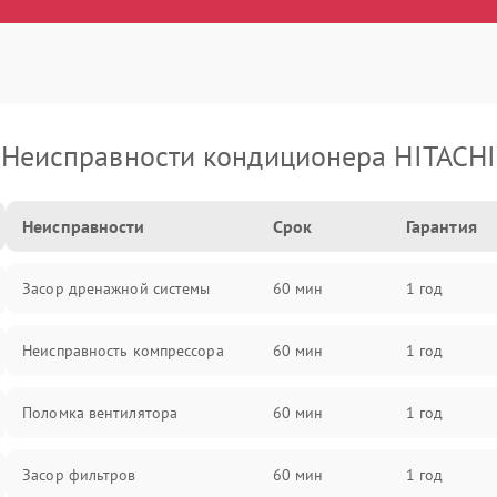
Неисправности кондиционера HITACHI
Неисправности
Срок
Гарантия
Засор дренажной системы
60 мин
1 год
Неисправность компрессора
60 мин
1 год
Поломка вентилятора
60 мин
1 год
Засор фильтров
60 мин
1 год