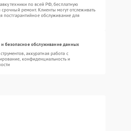
авку техники по всей РФ, бесплатную
 срочный ремонт. Клиенты могут отслеживать
тся постгарантийное обслуживание для
и безопасное обслуживание данных
трументов, аккуратная работа с
ирование, конфиденциальность и
мости