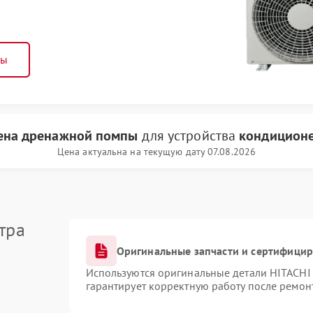
ны
ена дренажной помпы
для устройства
кондиционе
Цена актуальна на текущую дату 07.08.2026
тра
Оригинальные запчасти и сертифици
Используются оригинальные детали HITACHI
гарантирует корректную работу после ремон