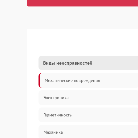
Виды неисправностей
Механические повреждения
Электроника
Герметичность
Механика