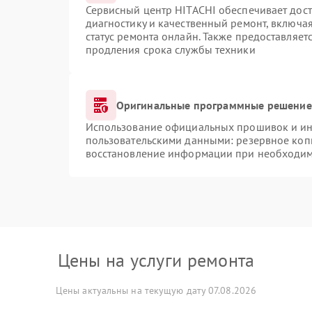
Сервисный центр HITACHI обеспечивает дост
диагностику и качественный ремонт, включая
статус ремонта онлайн. Также предоставляе
продления срока службы техники
Оригинальные программные решение 
Использование официальных прошивок и инс
пользовательскими данными: резервное коп
восстановление информации при необходи
Цены на услуги ремонта
Цены актуальны на текущую дату 07.08.2026