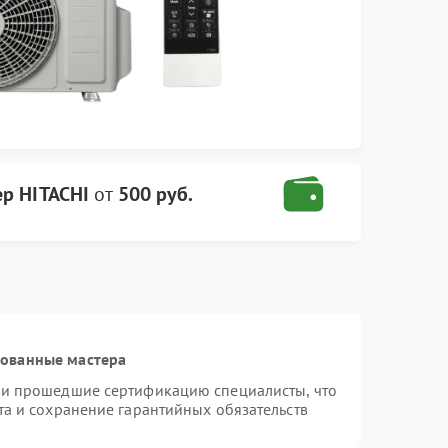
р HITACHI
от
500 руб.
рованные мастера
 и прошедшие сертификацию специалисты, что
та и сохранение гарантийных обязательств