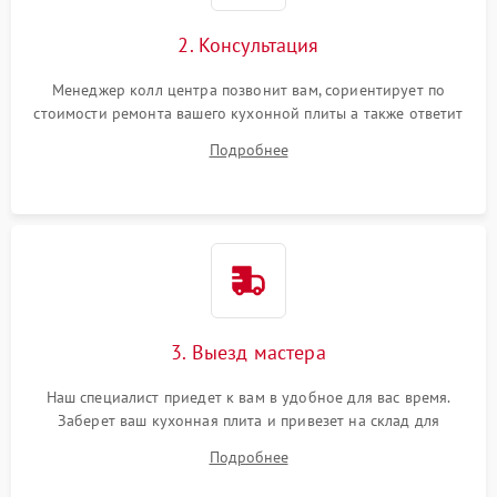
2. Консультация
Менеджер колл центра позвонит вам, сориентирует по
стоимости ремонта вашего кухонной плиты а также ответит
на все ваши вопросы.
Подробнее
3. Выезд мастера
Наш специалист приедет к вам в удобное для вас время.
Заберет ваш кухонная плита и привезет на склад для
диагностики.
Подробнее