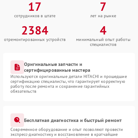
17
7
сотрудников в штате
лет на рынке
2384
4
отремонтированных устройств
минимальный опыт работы
специалистов
Оригинальные запчасти и
сертифицированные мастера
Используются оригинальные детали HITACHI и прошедшие
сертификацию специалисты, что гарантирует корректную
работу после ремонта и сохранение гарантийных
обязательств
Бесплатная диагностика и быстрый ремонт
Современное оборудование и опыт позволяют провести
экспресс-диагностику и восстановление в кратчайшие