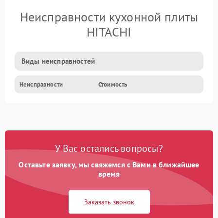
Неисправности кухонной плиты
HITACHI
Виды неисправностей
Неисправности
Стоимость
У Вас остались вопросы?
Оставьте заявку, мы свяжемся с Вами в ближайшее
время
Заказать звонок