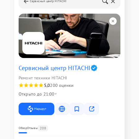
Сервисный центр HITACHI
Сервисный центр HITACHI
Ремонт техники HITACHI
5,0
200 оценки
Открыто до 21:00
Маршрут
208
Обзор
Отзывы