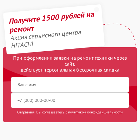
Получите 1500 рублей на
ремонт
Акция сервисного центра
HITACHI
При оформлении заявки на ремонт техники через
сайт,
действует персональная бессрочная скидка
Отправляя, Вы соглашаетесь с
политикой конфиденциальности