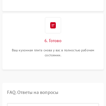
6. Готово
Ваш кухонная плита снова у вас в полностью рабочем
состоянии.
FAQ. Ответы на вопросы