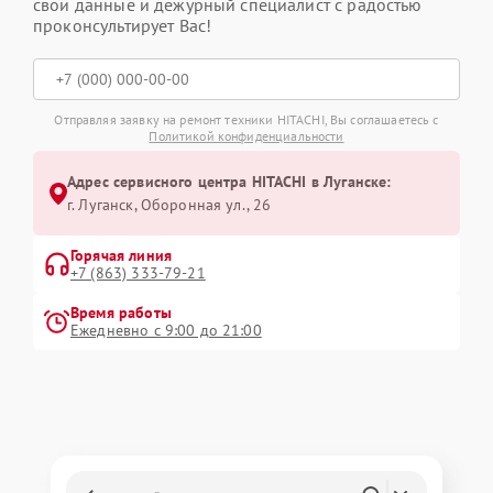
свои данные и дежурный специалист с радостью
проконсультирует Вас!
Отправляя заявку на ремонт техники HITACHI, Вы соглашаетесь с
Политикой конфиденциальности
Адрес сервисного центра HITACHI в Луганске:
г. Луганск, Оборонная ул., 26
Горячая линия
+7 (863) 333-79-21
Время работы
Ежедневно с 9:00 до 21:00