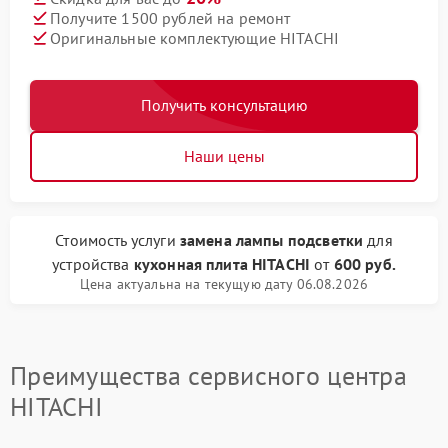
Получите 1500 рублей на ремонт
Оригинальные комплектующие HITACHI
Получить консультацию
Наши цены
Стоимость услуги
замена лампы подсветки
для
устройства
кухонная плита HITACHI
от
600 руб.
Цена актуальна на текущую дату 06.08.2026
Преимущества сервисного центра
HITACHI