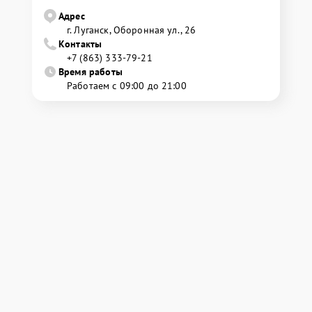
Адрес
г. Луганск, Оборонная ул., 26
Контакты
+7 (863) 333-79-21
Время работы
Работаем с 09:00 до 21:00