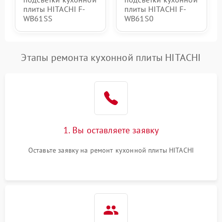
плиты HITACHI F-
плиты HITACHI F-
WB61SS
WB61S0
Этапы ремонта кухонной плиты HITACHI
1. Вы оставляете заявку
Оставьте заявку на ремонт кухонной плиты HITACHI