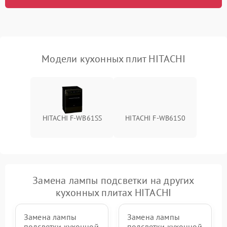
Модели кухонных плит HITACHI
HITACHI F-WB61SS
HITACHI F-WB61S0
Замена лампы подсветки на других
кухонных плитах HITACHI
Замена лампы
Замена лампы
подсветки кухонной
подсветки кухонной