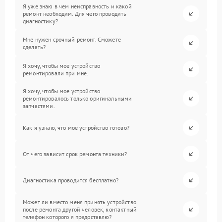
Я уже знаю в чем неисправность и какой
ремонт необходим. Для чего проводить
диагностику?
Мне нужен срочный ремонт. Сможете
сделать?
Я хочу, чтобы мое устройство
ремонтировали при мне.
Я хочу, чтобы мое устройство
ремонтировалось только оригинальными
запчастями.
Как я узнаю, что мое устройство готово?
От чего зависит срок ремонта техники?
Диагностика проводится бесплатно?
Может ли вместо меня принять устройство
после ремонта другой человек, контактный
телефон которого я предоставлю?