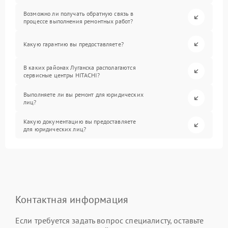
Возможно ли получать обратную связь в
процессе выполнения ремонтных работ?
Какую гарантию вы предоставляете?
В каких районах Луганска располагаются
сервисные центры HITACHI?
Выполняете ли вы ремонт для юридических
лиц?
Какую документацию вы предоставляете
для юридических лиц?
Контактная информация
Если требуется задать вопрос специалисту, оставьте