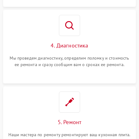
4. Диагностика
Мы проведем диагностику, определим поломку и стоимость
ее ремонта и сразу сообщим вам о сроках ее ремонта.
5. Ремонт
Наши мастера по ремонту ремонтируют ваш кухонная плита.