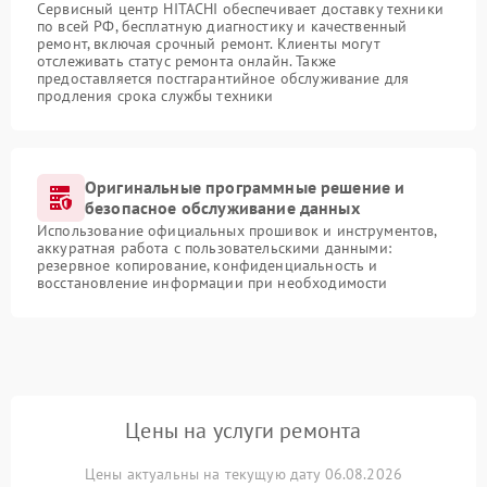
Сервисный центр HITACHI обеспечивает доставку техники
по всей РФ, бесплатную диагностику и качественный
ремонт, включая срочный ремонт. Клиенты могут
отслеживать статус ремонта онлайн. Также
предоставляется постгарантийное обслуживание для
продления срока службы техники
Оригинальные программные решение и
безопасное обслуживание данных
Использование официальных прошивок и инструментов,
аккуратная работа с пользовательскими данными:
резервное копирование, конфиденциальность и
восстановление информации при необходимости
Цены на услуги ремонта
Цены актуальны на текущую дату 06.08.2026