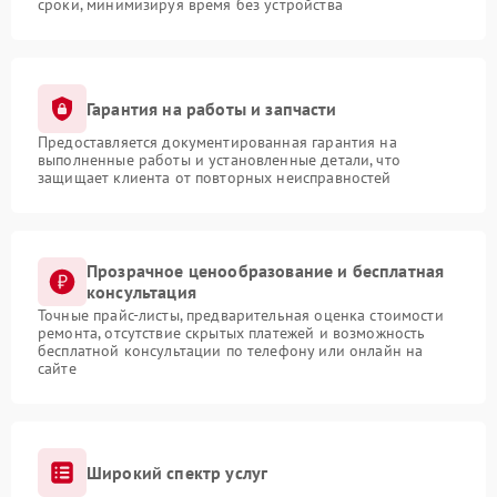
сроки, минимизируя время без устройства
Гарантия на работы и запчасти
Предоставляется документированная гарантия на
выполненные работы и установленные детали, что
защищает клиента от повторных неисправностей
Прозрачное ценообразование и бесплатная
консультация
Точные прайс-листы, предварительная оценка стоимости
ремонта, отсутствие скрытых платежей и возможность
бесплатной консультации по телефону или онлайн на
сайте
Широкий спектр услуг