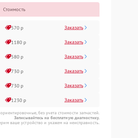
Стоимость
Заказать
570 р
Заказать
1180 р
Заказать
580 р
Заказать
730 р
Заказать
730 р
Заказать
1230 р
 ориентировочные, без учета стоимости запчастей.
Записывайтесь на бесплатную диагностику.
рим ваше устройство и укажем на неисправность.