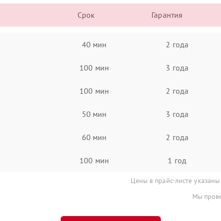
Срок
Гарантия
40 мин
2 года
100 мин
3 года
100 мин
2 года
50 мин
3 года
60 мин
2 года
100 мин
1 год
Цены в прайс-листе указаны
Мы прове