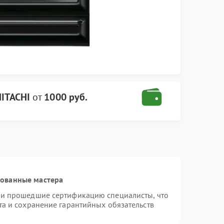
HITACHI
от
1000 руб.
рованные мастера
 и прошедшие сертификацию специалисты, что
та и сохранение гарантийных обязательств