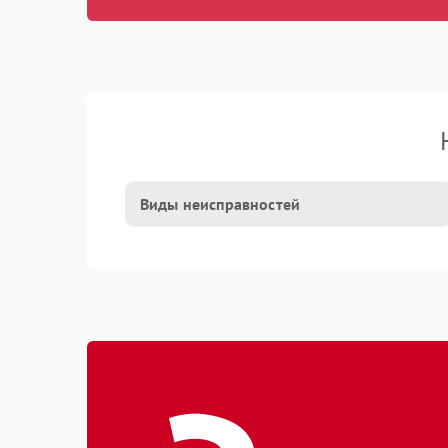
Виды неисправностей