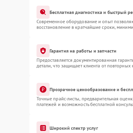
Бесплатная диагностика и быстрый р
Современное оборудование и опыт позволяют
восстановление в кратчайшие сроки, миними
Гарантия на работы и запчасти
Предоставляется документированная гарант
детали, что защищает клиента от повторных
Прозрачное ценообразование и беспл
Точные прайс-листы, предварительная оценка
платежей и возможность бесплатной консуль
Широкий спектр услуг