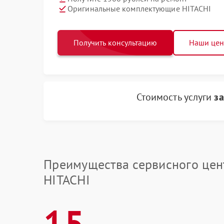
Оригинальные комплектующие HITACHI
Получить консультацию
Наши це
Стоимость услуги
з
Преимущества сервисного цен
HITACHI
15