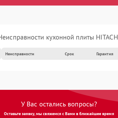
Неисправности кухонной плиты HITACH
Неисправности
Срок
Гарантия
У Вас остались вопросы?
Оставьте заявку, мы свяжемся с Вами в ближайшее время