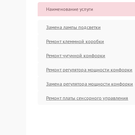
Наименование услуги
Замена лампы подсветки
Ремонт клеммной коробки
Ремонт чугунной конфорки
Ремонт регулятора мощности конфорки
Замена регулятора мощности конфорки
Ремонт платы сенсорного управления