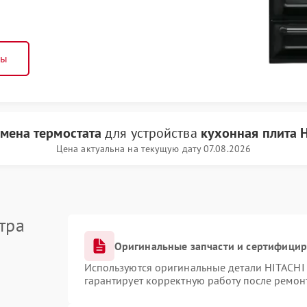
ны
амена термостата
для устройства
кухонная плита 
Цена актуальна на текущую дату 07.08.2026
тра
Оригинальные запчасти и сертифици
Используются оригинальные детали HITACHI
гарантирует корректную работу после ремон