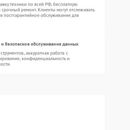
авку техники по всей РФ, бесплатную
 срочный ремонт. Клиенты могут отслеживать
тся постгарантийное обслуживание для
и безопасное обслуживание данных
трументов, аккуратная работа с
ирование, конфиденциальность и
мости