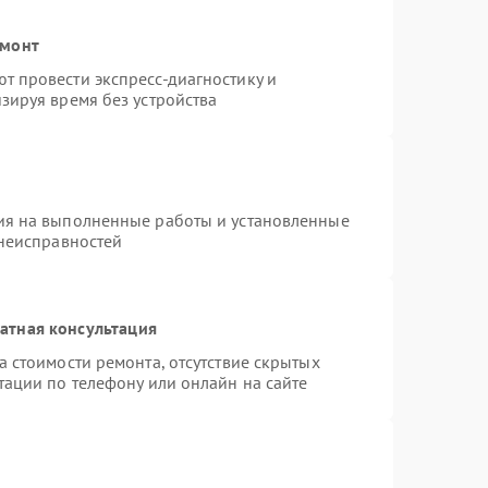
емонт
 провести экспресс-диагностику и
зируя время без устройства
ия на выполненные работы и установленные
 неисправностей
атная консультация
 стоимости ремонта, отсутствие скрытых
тации по телефону или онлайн на сайте