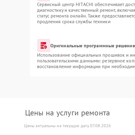
Сервисный центр HITACHI обеспечивает дост
диагностику и качественный ремонт, включая
статус ремонта онлайн. Также предоставляе
продления срока службы техники
Оригинальные программные решение 
Использование официальных прошивок и инс
пользовательскими данными: резервное коп
восстановление информации при необходи
Цены на услуги ремонта
Цены актуальны на текущую дату 07.08.2026