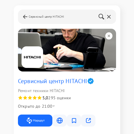
Сервисный центр HITACHI
Сервисный центр HITACHI
Ремонт техники HITACHI
5,0
295 оценки
Открыто до 21:00
Маршрут