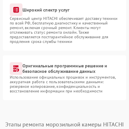
Широкий спектр услуг
Сервисный центр HITACHI обеспечивает доставку техники
по всей РФ, бесплатную диагностику и качественный
ремонт, включая срочный ремонт. Клиенты могут
отслеживать статус ремонта онлайн. Также
предоставляется постгарантийное обслуживание для
продления срока службы техники
Оригинальные программные решение и
безопасное обслуживание данных
Использование официальных прошивок и инструментов,
аккуратная работа с пользовательскими данными:
резервное копирование, конфиденциальность и
восстановление информации при необходимости
Этапы ремонта морозильной камеры HITACHI