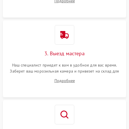
Подробнее
3. Выезд мастера
Наш специалист приедет к вам в удобное для вас время.
Заберет ваш морозильная камера и привезет на склад для
диагностики.
Подробнее