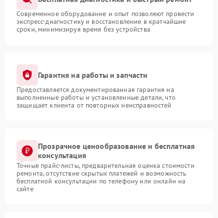
Современное оборудование и опыт позволяют провести
экспресс-диагностику и восстановление в кратчайшие
сроки, минимизируя время без устройства
Гарантия на работы и запчасти
Предоставляется документированная гарантия на
выполненные работы и установленные детали, что
защищает клиента от повторных неисправностей
Прозрачное ценообразование и бесплатная
консультация
Точные прайс-листы, предварительная оценка стоимости
ремонта, отсутствие скрытых платежей и возможность
бесплатной консультации по телефону или онлайн на
сайте