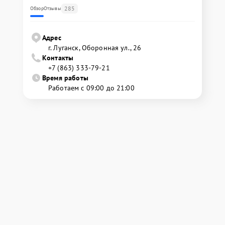
285
Обзор
Отзывы
Адрес
г. Луганск, Оборонная ул., 26
Контакты
+7 (863) 333-79-21
Время работы
Работаем с 09:00 до 21:00