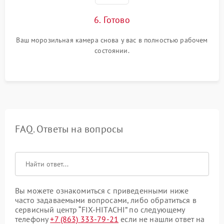
6. Готово
Ваш морозильная камера снова у вас в полностью рабочем
состоянии.
FAQ. Ответы на вопросы
Вы можете ознакомиться с приведенными ниже
часто задаваемыми вопросами, либо обратиться в
сервисный центр “FIX-HITACHI” по следующему
телефону
+7 (863) 333-79-21
если не нашли ответ на