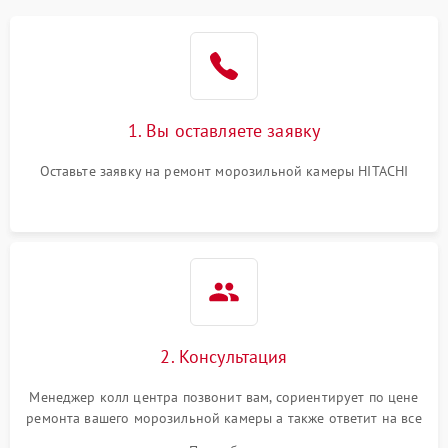
1. Вы оставляете заявку
Оставьте заявку на ремонт морозильной камеры HITACHI
2. Консультация
Менеджер колл центра позвонит вам, сориентирует по цене
ремонта вашего морозильной камеры а также ответит на все
ваши вопросы.