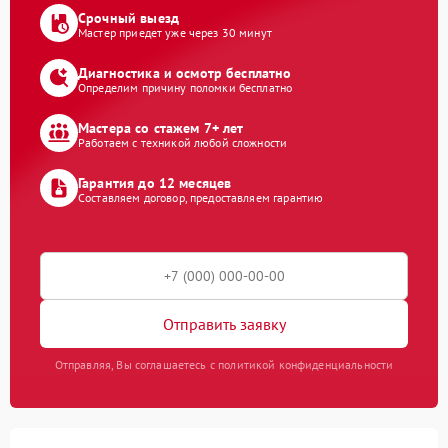
Срочный выезд
Мастер приедет уже через 30 минут
Диагностика и осмотр бесплатно
Определим причину поломки бесплатно
Мастера со стажем 7+ лет
Работаем с техникой любой сложности
Гарантия до 12 месяцев
Составляем договор, предоставляем гарантию
Отправить заявку
Отправляя, Вы соглашаетесь с политикой конфиденциальности