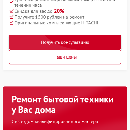
течении часа
20%
Скидка для вас до
Получите 1500 рублей на ремонт
Оригинальные комплектующие HITACHI
Получить консультацию
Наши цены
Ремонт бытовой техники
у Вас дома
С выездом квалифицированного мастера