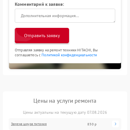
Комментарий к заявке:
Отправить заявку
Отправляя заявку на ремонт техники HITACHI, Вы
соглашаетесь с
Политикой конфиденциальности
Цены на услуги ремонта
Цены актуальны на текущую дату 07.08.2026
Замена шнура питания
830 р