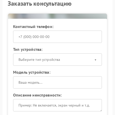
Заказать консультацию
Контактный телефон:
Тип устройства:
Выберите тип устройства
Модель устройства:
Описание неисправности: