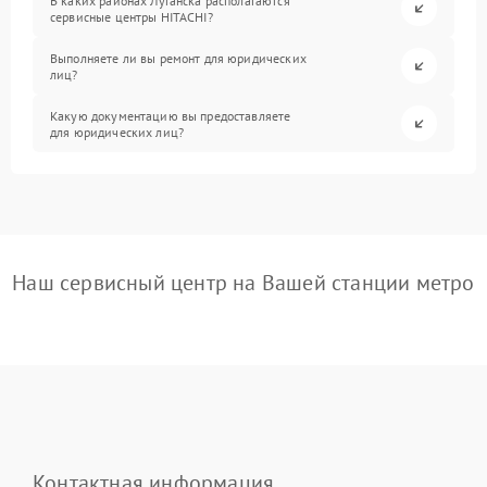
В каких районах Луганска располагаются
сервисные центры HITACHI?
Выполняете ли вы ремонт для юридических
лиц?
Какую документацию вы предоставляете
для юридических лиц?
Наш сервисный центр на Вашей станции метро
Контактная информация