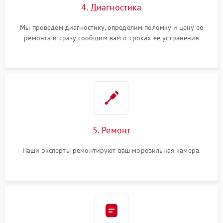
4. Диагностика
Мы проведем диагностику, определим поломку и цену ее
ремонта и сразу сообщим вам о сроках ее устранения
5. Ремонт
Наши эксперты ремонтируют ваш морозильная камера.