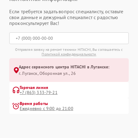
Если требуется задать вопрос специалисту, оставьте
свои данные и дежурный специалист с радостью
проконсультирует Вас!
Отправляя заявку на ремонт техники HITACHI, Вы соглашаетесь с
Политикой конфиденциальности
Адрес сервисного центра HITACHI в Луганске:
г. Луганск, Оборонная ул., 26
Горячая линия
+7 (863) 333-79-21
Время работы
Ежедневно с 9:00 до 21:00