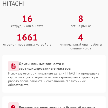
HITACHI
16
8
сотрудников в штате
лет на рынке
1661
4
отремонтированных устройств
минимальный опыт работы
специалистов
Оригинальные запчасти и
сертифицированные мастера
Используются оригинальные детали HITACHI и прошедшие
сертификацию специалисты, что гарантирует корректную
работу после ремонта и сохранение гарантийных
обязательств
Бесплатная диагностика и быстрый ремонт