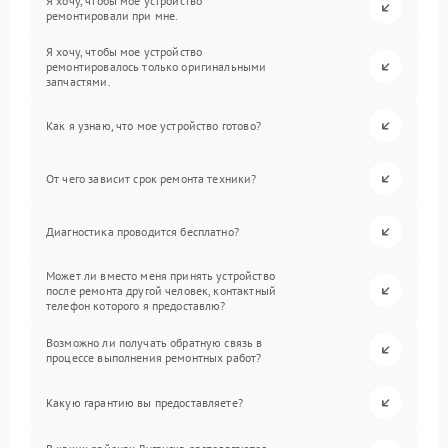
Я хочу, чтобы мое устройство
ремонтировали при мне.
Я хочу, чтобы мое устройство
ремонтировалось только оригинальными
запчастями.
Как я узнаю, что мое устройство готово?
От чего зависит срок ремонта техники?
Диагностика проводится бесплатно?
Может ли вместо меня принять устройство
после ремонта другой человек, контактный
телефон которого я предоставлю?
Возможно ли получать обратную связь в
процессе выполнения ремонтных работ?
Какую гарантию вы предоставляете?