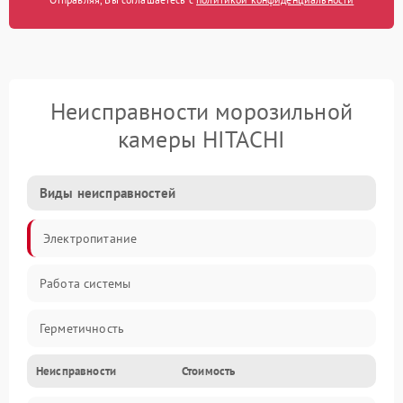
Неисправности морозильной
камеры HITACHI
Виды неисправностей
Электропитание
Работа системы
Герметичность
Неисправности
Стоимость
Механика