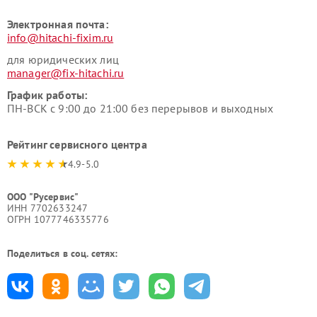
Электронная почта:
info@hitachi-fixim.ru
для юридических лиц
manager@fix-hitachi.ru
График работы:
ПН-ВСК с 9:00 до 21:00 без перерывов и выходных
Рейтинг сервисного центра
4.9-5.0
ООО "Русервис"
ИНН 7702633247
ОГРН 1077746335776
Поделиться в соц. сетях: