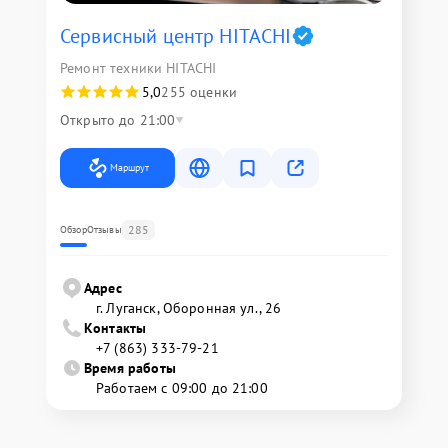
Сервисный центр HITACHI
Ремонт техники HITACHI
5,0
255 оценки
Открыто до 21:00
Маршрут
285
Обзор
Отзывы
Адрес
г. Луганск, Оборонная ул., 26
Контакты
+7 (863) 333-79-21
Время работы
Работаем с 09:00 до 21:00