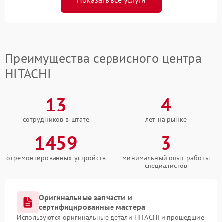
Показать все услуги
Преимущества сервисного центра
HITACHI
13
4
сотрудников в штате
лет на рынке
1459
3
отремонтированных устройств
минимальный опыт работы
специалистов
Оригинальные запчасти и
сертифицированные мастера
Используются оригинальные детали HITACHI и прошедшие