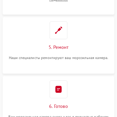
5. Ремонт
Наши специалисты ремонтируют ваш морозильная камера.
6. Готово
Ваш морозильная камера снова у вас в полностью рабочем