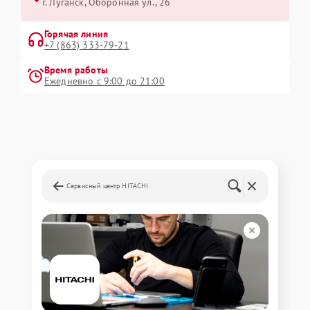
г. Луганск, Оборонная ул., 26
Горячая линия
+7 (863) 333-79-21
Время работы
Ежедневно с 9:00 до 21:00
Сервисный центр HITACHI