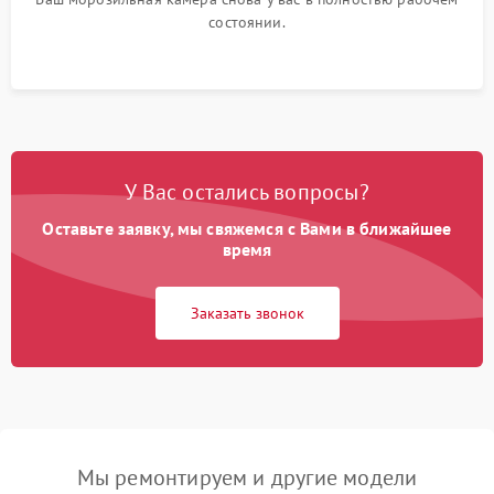
состоянии.
У Вас остались вопросы?
Оставьте заявку, мы свяжемся с Вами в ближайшее
время
Заказать звонок
Мы ремонтируем и другие модели