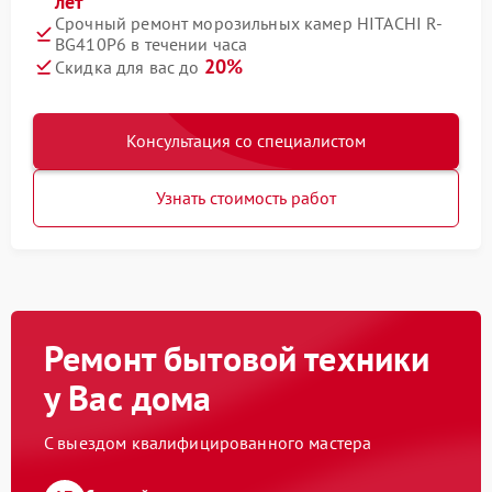
лет
Срочный ремонт морозильных камер HITACHI R-
BG410P6 в течении часа
20%
Скидка для вас до
Консультация со специалистом
Узнать стоимость работ
Ремонт бытовой техники
у Вас дома
С выездом квалифицированного мастера