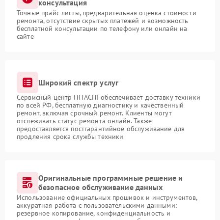
консультация
Точные прайс-листы, предварительная оценка стоимости
ремонта, отсутствие скрытых платежей и возможность
бесплатной консультации по телефону или онлайн на
сайте
Широкий спектр услуг
Сервисный центр HITACHI обеспечивает доставку техники
по всей РФ, бесплатную диагностику и качественный
ремонт, включая срочный ремонт. Клиенты могут
отслеживать статус ремонта онлайн. Также
предоставляется постгарантийное обслуживание для
продления срока службы техники
Оригинальные программные решение и
безопасное обслуживание данных
Использование официальных прошивок и инструментов,
аккуратная работа с пользовательскими данными:
резервное копирование, конфиденциальность и