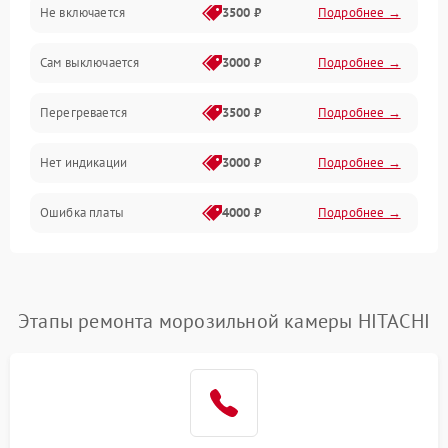
Не включается
3500 ₽
Подробнее →
Сам выключается
3000 ₽
Подробнее →
Перегревается
3500 ₽
Подробнее →
Нет индикации
3000 ₽
Подробнее →
Ошибка платы
4000 ₽
Подробнее →
Этапы ремонта морозильной камеры HITACHI