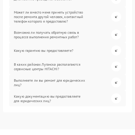
Может ли вместо меня принять устройство
после ремонта другой человек, контактный
телефон которого я предоставлю?
Возможно ли получать обратную связь в
процессе выполнения ремонтных работ?
Какую гарантию вы предоставляете?
В каких районах Луганска располагаются
сервисные центры HITACHI?
Выполняете ли вы ремонт для юридических
лиц?
Какую документацию вы предоставляете
для юридических лиц?