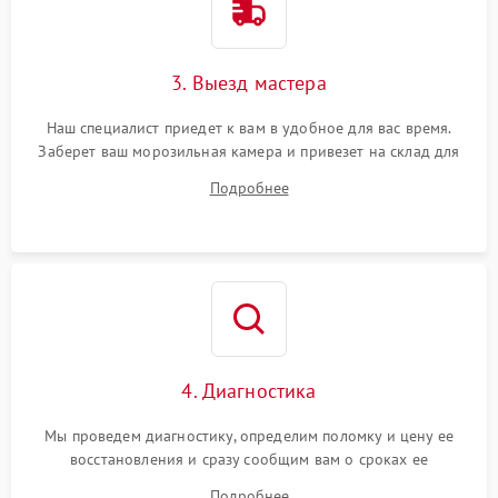
3. Выезд мастера
Наш специалист приедет к вам в удобное для вас время.
Заберет ваш морозильная камера и привезет на склад для
диагностики.
Подробнее
4. Диагностика
Мы проведем диагностику, определим поломку и цену ее
восстановления и сразу сообщим вам о сроках ее
устранения
Подробнее