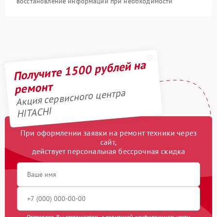
восстановление информации при необходимости
Получите 1500 рублей на
ремонт
Акция сервисного центра
HITACHI
При оформлении заявки на ремонт техники через
сайт,
действует персональная бессрочная скидка
Отправляя, Вы соглашаетесь с
политикой конфиденциальности