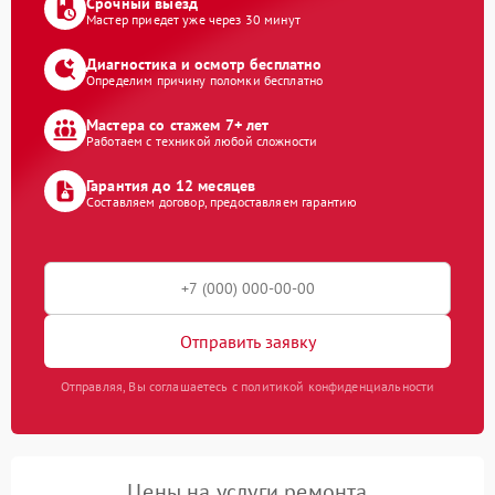
Срочный выезд
Мастер приедет уже через 30 минут
Диагностика и осмотр бесплатно
Определим причину поломки бесплатно
Мастера со стажем 7+ лет
Работаем с техникой любой сложности
Гарантия до 12 месяцев
Составляем договор, предоставляем гарантию
Отправить заявку
Отправляя, Вы соглашаетесь с политикой конфиденциальности
Цены на услуги ремонта