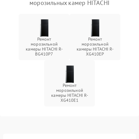
морозильных камер HITACHI
Ремонт
Ремонт
морозильной
морозильной
камеры HITACHI R-
камеры HITACHI R-
BG410P7
XG410EP
Ремонт
морозильной
камеры HITACHI R-
XG410E1