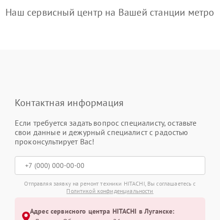
Наш сервисный центр на Вашей станции метро
Контактная информация
Если требуется задать вопрос специалисту, оставьте
свои данные и дежурный специалист с радостью
проконсультирует Вас!
Отправляя заявку на ремонт техники HITACHI, Вы соглашаетесь с
Политикой конфиденциальности
Адрес сервисного центра HITACHI в Луганске: