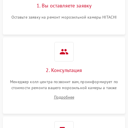
1. Вы оставляете заявку
Оставьте заявку на ремонт морозильной камеры HITACHI
2. Консультация
Менеджер колл центра позвонит вам, проинформирует по
стоимости ремонта вашего морозильной камеры а также
ответит на все ваши вопросы.
Подробнее