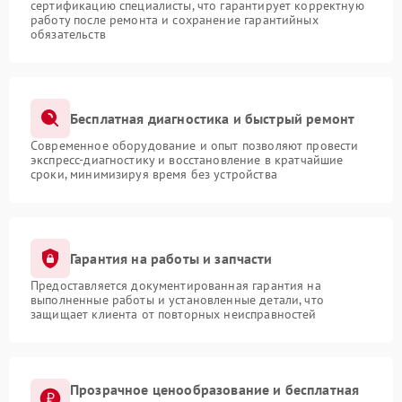
сертификацию специалисты, что гарантирует корректную
работу после ремонта и сохранение гарантийных
обязательств
Бесплатная диагностика и быстрый ремонт
Современное оборудование и опыт позволяют провести
экспресс-диагностику и восстановление в кратчайшие
сроки, минимизируя время без устройства
Гарантия на работы и запчасти
Предоставляется документированная гарантия на
выполненные работы и установленные детали, что
защищает клиента от повторных неисправностей
Прозрачное ценообразование и бесплатная