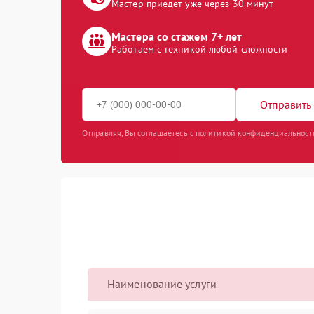
Мастер приедет уже через 30 минут
Мастера со стажем 7+ лет
Работаем с техникой любой сложности
Отправить 
Отправляя, Вы соглашаетесь с политикой конфиденциальност
Наименование услуги