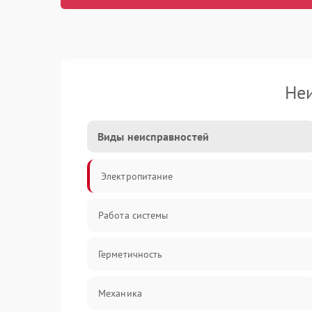
Не
Виды неисправностей
Электропитание
Работа системы
Герметичность
Механика