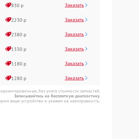
Заказать
830 р
Заказать
2230 р
Заказать
2380 р
Заказать
1330 р
Заказать
1180 р
Заказать
1280 р
 ориентировочные, без учета стоимости запчастей.
Записывайтесь на бесплатную диагностику.
рим ваше устройство и укажем на неисправность.