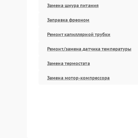
Замена шнура питания
Заправка фреоном
Ремонт капиллярной трубки
Ремонт/замена датчика температуры
Замена термостата
Замена мотор-компрессора