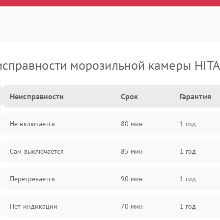
исправности морозильной камеры HITA
Неисправности
Срок
Гарантия
Не включается
80 мин
1 год
Сам выключается
85 мин
1 год
Перегревается
90 мин
1 год
Нет индикации
70 мин
1 год