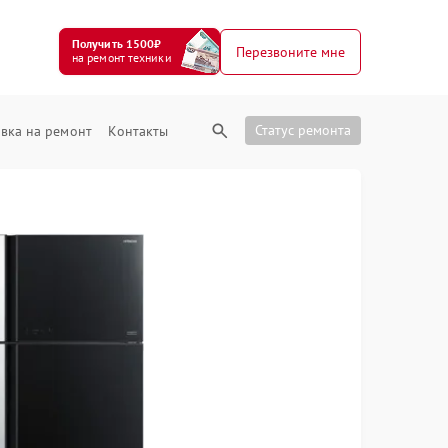
Получить 1500₽
Перезвоните мне
на ремонт техники
Статус ремонта
вка на ремонт
Контакты