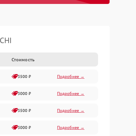
CHI
Стоимость
3500 ₽
Подробнее →
3000 ₽
Подробнее →
3500 ₽
Подробнее →
3000 ₽
Подробнее →