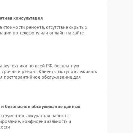
атная консультация
 стоимости ремонта, отсутствие скрытых
тации по телефону или онлайн на сайте
авку техники по всей РФ, бесплатную
 срочный ремонт. Клиенты могут отслеживать
тся постгарантийное обслуживание для
и безопасное обслуживание данных
трументов, аккуратная работа с
ирование, конфиденциальность и
мости