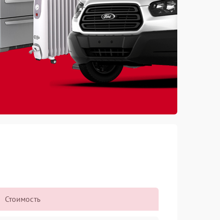
Стоимость