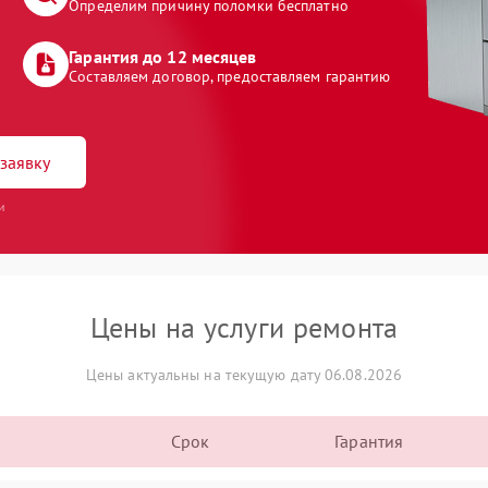
Определим причину поломки бесплатно
Гарантия до 12 месяцев
Составляем договор, предоставляем гарантию
заявку
и
Цены на услуги ремонта
Цены актуальны на текущую дату 06.08.2026
Срок
Гарантия