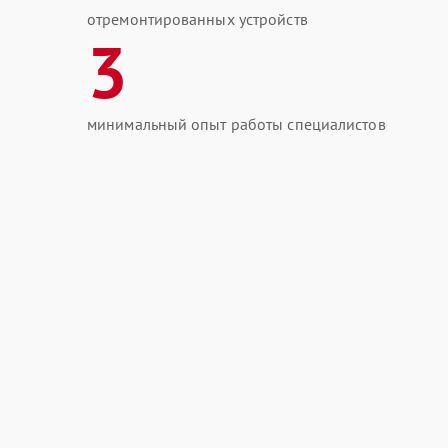
отремонтированных устройств
3
минимальный опыт работы специалистов