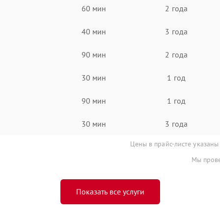
60 мин
2 года
40 мин
3 года
90 мин
2 года
30 мин
1 год
90 мин
1 год
30 мин
3 года
Цены в прайс-листе указаны
Мы прове
Показать все услуги