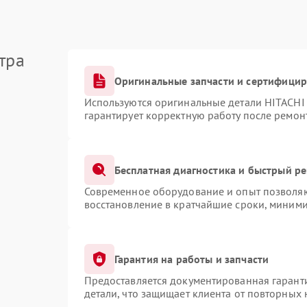
тра
Оригинальные запчасти и сертифици
Используются оригинальные детали HITACHI
гарантирует корректную работу после ремон
Бесплатная диагностика и быстрый р
Современное оборудование и опыт позволяют
восстановление в кратчайшие сроки, миними
Гарантия на работы и запчасти
Предоставляется документированная гарант
детали, что защищает клиента от повторных