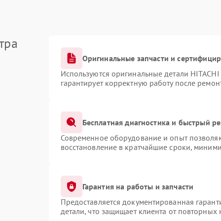
тра
Оригинальные запчасти и сертифици
Используются оригинальные детали HITACHI
гарантирует корректную работу после ремон
Бесплатная диагностика и быстрый р
Современное оборудование и опыт позволяют
восстановление в кратчайшие сроки, миними
Гарантия на работы и запчасти
Предоставляется документированная гарант
детали, что защищает клиента от повторных