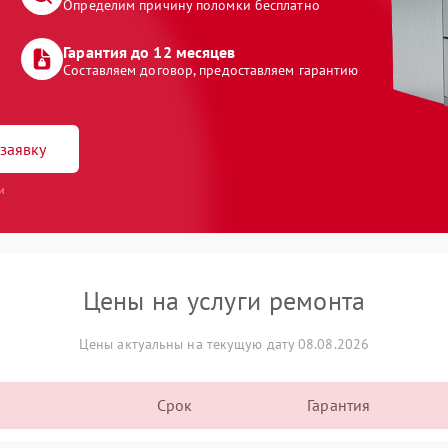
Определим причину поломки бесплатно
Гарантия до 12 месяцев
Составляем договор, предоставляем гарантию
заявку
и
Цены на услуги ремонта
Цены актуальны на текущую дату 08.08.2026
Срок
Гарантия