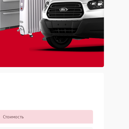
Стоимость