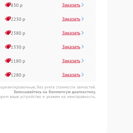
Заказать
830 р
Заказать
2230 р
Заказать
2380 р
Заказать
1330 р
Заказать
1180 р
Заказать
1280 р
 ориентировочные, без учета стоимости запчастей.
Записывайтесь на бесплатную диагностику.
рим ваше устройство и укажем на неисправность.