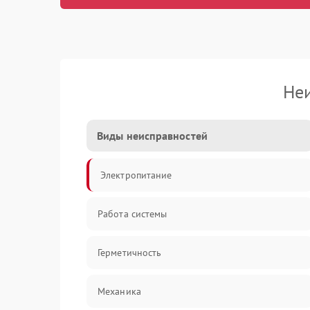
Не
Виды неисправностей
Электропитание
Работа системы
Герметичность
Механика