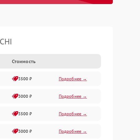
CHI
Стоимость
3500 ₽
Подробнее →
3000 ₽
Подробнее →
3500 ₽
Подробнее →
3000 ₽
Подробнее →