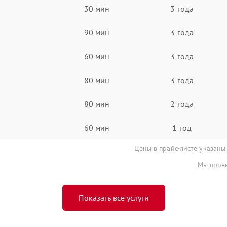
30 мин
3 года
90 мин
3 года
60 мин
3 года
80 мин
3 года
80 мин
2 года
60 мин
1 год
Цены в прайс-листе указаны
Мы прове
Показать все услуги