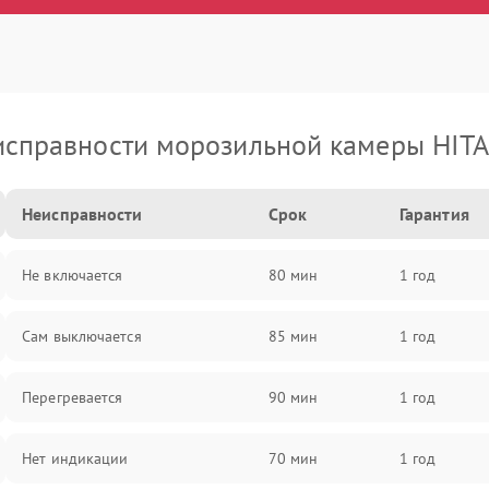
исправности морозильной камеры HITA
Неисправности
Срок
Гарантия
Не включается
80 мин
1 год
Сам выключается
85 мин
1 год
Перегревается
90 мин
1 год
Нет индикации
70 мин
1 год