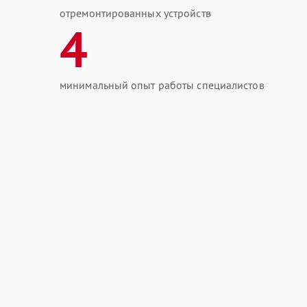
отремонтированных устройств
4
минимальный опыт работы специалистов