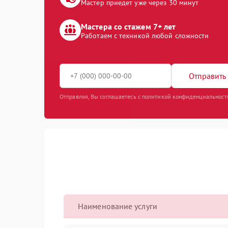
Мастер приедет уже через 30 минут
Мастера со стажем 7+ лет
Работаем с техникой любой сложности
Отправить 
Отправляя, Вы соглашаетесь с политикой конфиденциальност
Наименование услуги