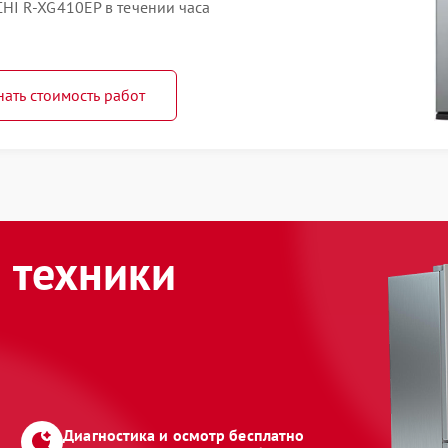
HI R-XG410EP в течении часа
нать стоимость работ
 техники
Диагностика и осмотр бесплатно