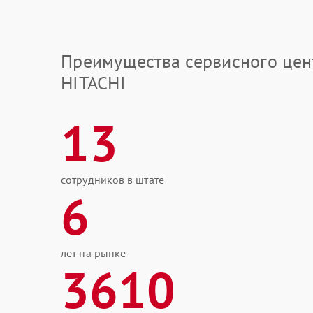
Преимущества сервисного цен
HITACHI
13
сотрудников в штате
6
лет на рынке
3610