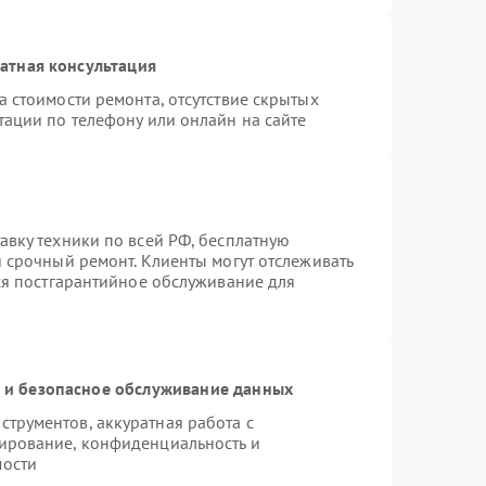
атная консультация
 стоимости ремонта, отсутствие скрытых
тации по телефону или онлайн на сайте
авку техники по всей РФ, бесплатную
 срочный ремонт. Клиенты могут отслеживать
тся постгарантийное обслуживание для
и безопасное обслуживание данных
трументов, аккуратная работа с
ирование, конфиденциальность и
мости