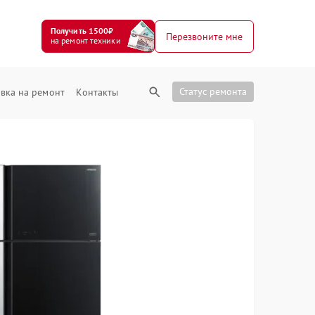
Получить 1500₽
Перезвоните мне
на ремонт техники
Статус ремонта
вка на ремонт
Контакты