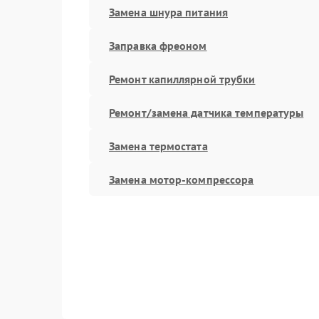
Замена шнура питания
Заправка фреоном
Ремонт капиллярной трубки
Ремонт/замена датчика температуры
Замена термостата
Замена мотор-компрессора