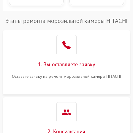
Этапы ремонта морозильной камеры HITACHI
1. Вы оставляете заявку
Оставьте заявку на ремонт морозильной камеры HITACHI
2. Консультация