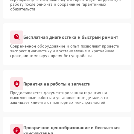
работу после ремонта и сохранение гарантийных
обязательств
Бесплатная диагностика и быстрый ремонт
Современное оборудование и опыт позволяют провести
экспресс-диагностику и восстановление в кратчайшие
сроки, минимизируя время без устройства
Гарантия на работы и запчасти
Предоставляется документированная гарантия на
выполненные работы и установленные детали, что
защищает клиента от повторных неисправностей
Прозрачное ценообразование и бесплатная
консультация