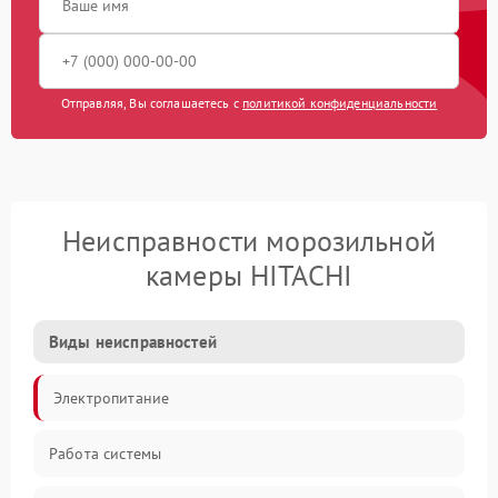
Отправляя, Вы соглашаетесь с
политикой конфиденциальности
Неисправности морозильной
камеры HITACHI
Виды неисправностей
Электропитание
Работа системы