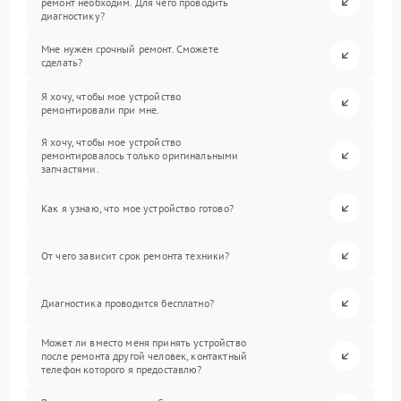
ремонт необходим. Для чего проводить
диагностику?
Мне нужен срочный ремонт. Сможете
сделать?
Я хочу, чтобы мое устройство
ремонтировали при мне.
Я хочу, чтобы мое устройство
ремонтировалось только оригинальными
запчастями.
Как я узнаю, что мое устройство готово?
От чего зависит срок ремонта техники?
Диагностика проводится бесплатно?
Может ли вместо меня принять устройство
после ремонта другой человек, контактный
телефон которого я предоставлю?