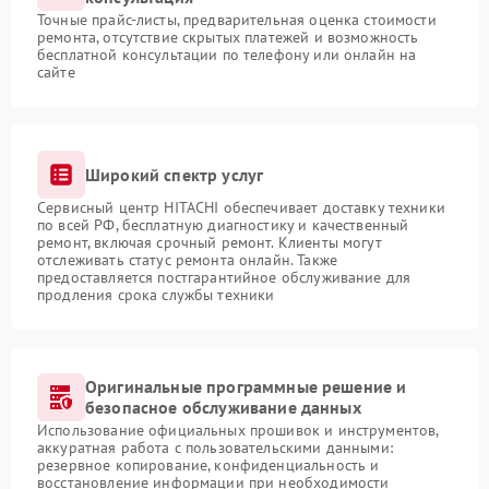
Точные прайс-листы, предварительная оценка стоимости
ремонта, отсутствие скрытых платежей и возможность
бесплатной консультации по телефону или онлайн на
сайте
Широкий спектр услуг
Сервисный центр HITACHI обеспечивает доставку техники
по всей РФ, бесплатную диагностику и качественный
ремонт, включая срочный ремонт. Клиенты могут
отслеживать статус ремонта онлайн. Также
предоставляется постгарантийное обслуживание для
продления срока службы техники
Оригинальные программные решение и
безопасное обслуживание данных
Использование официальных прошивок и инструментов,
аккуратная работа с пользовательскими данными:
резервное копирование, конфиденциальность и
восстановление информации при необходимости