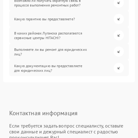
Возможно ли получать обратную связь в
процессе выполнения ремонтных работ?
Какую гарантию вы предоставляете?
В каких районах Луганска располагаются
сервисные центры HITACHI?
Выполняете ли вы ремонт для юридических
лиц?
Какую документацию вы предоставляете
для юридических лиц?
Контактная информация
Если требуется задать вопрос специалисту, оставьте
свои данные и дежурный специалист с радостью
проконсультирует Вас!