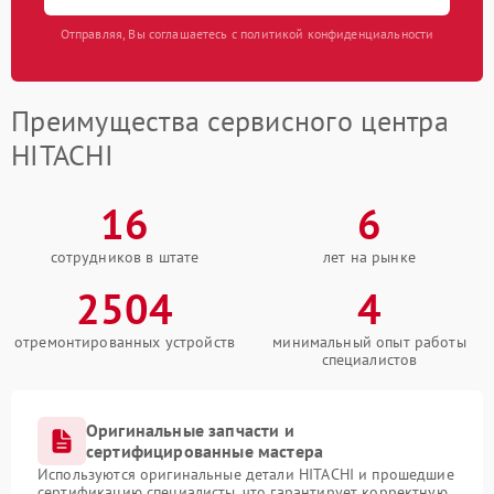
Отправляя, Вы соглашаетесь с политикой конфиденциальности
Преимущества сервисного центра
HITACHI
16
6
сотрудников в штате
лет на рынке
2504
4
отремонтированных устройств
минимальный опыт работы
специалистов
Оригинальные запчасти и
сертифицированные мастера
Используются оригинальные детали HITACHI и прошедшие
сертификацию специалисты, что гарантирует корректную