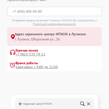
Отправляя заявку на ремонт техники HITACHI, Вы соглашаетесь с
Политикой конфиденциальности
Адрес сервисного центра HITACHI в Луганске:
г. Луганск, Оборонная ул., 26
Горячая линия
+7 (863) 333-79-21
Время работы
Ежедневно с 9:00 до 21:00
Сервисный центр HITACHI