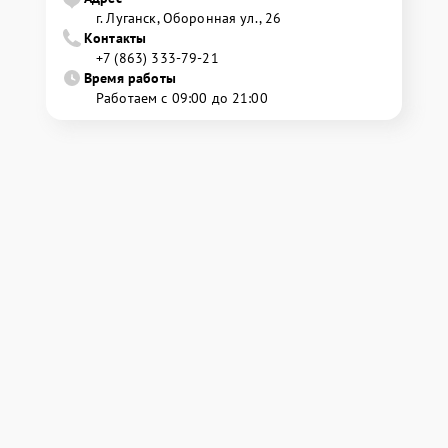
г. Луганск, Оборонная ул., 26
Контакты
+7 (863) 333-79-21
Время работы
Работаем с 09:00 до 21:00