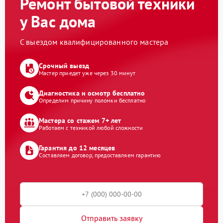
Ремонт бытовой техники
у Вас дома
С выездом квалифицированного мастера
Срочный выезд
Мастер приедет уже через 30 минут
Диагностика и осмотр бесплатно
Определим причину поломки бесплатно
Мастера со стажем 7+ лет
Работаем с техникой любой сложности
Гарантия до 12 месяцев
Составляем договор, предоставляем гарантию
Отправить заявку