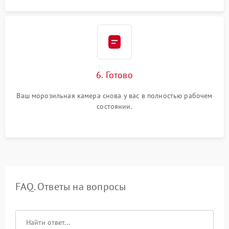
6. Готово
Ваш морозильная камера снова у вас в полностью рабочем
состоянии.
FAQ. Ответы на вопросы