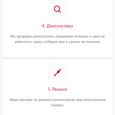
4. Диагностика
Мы проведем диагностику, определим поломку и цену ее
ремонта и сразу сообщим вам о сроках ее починки
5. Ремонт
Наши мастера по ремонту ремонтируют ваш морозильная
камера.