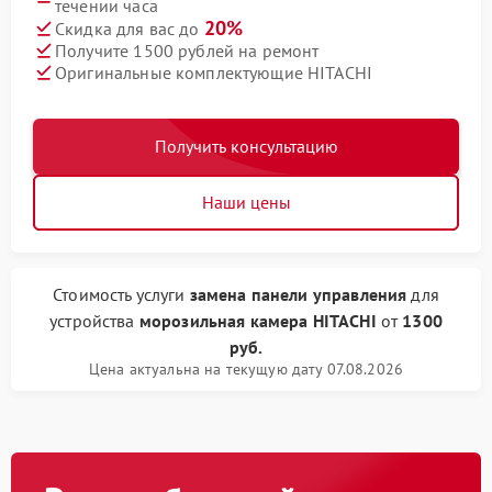
течении часа
20%
Скидка для вас до
Получите 1500 рублей на ремонт
Оригинальные комплектующие HITACHI
Получить консультацию
Наши цены
Стоимость услуги
замена панели управления
для
устройства
морозильная камера HITACHI
от
1300
руб.
Цена актуальна на текущую дату 07.08.2026