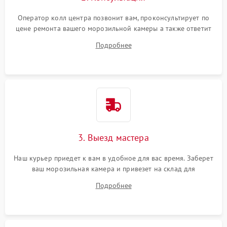
Оператор колл центра позвонит вам, проконсультирует по
цене ремонта вашего морозильной камеры а также ответит
на все ваши вопросы.
Подробнее
3. Выезд мастера
Наш курьер приедет к вам в удобное для вас время. Заберет
ваш морозильная камера и привезет на склад для
диагностики.
Подробнее