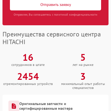
Отправить заявку
Отправляя, Вы соглашаетесь с политикой конфиденциальности
Преимущества сервисного центра
HITACHI
16
5
сотрудников в штате
лет на рынке
2454
3
отремонтированных устройств
минимальный опыт работы
специалистов
Оригинальные запчасти и
сертифицированные мастера