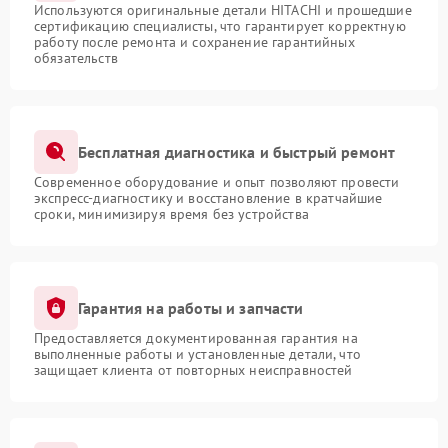
Используются оригинальные детали HITACHI и прошедшие
сертификацию специалисты, что гарантирует корректную
работу после ремонта и сохранение гарантийных
обязательств
Бесплатная диагностика и быстрый ремонт
Современное оборудование и опыт позволяют провести
экспресс-диагностику и восстановление в кратчайшие
сроки, минимизируя время без устройства
Гарантия на работы и запчасти
Предоставляется документированная гарантия на
выполненные работы и установленные детали, что
защищает клиента от повторных неисправностей