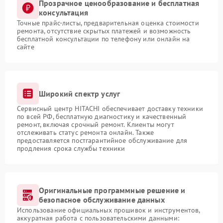
Прозрачное ценообразование и бесплатная
консультация
Точные прайс-листы, предварительная оценка стоимости
ремонта, отсутствие скрытых платежей и возможность
бесплатной консультации по телефону или онлайн на
сайте
Широкий спектр услуг
Сервисный центр HITACHI обеспечивает доставку техники
по всей РФ, бесплатную диагностику и качественный
ремонт, включая срочный ремонт. Клиенты могут
отслеживать статус ремонта онлайн. Также
предоставляется постгарантийное обслуживание для
продления срока службы техники
Оригинальные программные решение и
безопасное обслуживание данных
Использование официальных прошивок и инструментов,
аккуратная работа с пользовательскими данными: