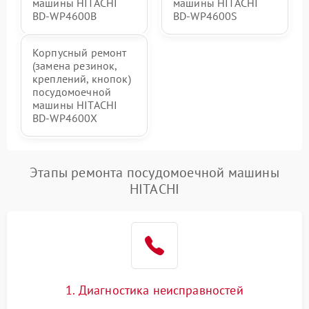
машины HITACHI
машины HITACHI
BD-WP4600B
BD-WP4600S
Корпусный ремонт
(замена резинок,
креплений, кнопок)
посудомоечной
машины HITACHI
BD-WP4600X
Этапы ремонта посудомоечной машины
HITACHI
1. Диагностика неисправностей