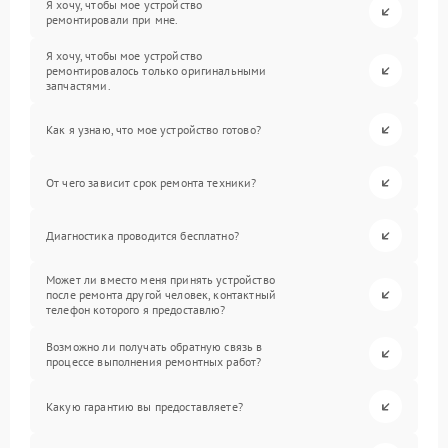
Я хочу, чтобы мое устройство
ремонтировали при мне.
Я хочу, чтобы мое устройство
ремонтировалось только оригинальными
запчастями.
Как я узнаю, что мое устройство готово?
От чего зависит срок ремонта техники?
Диагностика проводится бесплатно?
Может ли вместо меня принять устройство
после ремонта другой человек, контактный
телефон которого я предоставлю?
Возможно ли получать обратную связь в
процессе выполнения ремонтных работ?
Какую гарантию вы предоставляете?