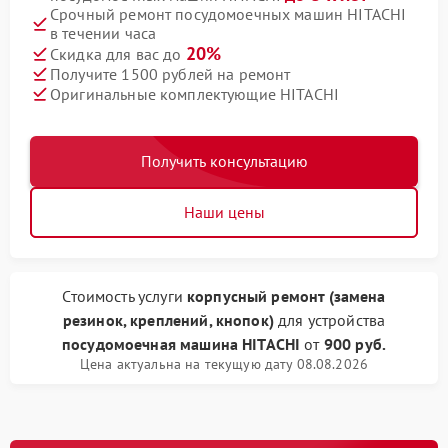
Срочный ремонт посудомоечных машин HITACHI
в течении часа
20%
Скидка для вас до
Получите 1500 рублей на ремонт
Оригинальные комплектующие HITACHI
Получить консультацию
Наши цены
Стоимость услуги
корпусный ремонт (замена
резинок, креплений, кнопок)
для устройства
посудомоечная машина HITACHI
от
900 руб.
Цена актуальна на текущую дату 08.08.2026