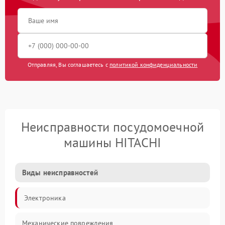
Отправляя, Вы соглашаетесь с
политикой конфиденциальности
Неисправности посудомоечной
машины HITACHI
Виды неисправностей
Электроника
Механические повреждения