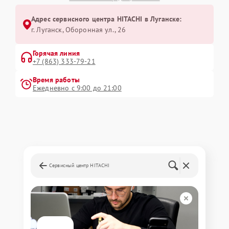
Адрес сервисного центра HITACHI в Луганске:
г. Луганск, Оборонная ул., 26
Горячая линия
+7 (863) 333-79-21
Время работы
Ежедневно с 9:00 до 21:00
Сервисный центр HITACHI