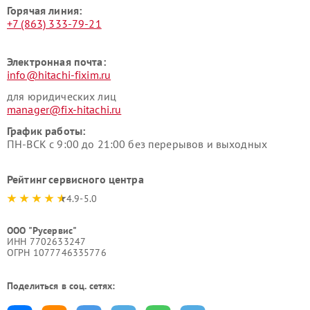
Горячая линия:
+7 (863) 333-79-21
Электронная почта:
info@hitachi-fixim.ru
для юридических лиц
manager@fix-hitachi.ru
График работы:
ПН-ВСК с 9:00 до 21:00 без перерывов и выходных
Рейтинг сервисного центра
4.9-5.0
ООО "Русервис"
ИНН 7702633247
ОГРН 1077746335776
Поделиться в соц. сетях: