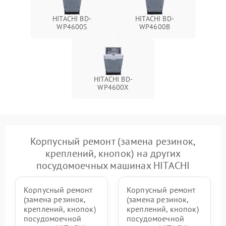
HITACHI BD-
HITACHI BD-
WP4600S
WP4600B
HITACHI BD-
WP4600X
Корпусный ремонт (замена резинок,
креплений, кнопок) на других
посудомоечных машинах HITACHI
Корпусный ремонт
Корпусный ремонт
(замена резинок,
(замена резинок,
креплений, кнопок)
креплений, кнопок)
посудомоечной
посудомоечной