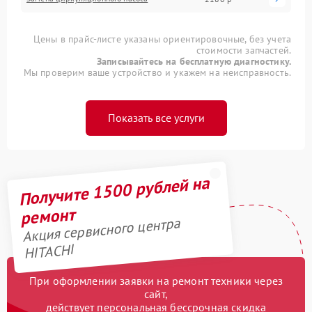
Цены в прайс-листе указаны ориентировочные, без учета
стоимости запчастей.
Записывайтесь на бесплатную диагностику.
Мы проверим ваше устройство и укажем на неисправность.
Показать все услуги
Получите 1500 рублей на
ремонт
Акция сервисного центра
HITACHI
При оформлении заявки на ремонт техники через
сайт,
действует персональная бессрочная скидка