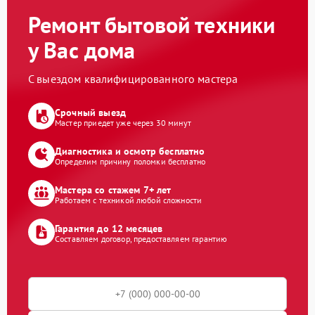
Ремонт бытовой техники
у Вас дома
С выездом квалифицированного мастера
Срочный выезд
Мастер приедет уже через 30 минут
Диагностика и осмотр бесплатно
Определим причину поломки бесплатно
Мастера со стажем 7+ лет
Работаем с техникой любой сложности
Гарантия до 12 месяцев
Составляем договор, предоставляем гарантию