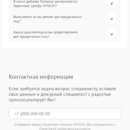
В каких районах Луганска располагаются
сервисные центры HITACHI?
Выполняете ли вы ремонт для юридических
лиц?
Какую документацию вы предоставляете
для юридических лиц?
Контактная информация
Если требуется задать вопрос специалисту, оставьте
свои данные и дежурный специалист с радостью
проконсультирует Вас!
Отправляя заявку на ремонт техники HITACHI, Вы соглашаетесь с
Политикой конфиденциальности