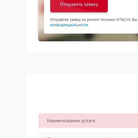
Отправить заявку
Отправляя заявку на ремонт техники HITACHI, Вы
конфиденциальности
Наименование услуги