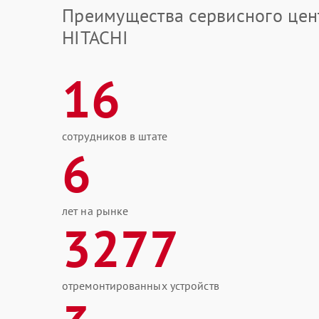
Преимущества сервисного цен
HITACHI
16
сотрудников в штате
6
лет на рынке
3277
отремонтированных устройств