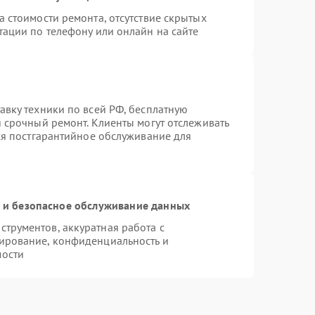
 стоимости ремонта, отсутствие скрытых
тации по телефону или онлайн на сайте
авку техники по всей РФ, бесплатную
 срочный ремонт. Клиенты могут отслеживать
тся постгарантийное обслуживание для
и безопасное обслуживание данных
трументов, аккуратная работа с
ирование, конфиденциальность и
мости