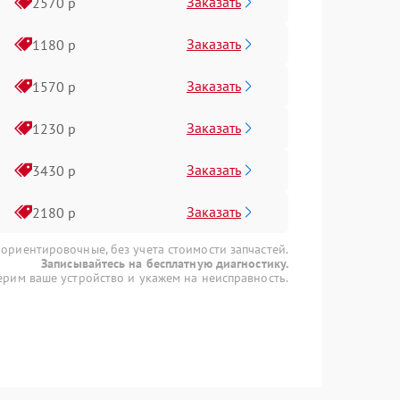
Заказать
2570 р
Заказать
1180 р
Заказать
1570 р
Заказать
1230 р
Заказать
3430 р
Заказать
2180 р
 ориентировочные, без учета стоимости запчастей.
Записывайтесь на бесплатную диагностику.
рим ваше устройство и укажем на неисправность.