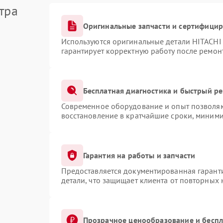
тра
Оригинальные запчасти и сертифици
Используются оригинальные детали HITACHI
гарантирует корректную работу после ремон
Бесплатная диагностика и быстрый р
Современное оборудование и опыт позволяют
восстановление в кратчайшие сроки, миними
Гарантия на работы и запчасти
Предоставляется документированная гарант
детали, что защищает клиента от повторных
Прозрачное ценообразование и беспл