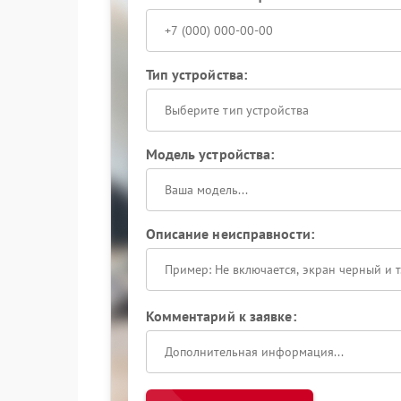
Тип устройства:
Выберите тип устройства
Модель устройства:
Описание неисправности:
Комментарий к заявке: