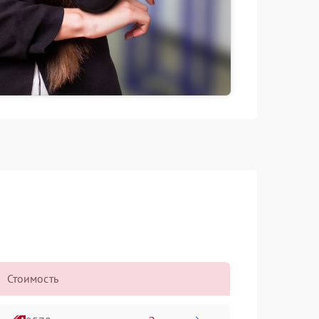
Стоимость