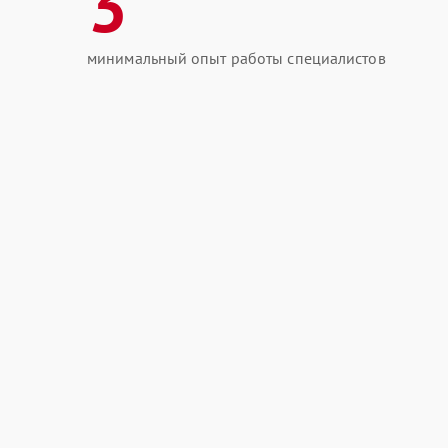
3
минимальный опыт работы специалистов