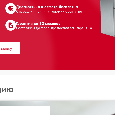
Диагностика и осмотр бесплатно
Определим причину поломки бесплатно
Гарантия до 12 месяцев
Составляем договор, предоставляем гарантию
заявку
и
цию