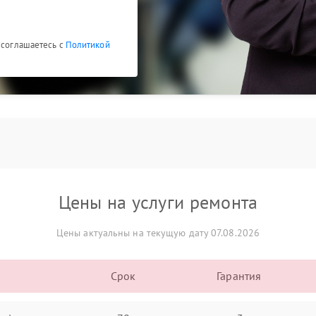
 соглашаетесь с
Политикой
Цены на услуги ремонта
Цены актуальны на текущую дату 07.08.2026
Срок
Гарантия