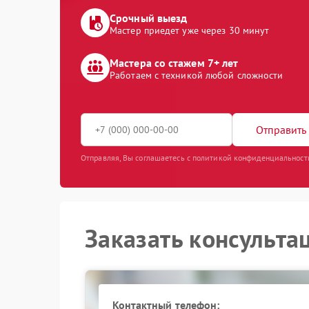
Срочный выезд
Мастер приедет уже через 30 минут
Мастера со стажем 7+ лет
Работаем с техникой любой сложности
Отправить 
Отправляя, Вы соглашаетесь с политикой конфиденциальност
Заказать консульта
Контактный телефон: