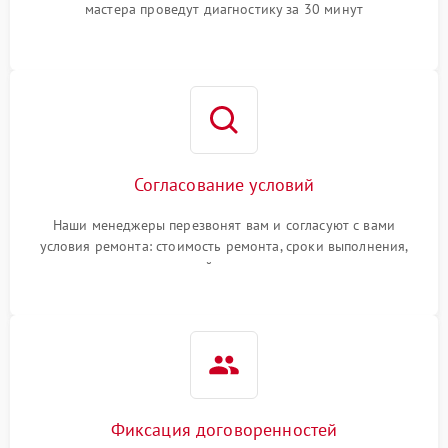
мастера проведут диагностику за 30 минут
Согласование условий
Наши менеджеры перезвонят вам и согласуют с вами
условия ремонта: стоимость ремонта, сроки выполнения,
гарантийные условия
Фиксация договоренностей