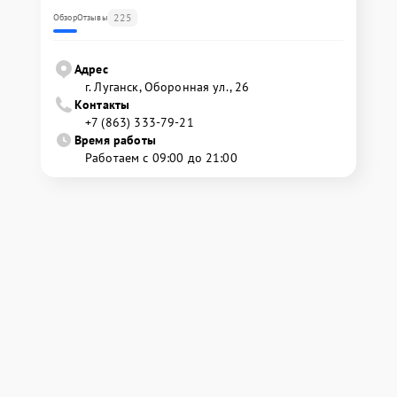
225
Обзор
Отзывы
Адрес
г. Луганск, Оборонная ул., 26
Контакты
+7 (863) 333-79-21
Время работы
Работаем с 09:00 до 21:00