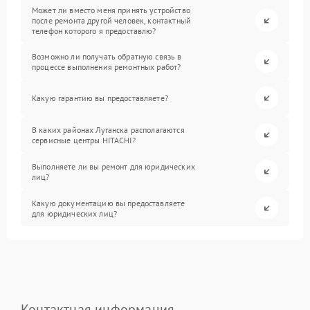
Может ли вместо меня принять устройство
после ремонта другой человек, контактный
телефон которого я предоставлю?
Возможно ли получать обратную связь в
процессе выполнения ремонтных работ?
Какую гарантию вы предоставляете?
В каких районах Луганска располагаются
сервисные центры HITACHI?
Выполняете ли вы ремонт для юридических
лиц?
Какую документацию вы предоставляете
для юридических лиц?
Контактная информация