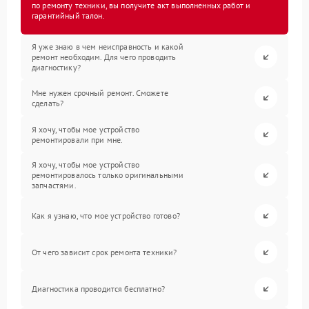
по ремонту техники, вы получите акт выполненных работ и
гарантийный талон.
Я уже знаю в чем неисправность и какой
ремонт необходим. Для чего проводить
диагностику?
Мне нужен срочный ремонт. Сможете
сделать?
Я хочу, чтобы мое устройство
ремонтировали при мне.
Я хочу, чтобы мое устройство
ремонтировалось только оригинальными
запчастями.
Как я узнаю, что мое устройство готово?
От чего зависит срок ремонта техники?
Диагностика проводится бесплатно?