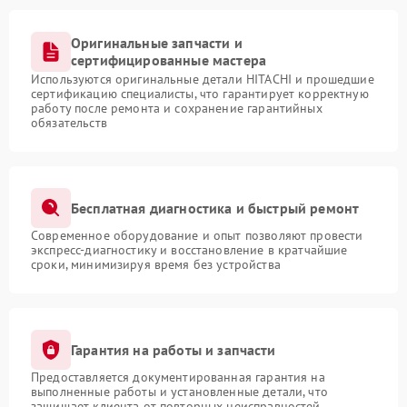
Оригинальные запчасти и
сертифицированные мастера
Используются оригинальные детали HITACHI и прошедшие
сертификацию специалисты, что гарантирует корректную
работу после ремонта и сохранение гарантийных
обязательств
Бесплатная диагностика и быстрый ремонт
Современное оборудование и опыт позволяют провести
экспресс-диагностику и восстановление в кратчайшие
сроки, минимизируя время без устройства
Гарантия на работы и запчасти
Предоставляется документированная гарантия на
выполненные работы и установленные детали, что
защищает клиента от повторных неисправностей