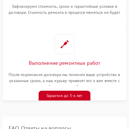
Зафиксируем стоимость, сроки и гарантийные условия в
договоре. Стоимость ремонта в процессе меняться не будет
Выполнение ремонтных работ
После подписания договора мы починим ваше устройство в
указанные сроки, а наш курьер привезет его к вам вместе с
гарантийным талоном бесплатно
Гарантия до 3-х лет
FAQ. Ответы на вопросы