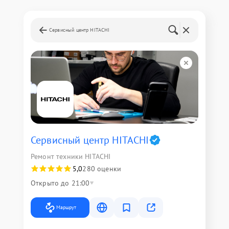
Сервисный центр HITACHI
Сервисный центр HITACHI
Ремонт техники HITACHI
5,0
280 оценки
Открыто до 21:00
Маршрут