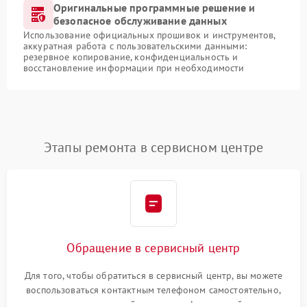
Оригинальные программные решение и
безопасное обслуживание данных
Использование официальных прошивок и инструментов,
аккуратная работа с пользовательскими данными:
резервное копирование, конфиденциальность и
восстановление информации при необходимости
Этапы ремонта в сервисном центре
Обращение в сервисный центр
Для того, чтобы обратиться в сервисный центр, вы можете
воспользоваться контактным телефоном самостоятельно,
или оставить свой номер телефона на сайте