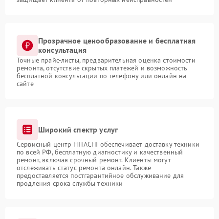
Прозрачное ценообразование и бесплатная
консультация
Точные прайс-листы, предварительная оценка стоимости
ремонта, отсутствие скрытых платежей и возможность
бесплатной консультации по телефону или онлайн на
сайте
Широкий спектр услуг
Сервисный центр HITACHI обеспечивает доставку техники
по всей РФ, бесплатную диагностику и качественный
ремонт, включая срочный ремонт. Клиенты могут
отслеживать статус ремонта онлайн. Также
предоставляется постгарантийное обслуживание для
продления срока службы техники