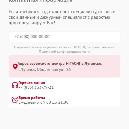
Если требуется задать вопрос специалисту, оставьте
свои данные и дежурный специалист с радостью
проконсультирует Вас!
Отправляя заявку на ремонт техники HITACHI, Вы соглашаетесь с
Политикой конфиденциальности
Адрес сервисного центра HITACHI в Луганске:
г. Луганск, Оборонная ул., 26
Горячая линия
+7 (863) 333-79-21
Время работы
Ежедневно с 9:00 до 21:00