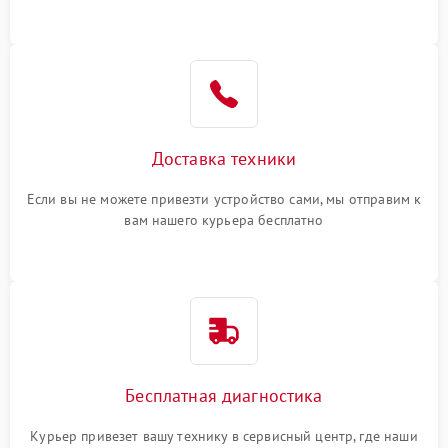
Доставка техники
Если вы не можете привезти устройство сами, мы отправим к
вам нашего курьера бесплатно
Бесплатная диагностика
Курьер привезет вашу технику в сервисный центр, где наши