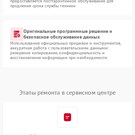
предоставляется постгарантийное обслуживание для
продления срока службы техники
Оригинальные программные решение и
безопасное обслуживание данных
Использование официальных прошивок и инструментов,
аккуратная работа с пользовательскими данными:
резервное копирование, конфиденциальность и
восстановление информации при необходимости
Этапы ремонта в сервисном центре