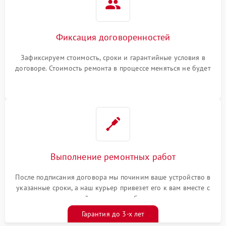
Фиксация договоренностей
Зафиксируем стоимость, сроки и гарантийные условия в
договоре. Стоимость ремонта в процессе меняться не будет
Выполнение ремонтных работ
После подписания договора мы починим ваше устройство в
указанные сроки, а наш курьер привезет его к вам вместе с
гарантийным талоном бесплатно
Гарантия до 3-х лет