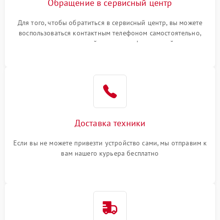
Обращение в сервисный центр
Для того, чтобы обратиться в сервисный центр, вы можете
воспользоваться контактным телефоном самостоятельно,
или оставить свой номер телефона на сайте
Доставка техники
Если вы не можете привезти устройство сами, мы отправим к
вам нашего курьера бесплатно