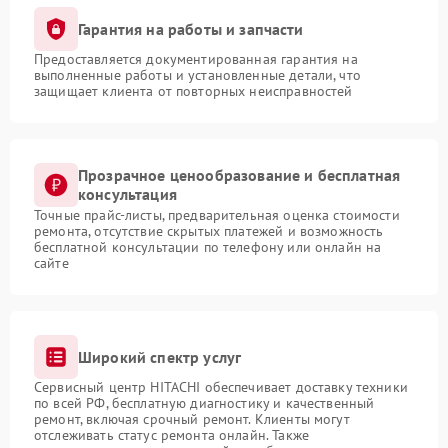
Гарантия на работы и запчасти
Предоставляется документированная гарантия на
выполненные работы и установленные детали, что
защищает клиента от повторных неисправностей
Прозрачное ценообразование и бесплатная
консультация
Точные прайс-листы, предварительная оценка стоимости
ремонта, отсутствие скрытых платежей и возможность
бесплатной консультации по телефону или онлайн на
сайте
Широкий спектр услуг
Сервисный центр HITACHI обеспечивает доставку техники
по всей РФ, бесплатную диагностику и качественный
ремонт, включая срочный ремонт. Клиенты могут
отслеживать статус ремонта онлайн. Также