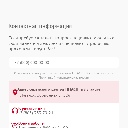
Контактная информация
Если требуется задать вопрос специалисту, оставьте
свои данные и дежурный специалист с радостью
проконсультирует Вас!
Отправляя заявку на ремонт техники HITACHI, Вы соглашаетесь с
Политикой конфиденциальности
Адрес сервисного центра HITACHI в Луганске:
г. Луганск, Оборонная ул., 26
Горячая линия
+7 (863) 333-79-21
Время работы
Ежедневно с 9:00 до 21:00