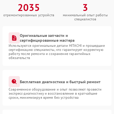
2035
3
отремонтированных устройств
минимальный опыт работы
специалистов
Оригинальные запчасти и
сертифицированные мастера
Используются оригинальные детали HITACHI и прошедшие
сертификацию специалисты, что гарантирует корректную
работу после ремонта и сохранение гарантийных
обязательств
Бесплатная диагностика и быстрый ремонт
Современное оборудование и опыт позволяют провести
экспресс-диагностику и восстановление в кратчайшие
сроки, минимизируя время без устройства