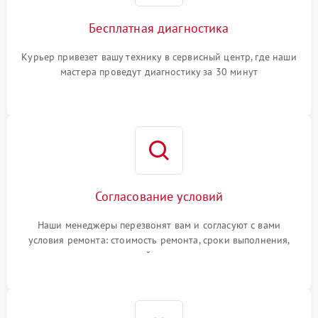
Бесплатная диагностика
Курьер привезет вашу технику в сервисный центр, где наши
мастера проведут диагностику за 30 минут
Согласование условий
Наши менеджеры перезвонят вам и согласуют с вами
условия ремонта: стоимость ремонта, сроки выполнения,
гарантийные условия