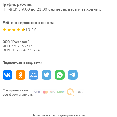
График работы:
ПН-ВСК с 9:00 до 21:00 без перерывов и выходных
Рейтинг сервисного центра
4.9-5.0
ООО "Русервис"
ИНН 7702633247
ОГРН 1077746335776
Поделиться в соц. сетях:
Мы принимаем
все формы оплаты
Политика конфиденциальности