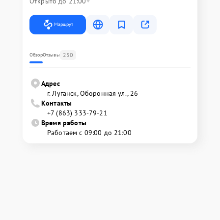
Открыто до 21:00
Маршрут
250
Обзор
Отзывы
Адрес
г. Луганск, Оборонная ул., 26
Контакты
+7 (863) 333-79-21
Время работы
Работаем с 09:00 до 21:00