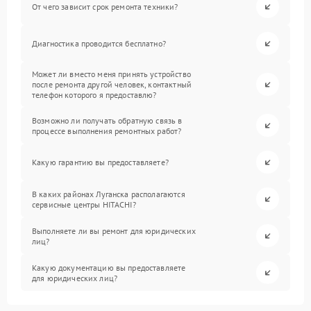
От чего зависит срок ремонта техники?
Диагностика проводится бесплатно?
Может ли вместо меня принять устройство
после ремонта другой человек, контактный
телефон которого я предоставлю?
Возможно ли получать обратную связь в
процессе выполнения ремонтных работ?
Какую гарантию вы предоставляете?
В каких районах Луганска располагаются
сервисные центры HITACHI?
Выполняете ли вы ремонт для юридических
лиц?
Какую документацию вы предоставляете
для юридических лиц?