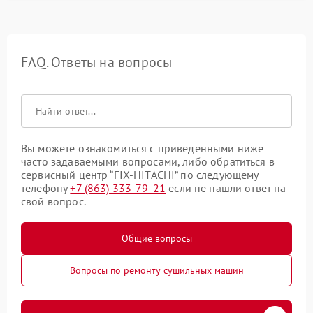
FAQ. Ответы на вопросы
Вы можете ознакомиться с приведенными ниже
часто задаваемыми вопросами, либо обратиться в
сервисный центр “FIX-HITACHI” по следующему
телефону
+7 (863) 333-79-21
если не нашли ответ на
свой вопрос.
Общие вопросы
Вопросы по ремонту сушильных машин