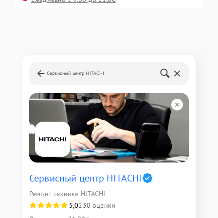
Сервисный центр HITACHI
Сервисный центр HITACHI
Ремонт техники HITACHI
5,0
230 оценки