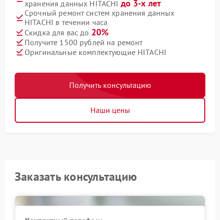
до 3-х лет
хранения данных HITACHI
Срочный ремонт систем хранения данных
HITACHI в течении часа
20%
Скидка для вас до
Получите 1500 рублей на ремонт
Оригинальные комплектующие HITACHI
Получить консультацию
Наши цены
Заказать консультацию