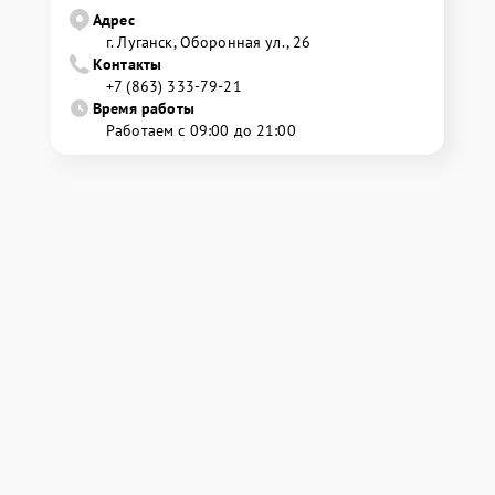
Адрес
г. Луганск, Оборонная ул., 26
Контакты
+7 (863) 333-79-21
Время работы
Работаем с 09:00 до 21:00