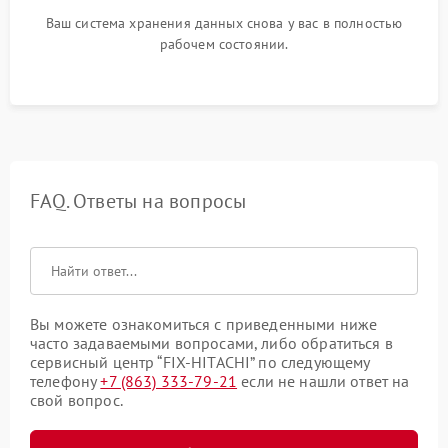
Ваш система хранения данных снова у вас в полностью
рабочем состоянии.
FAQ. Ответы на вопросы
Вы можете ознакомиться с приведенными ниже
часто задаваемыми вопросами, либо обратиться в
сервисный центр “FIX-HITACHI” по следующему
телефону
+7 (863) 333-79-21
если не нашли ответ на
свой вопрос.