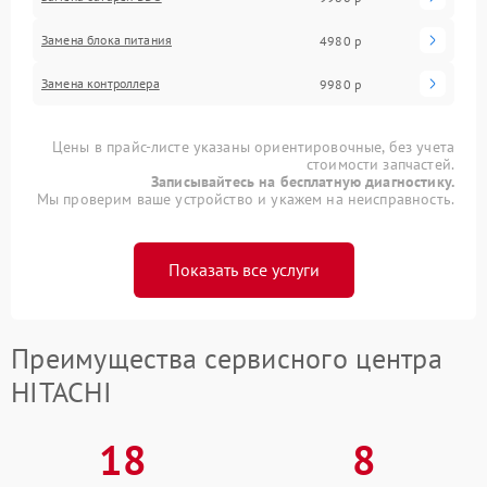
Замена блока питания
4980 р
Замена контроллера
9980 р
Цены в прайс-листе указаны ориентировочные, без учета
стоимости запчастей.
Записывайтесь на бесплатную диагностику.
Мы проверим ваше устройство и укажем на неисправность.
Показать все услуги
Преимущества сервисного центра
HITACHI
18
8