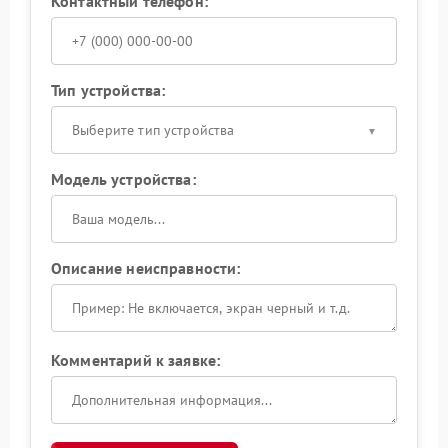
Контактный телефон:
Тип устройства:
Выберите тип устройства
Модель устройства:
Описание неисправности:
Комментарий к заявке: