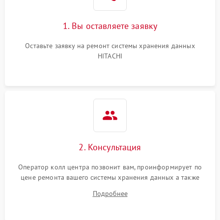
1. Вы оставляете заявку
Оставьте заявку на ремонт системы хранения данных
HITACHI
2. Консультация
Оператор колл центра позвонит вам, проинформирует по
цене ремонта вашего системы хранения данных а также
ответит на все ваши вопросы.
Подробнее