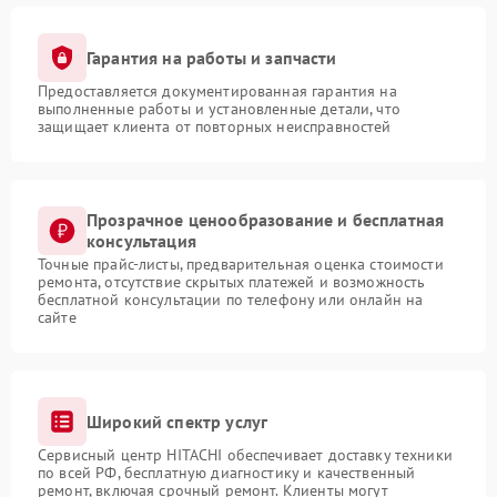
Гарантия на работы и запчасти
Предоставляется документированная гарантия на
выполненные работы и установленные детали, что
защищает клиента от повторных неисправностей
Прозрачное ценообразование и бесплатная
консультация
Точные прайс-листы, предварительная оценка стоимости
ремонта, отсутствие скрытых платежей и возможность
бесплатной консультации по телефону или онлайн на
сайте
Широкий спектр услуг
Сервисный центр HITACHI обеспечивает доставку техники
по всей РФ, бесплатную диагностику и качественный
ремонт, включая срочный ремонт. Клиенты могут