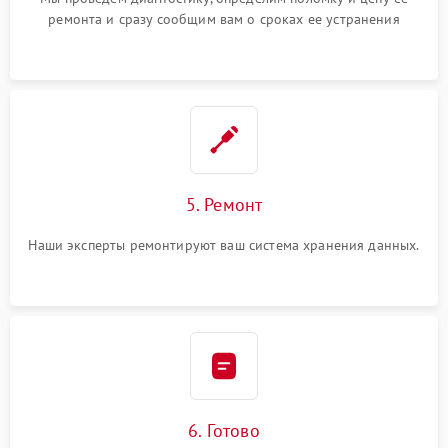
ремонта и сразу сообщим вам о сроках ее устранения
5. Ремонт
Наши эксперты ремонтируют ваш система хранения данных.
6. Готово