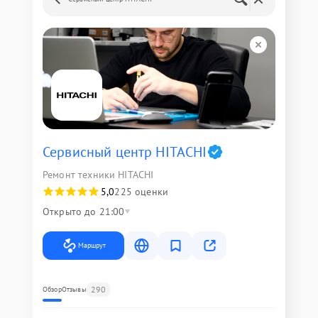
Сервисный центр HITACHI
Ремонт техники HITACHI
5,0
225 оценки
Открыто до 21:00
Маршрут
290
Обзор
Отзывы