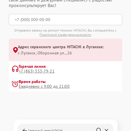
проконсультирует Вас!
Отправляя заявку на ремонт техники HITACHI, Вы соглашаетесь с
Политикой конфиденциальности
Адрес сервисного центра HITACHI в Луганске:
г. Луганск, Оборонная ул., 26
Горячая линия
+7 (863) 333-79-21
Время работы
Ежедневно с 9:00 до 21:00
Сервисный центр HITACHI