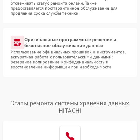
отслеживать статус ремонта онлайн. Также
предоставляется постгарантийное обслуживание для
продления срока службы техники
Оригинальные программные решение и
безопасное обслуживание данных
Использование официальных прошивок и инструментов,
аккуратная работа с пользовательскими данными:
резервное копирование, конфиденциальность и
восстановление информации при необходимости
Этапы ремонта системы хранения данных
HITACHI