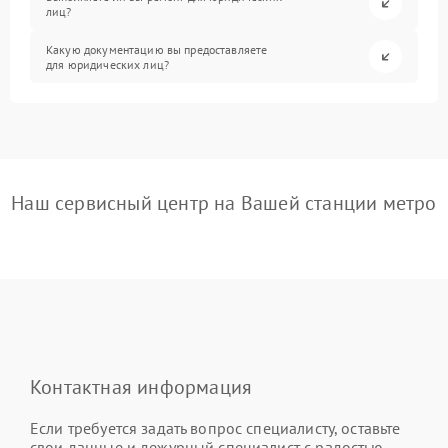
лиц?
Какую документацию вы предоставляете
для юридических лиц?
Наш сервисный центр на Вашей станции метро
Контактная информация
Если требуется задать вопрос специалисту, оставьте
свои данные и дежурный специалист с радостью