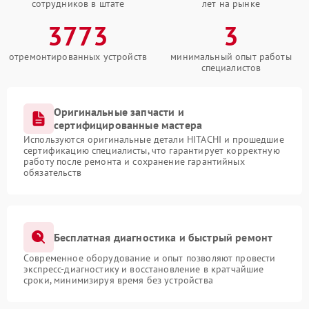
сотрудников в штате
лет на рынке
3773
3
отремонтированных устройств
минимальный опыт работы
специалистов
Оригинальные запчасти и
сертифицированные мастера
Используются оригинальные детали HITACHI и прошедшие
сертификацию специалисты, что гарантирует корректную
работу после ремонта и сохранение гарантийных
обязательств
Бесплатная диагностика и быстрый ремонт
Современное оборудование и опыт позволяют провести
экспресс-диагностику и восстановление в кратчайшие
сроки, минимизируя время без устройства