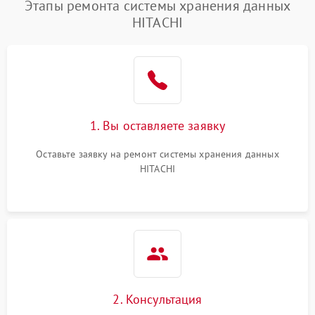
Этапы ремонта системы хранения данных
HITACHI
1. Вы оставляете заявку
Оставьте заявку на ремонт системы хранения данных
HITACHI
2. Консультация