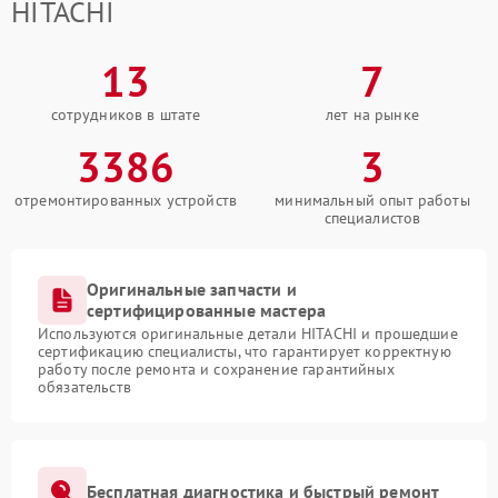
HITACHI
13
7
сотрудников в штате
лет на рынке
3386
3
отремонтированных устройств
минимальный опыт работы
специалистов
Оригинальные запчасти и
сертифицированные мастера
Используются оригинальные детали HITACHI и прошедшие
сертификацию специалисты, что гарантирует корректную
работу после ремонта и сохранение гарантийных
обязательств
Бесплатная диагностика и быстрый ремонт