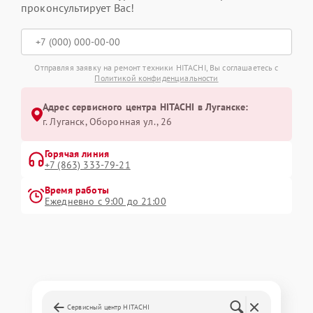
проконсультирует Вас!
Отправляя заявку на ремонт техники HITACHI, Вы соглашаетесь с
Политикой конфиденциальности
Адрес сервисного центра HITACHI в Луганске:
г. Луганск, Оборонная ул., 26
Горячая линия
+7 (863) 333-79-21
Время работы
Ежедневно с 9:00 до 21:00
Сервисный центр HITACHI