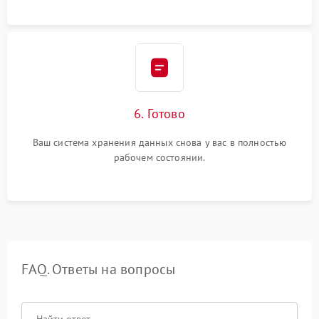
6. Готово
Ваш система хранения данных снова у вас в полностью
рабочем состоянии.
FAQ. Ответы на вопросы