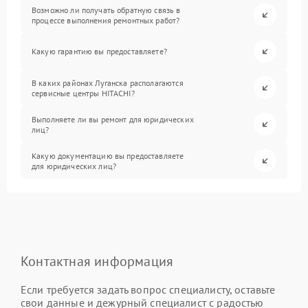
Возможно ли получать обратную связь в
процессе выполнения ремонтных работ?
Какую гарантию вы предоставляете?
В каких районах Луганска располагаются
сервисные центры HITACHI?
Выполняете ли вы ремонт для юридических
лиц?
Какую документацию вы предоставляете
для юридических лиц?
Контактная информация
Если требуется задать вопрос специалисту, оставьте
свои данные и дежурный специалист с радостью