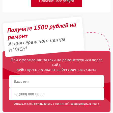
Показать все услуги
Получите 1500 рублей на
ремонт
Акция сервисного центра
HITACHI
При оформлении заявки на ремонт техники через
сайт,
действует персональная бессрочная скидка
Отправляя, Вы соглашаетесь с
политикой конфиденциальности