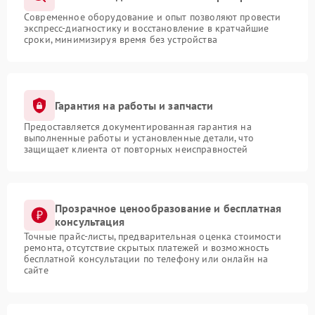
Современное оборудование и опыт позволяют провести
экспресс-диагностику и восстановление в кратчайшие
сроки, минимизируя время без устройства
Гарантия на работы и запчасти
Предоставляется документированная гарантия на
выполненные работы и установленные детали, что
защищает клиента от повторных неисправностей
Прозрачное ценообразование и бесплатная
консультация
Точные прайс-листы, предварительная оценка стоимости
ремонта, отсутствие скрытых платежей и возможность
бесплатной консультации по телефону или онлайн на
сайте