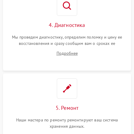
4. Диагностика
Мы проведем диагностику, определим поломку и цену ее
восстановления и сразу сообщим вам о сроках ее
устранения
Подробнее
5. Ремонт
Наши мастера по ремонту ремонтируют ваш система
хранения данных.