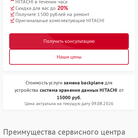
HITACHI в течении часа
20%
Скидка для вас до
Получите 1500 рублей на ремонт
Оригинальные комплектующие HITACHI
Получить консультацию
Наши цены
Стоимость услуги
замена backplane
для
устройства
система хранения данных HITACHI
от
15000 руб.
Цена актуальна на текущую дату 09.08.2026
Преимущества сервисного центра