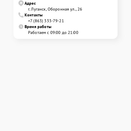
Адрес
г. Луганск, Оборонная ул., 26
Контакты
+7 (863) 333-79-21
Время работы
Работаем с 09:00 до 21:00