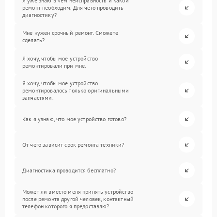
Я уже знаю в чем неисправность и какой
ремонт необходим. Для чего проводить
диагностику?
Мне нужен срочный ремонт. Сможете
сделать?
Я хочу, чтобы мое устройство
ремонтировали при мне.
Я хочу, чтобы мое устройство
ремонтировалось только оригинальными
запчастями.
Как я узнаю, что мое устройство готово?
От чего зависит срок ремонта техники?
Диагностика проводится бесплатно?
Может ли вместо меня принять устройство
после ремонта другой человек, контактный
телефон которого я предоставлю?