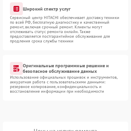
Широкий спектр услуг
Сервисный центр HITACHI обеспечивает доставку техники
по всей РФ, бесплатную диагностику и качественный
ремонт, включая срочный ремонт. Клиенты могут
отслеживать статус ремонта онлайн. Также
предоставляется постгарантийное обслуживание для
продления срока службы техники
Оригинальные программные решение и
безопасное обслуживание данных
Использование официальных прошивок и инструментов,
аккуратная работа с пользовательскими данными:
резервное копирование, конфиденциальность и
восстановление информации при необходимости