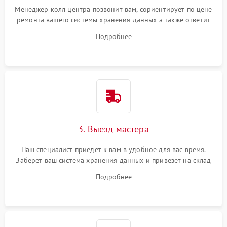
Менеджер колл центра позвонит вам, сориентирует по цене
ремонта вашего системы хранения данных а также ответит
на все ваши вопросы.
Подробнее
3. Выезд мастера
Наш специалист приедет к вам в удобное для вас время.
Заберет ваш система хранения данных и привезет на склад
для диагностики.
Подробнее