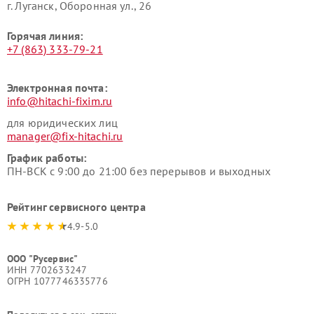
г. Луганск, Оборонная ул., 26
Горячая линия:
+7 (863) 333-79-21
Электронная почта:
info@hitachi-fixim.ru
для юридических лиц
manager@fix-hitachi.ru
График работы:
ПН-ВСК с 9:00 до 21:00 без перерывов и выходных
Рейтинг сервисного центра
4.9-5.0
ООО "Русервис"
ИНН 7702633247
ОГРН 1077746335776