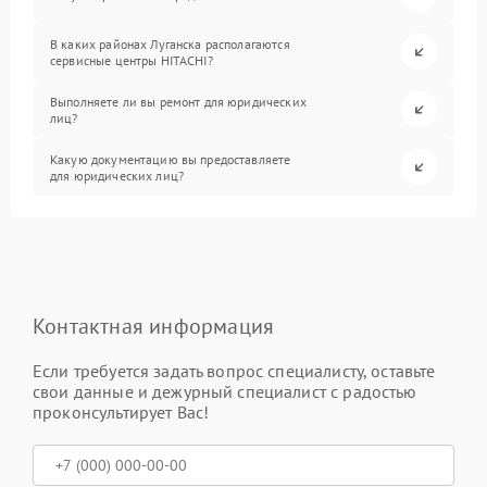
В каких районах Луганска располагаются
сервисные центры HITACHI?
Выполняете ли вы ремонт для юридических
лиц?
Какую документацию вы предоставляете
для юридических лиц?
Контактная информация
Если требуется задать вопрос специалисту, оставьте
свои данные и дежурный специалист с радостью
проконсультирует Вас!