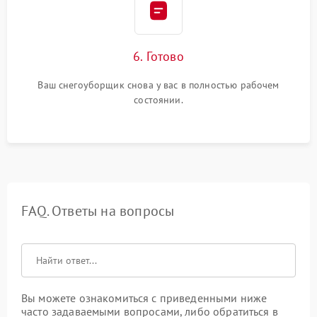
6. Готово
Ваш снегоуборщик снова у вас в полностью рабочем
состоянии.
FAQ. Ответы на вопросы
Вы можете ознакомиться с приведенными ниже
часто задаваемыми вопросами, либо обратиться в