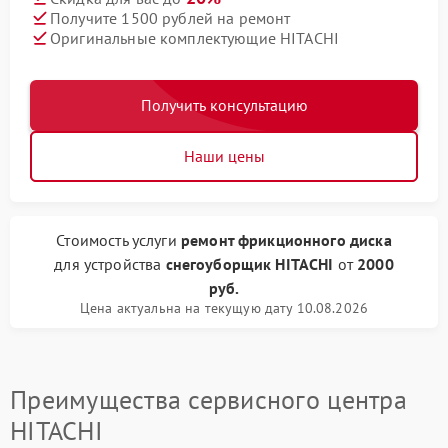
Получите 1500 рублей на ремонт
Оригинальные комплектующие HITACHI
Получить консультацию
Наши цены
Стоимость услуги
ремонт фрикционного диска
для устройства
снегоуборщик HITACHI
от
2000
руб.
Цена актуальна на текущую дату 10.08.2026
Преимущества сервисного центра
HITACHI