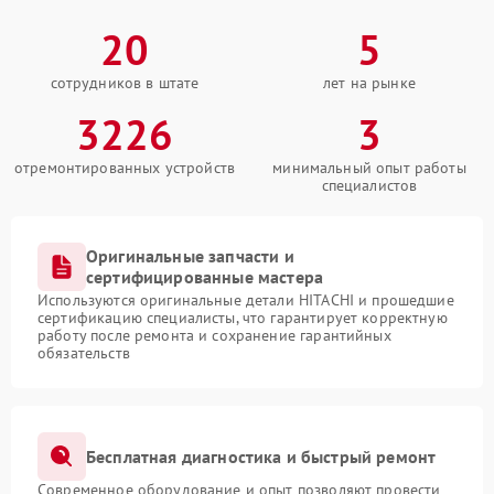
20
5
сотрудников в штате
лет на рынке
3226
3
отремонтированных устройств
минимальный опыт работы
специалистов
Оригинальные запчасти и
сертифицированные мастера
Используются оригинальные детали HITACHI и прошедшие
сертификацию специалисты, что гарантирует корректную
работу после ремонта и сохранение гарантийных
обязательств
Бесплатная диагностика и быстрый ремонт
Современное оборудование и опыт позволяют провести