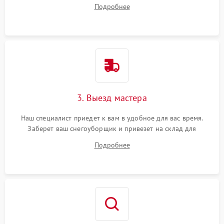
на все ваши вопросы.
Подробнее
3. Выезд мастера
Наш специалист приедет к вам в удобное для вас время.
Заберет ваш снегоуборщик и привезет на склад для
диагностики.
Подробнее