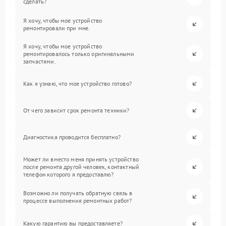
сделать?
Я хочу, чтобы мое устройство
ремонтировали при мне.
Я хочу, чтобы мое устройство
ремонтировалось только оригинальными
запчастями.
Как я узнаю, что мое устройство готово?
От чего зависит срок ремонта техники?
Диагностика проводится бесплатно?
Может ли вместо меня принять устройство
после ремонта другой человек, контактный
телефон которого я предоставлю?
Возможно ли получать обратную связь в
процессе выполнения ремонтных работ?
Какую гарантию вы предоставляете?