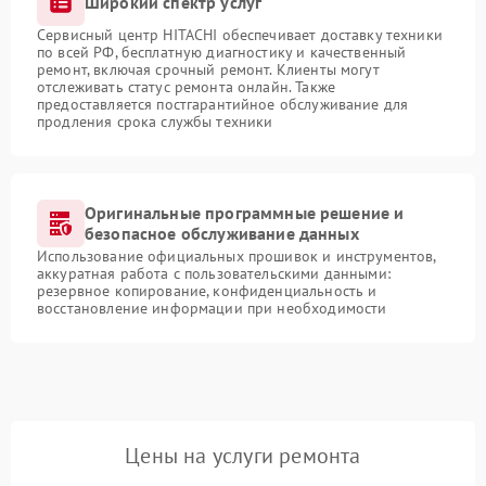
Широкий спектр услуг
Сервисный центр HITACHI обеспечивает доставку техники
по всей РФ, бесплатную диагностику и качественный
ремонт, включая срочный ремонт. Клиенты могут
отслеживать статус ремонта онлайн. Также
предоставляется постгарантийное обслуживание для
продления срока службы техники
Оригинальные программные решение и
безопасное обслуживание данных
Использование официальных прошивок и инструментов,
аккуратная работа с пользовательскими данными:
резервное копирование, конфиденциальность и
восстановление информации при необходимости
Цены на услуги ремонта