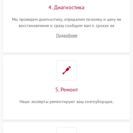
4. Диагностика
Мы проведем диагностику, определим поломку и цену ее
восстановления и сразу сообщим вам о сроках ее
устранения
Подробнее
5. Ремонт
Наши эксперты ремонтируют ваш снегоуборщик.