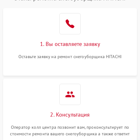
1. Вы оставляете заявку
Оставьте заявку на ремонт снегоуборщика HITACHI
2. Консультация
Оператор колл центра позвонит вам, проконсультирует по
стоимости ремонта вашего снегоуборщика а также ответит