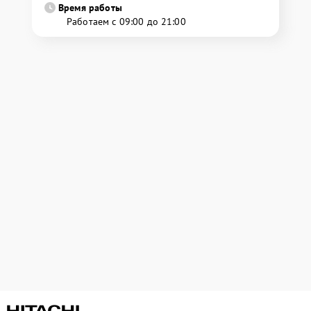
Время работы
Работаем с 09:00 до 21:00