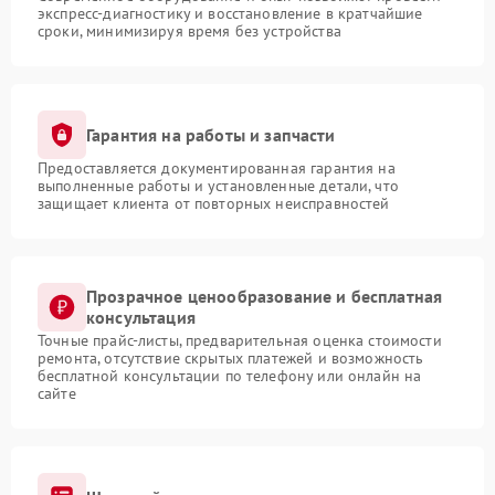
экспресс-диагностику и восстановление в кратчайшие
сроки, минимизируя время без устройства
Гарантия на работы и запчасти
Предоставляется документированная гарантия на
выполненные работы и установленные детали, что
защищает клиента от повторных неисправностей
Прозрачное ценообразование и бесплатная
консультация
Точные прайс-листы, предварительная оценка стоимости
ремонта, отсутствие скрытых платежей и возможность
бесплатной консультации по телефону или онлайн на
сайте