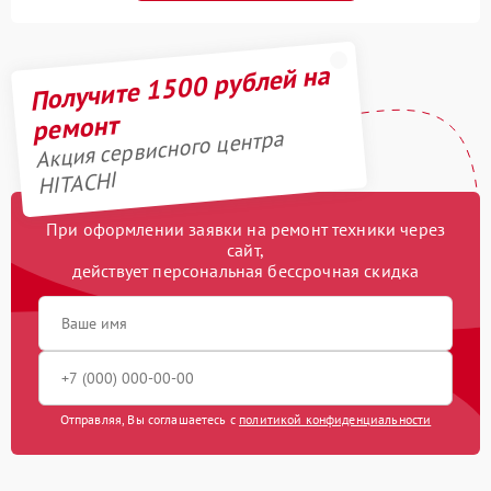
Получите 1500 рублей на
ремонт
Акция сервисного центра
HITACHI
При оформлении заявки на ремонт техники через
сайт,
действует персональная бессрочная скидка
Отправляя, Вы соглашаетесь с
политикой конфиденциальности