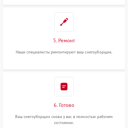
5. Ремонт
Наши специалисты ремонтируют ваш снегоуборщик.
6. Готово
Ваш снегоуборщик снова у вас в полностью рабочем
состоянии.