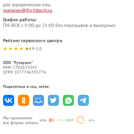
для юридических лиц
manager@fix-hitachi.ru
График работы:
ПН-ВСК с 9:00 до 21:00 без перерывов и выходных
Рейтинг сервисного центра
4.9-5.0
ООО "Русервис"
ИНН 7702633247
ОГРН 1077746335776
Поделиться в соц. сетях:
Мы принимаем
все формы оплаты