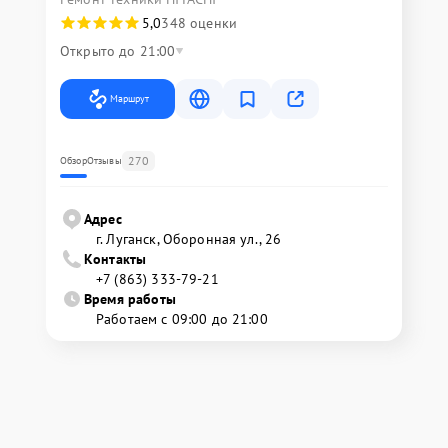
5,0
348 оценки
Открыто до 21:00
Маршрут
270
Обзор
Отзывы
Адрес
г. Луганск, Оборонная ул., 26
Контакты
+7 (863) 333-79-21
Время работы
Работаем с 09:00 до 21:00