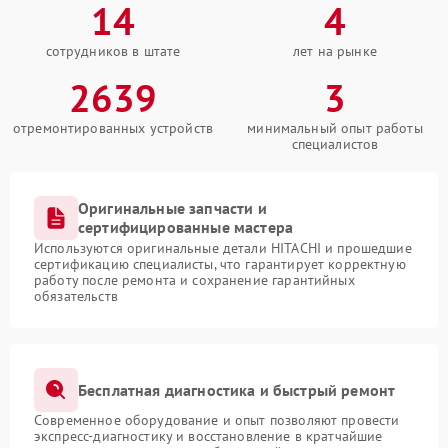
14
4
сотрудников в штате
лет на рынке
2639
3
отремонтированных устройств
минимальный опыт работы
специалистов
Оригинальные запчасти и
сертифицированные мастера
Используются оригинальные детали HITACHI и прошедшие
сертификацию специалисты, что гарантирует корректную
работу после ремонта и сохранение гарантийных
обязательств
Бесплатная диагностика и быстрый ремонт
Современное оборудование и опыт позволяют провести
экспресс-диагностику и восстановление в кратчайшие