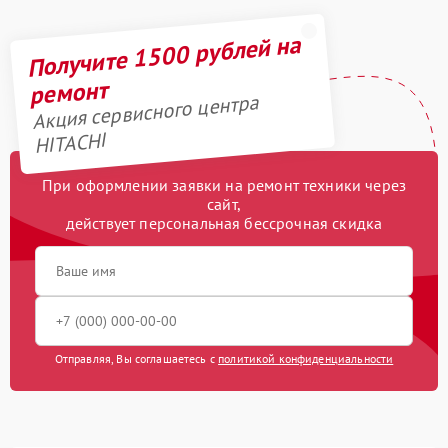
Получите 1500 рублей на
ремонт
Акция сервисного центра
HITACHI
При оформлении заявки на ремонт техники через
сайт,
действует персональная бессрочная скидка
Отправляя, Вы соглашаетесь с
политикой конфиденциальности