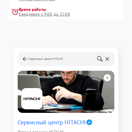
Время работы
Ежедневно с 9:00 до 21:00
Сервисный центр HITACHI
Сервисный центр HITACHI
Ремонт техники HITACHI