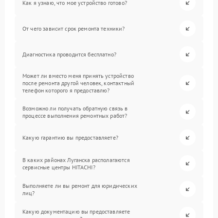
Как я узнаю, что мое устройство готово?
От чего зависит срок ремонта техники?
Диагностика проводится бесплатно?
Может ли вместо меня принять устройство
после ремонта другой человек, контактный
телефон которого я предоставлю?
Возможно ли получать обратную связь в
процессе выполнения ремонтных работ?
Какую гарантию вы предоставляете?
В каких районах Луганска располагаются
сервисные центры HITACHI?
Выполняете ли вы ремонт для юридических
лиц?
Какую документацию вы предоставляете