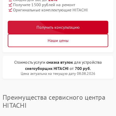
Получите 1500 рублей на ремонт
Оригинальные комплектующие HITACHI
Получить консультацию
Наши цены
Стоимость услуги
смазка втулок
для устройства
снегоуборщик HITACHI
от
700 руб.
Цена актуальна на текущую дату 08.08.2026
Преимущества сервисного центра
HITACHI