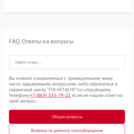
FAQ. Ответы на вопросы
Вы можете ознакомиться с приведенными ниже
часто задаваемыми вопросами, либо обратиться в
сервисный центр “FIX-HITACHI” по следующему
телефону
+7 (863) 333-79-21
если не нашли ответ на
свой вопрос.
Общие вопросы
Вопросы по ремонту снегоуборщиков