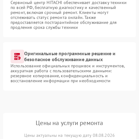
Сервисный центр HITACHI обеспечивает доставку техники
по всей РФ, бесплатную диагностику и качественный
ремонт, включая срочный ремонт. Клиенты могут
отслеживать статус ремонта онлайн. Также
предоставляется постгарантийное обслуживание для
продления срока службы техники
Оригинальные программные решение и
безопасное обслуживание данных
Использование официальных прошивок и инструментов,
аккуратная работа с пользовательскими данными:
резервное копирование, конфиденциальность и
восстановление информации при необходимости
Цены на услуги ремонта
Цены актуальны на текущую дату 08.08.2026