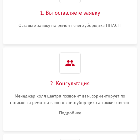
1. Вы оставляете заявку
Оставьте заявку на ремонт снегоуборщика HITACHI
2. Консультация
Менеджер колл центра позвонит вам, сориентирует по
стоимости ремонта вашего снегоуборщика а также ответит
на все ваши вопросы.
Подробнее