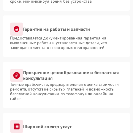
сроки, минимизируя время без устройства
Гарантия на работы и запчасти
Предоставляется документированная гарантия на
выполненные работы и установленные детали, что
защищает клиента от повторных неисправностей
Прозрачное ценообразование и бесплатная
консультация
Точные прайс-листы, предварительная оценка стоимости
ремонта, отсутствие скрытых платежей и возможность
бесплатной консультации по телефону или онлайн на
сайте
Широкий спектр услуг