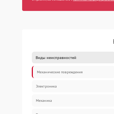
Виды неисправностей
Механические повреждения
Электроника
Механика