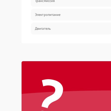
Трансмиссия
Электропитание
Двигатель
?