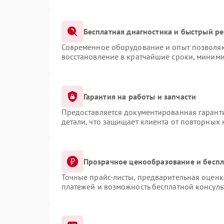
Бесплатная диагностика и быстрый р
Современное оборудование и опыт позволяют
восстановление в кратчайшие сроки, миними
Гарантия на работы и запчасти
Предоставляется документированная гарант
детали, что защищает клиента от повторных
Прозрачное ценообразование и беспл
Точные прайс-листы, предварительная оценка
платежей и возможность бесплатной консуль