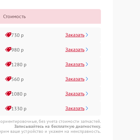
Стоимость
Заказать
730 р
Заказать
980 р
Заказать
1280 р
Заказать
560 р
Заказать
1080 р
Заказать
1330 р
 ориентировочные, без учета стоимости запчастей.
Записывайтесь на бесплатную диагностику.
рим ваше устройство и укажем на неисправность.