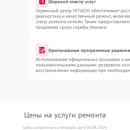
Широкий спектр услуг
Сервисный центр HITACHI обеспечивает дост
диагностику и качественный ремонт, включая
статус ремонта онлайн. Также предоставляе
продления срока службы техники
Оригинальные программные решение 
Использование официальных прошивок и инс
пользовательскими данными: резервное коп
восстановление информации при необходи
Цены на услуги ремонта
Цены актуальны на текущую дату 06.08.2026