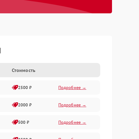
I
Стоимость
2500 ₽
Подробнее →
2000 ₽
Подробнее →
500 ₽
Подробнее →