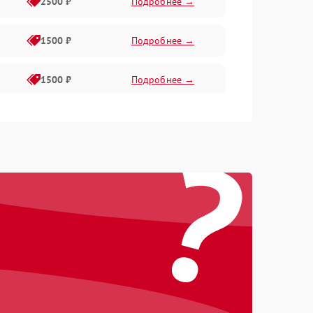
2500 ₽
Подробнее →
1500 ₽
Подробнее →
1500 ₽
Подробнее →
1000 ₽
Подробнее →
?
1500 ₽
Подробнее →
300 ₽
Подробнее →
1500 ₽
Подробнее →
1000 ₽
Подробнее →