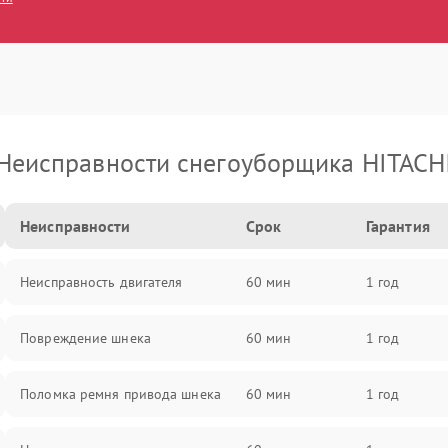
Неисправности снегоуборщика HITACH
Неисправности
Срок
Гарантия
Неисправность двигателя
60 мин
1 год
Повреждение шнека
60 мин
1 год
Поломка ремня привода шнека
60 мин
1 год