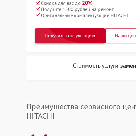
20%
Скидка для вас до
Получите 1500 рублей на ремонт
Оригинальные комплектующие HITACHI
Получить консультацию
Наши це
Стоимость услуги
замен
Преимущества сервисного цен
HITACHI