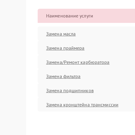
Наименование услуги
Замена масла
Замена праймера
Замена/Pемонт карбюратора
Замена фильтра
Замена подшипников
Замена кронштейна трансмиссии