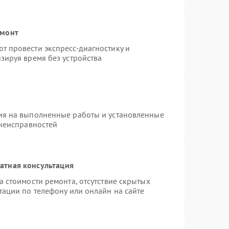
емонт
 провести экспресс-диагностику и
зируя время без устройства
ия на выполненные работы и установленные
 неисправностей
атная консультация
 стоимости ремонта, отсутствие скрытых
тации по телефону или онлайн на сайте