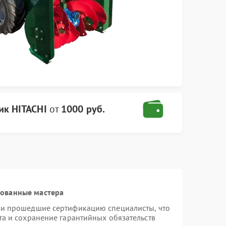
ик HITACHI
от
1000 руб.
рованные мастера
 и прошедшие сертификацию специалисты, что
та и сохранение гарантийных обязательств