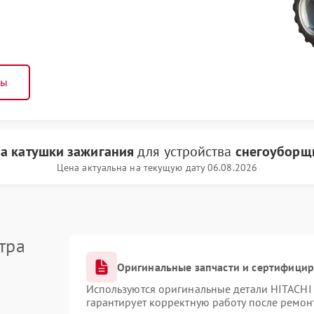
ны
а катушки зажигания
для устройства
снегоуборщ
Цена актуальна на текущую дату 06.08.2026
тра
Оригинальные запчасти и сертифици
Используются оригинальные детали HITACHI
гарантирует корректную работу после ремон