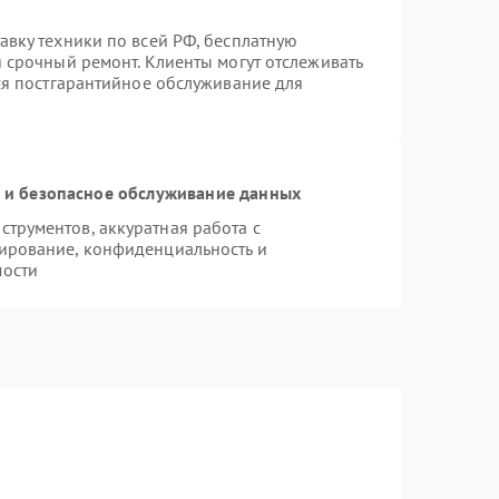
авку техники по всей РФ, бесплатную
 срочный ремонт. Клиенты могут отслеживать
тся постгарантийное обслуживание для
и безопасное обслуживание данных
трументов, аккуратная работа с
ирование, конфиденциальность и
мости