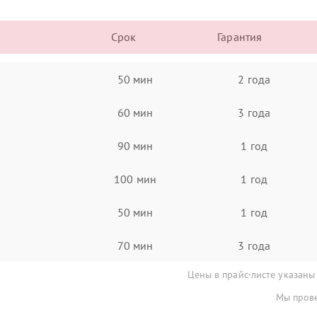
Срок
Гарантия
50 мин
2 года
60 мин
3 года
90 мин
1 год
100 мин
1 год
50 мин
1 год
70 мин
3 года
Цены в прайс-листе указаны
Мы прове