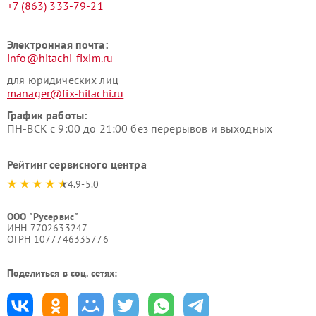
+7 (863) 333-79-21
Электронная почта:
info@hitachi-fixim.ru
для юридических лиц
manager@fix-hitachi.ru
График работы:
ПН-ВСК с 9:00 до 21:00 без перерывов и выходных
Рейтинг сервисного центра
4.9-5.0
ООО "Русервис"
ИНН 7702633247
ОГРН 1077746335776
Поделиться в соц. сетях: