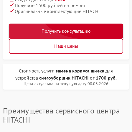
Получите 1500 рублей на ремонт
Оригинальные комплектующие HITACHI
Получить консультацию
Наши цены
Стоимость услуги
замена корпуса шнека
для
устройства
снегоуборщик HITACHI
от
1700 руб.
Цена актуальна на текущую дату 08.08.2026
Преимущества сервисного центра
HITACHI