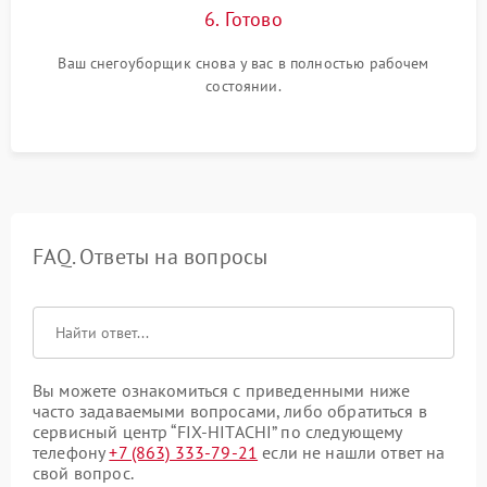
6. Готово
Ваш снегоуборщик снова у вас в полностью рабочем
состоянии.
FAQ. Ответы на вопросы
Вы можете ознакомиться с приведенными ниже
часто задаваемыми вопросами, либо обратиться в
сервисный центр “FIX-HITACHI” по следующему
телефону
+7 (863) 333-79-21
если не нашли ответ на
свой вопрос.