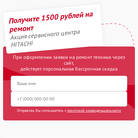
Получите 1500 рублей на
ремонт
Акция сервисного центра
HITACHI
При оформлении заявки на ремонт техники через
сайт,
действует персональная бессрочная скидка
Отправляя, Вы соглашаетесь с
политикой конфиденциальности