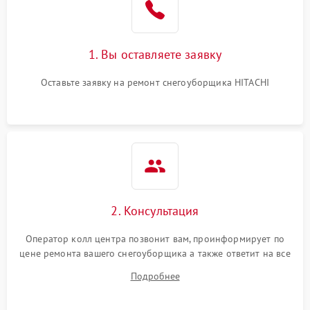
1. Вы оставляете заявку
Оставьте заявку на ремонт снегоуборщика HITACHI
2. Консультация
Оператор колл центра позвонит вам, проинформирует по
цене ремонта вашего снегоуборщика а также ответит на все
ваши вопросы.
Подробнее