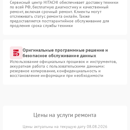
Сервисный центр HITACHI обеспечивает доставку техники
по всей РФ, бесплатную диагностику и качественный
ремонт, включая срочный ремонт. Клиенты могут
отслеживать статус ремонта онлайн. Также
предоставляется постгарантийное обслуживание для
продления срока службы техники
Оригинальные программные решение и
безопасное обслуживание данных
Использование официальных прошивок и инструментов,
аккуратная работа с пользовательскими данными:
резервное копирование, конфиденциальность и
восстановление информации при необходимости
Цены на услуги ремонта
Цены актуальны на текущую дату 08.08.2026