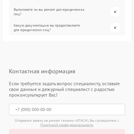
Выполняете ли вы ремонт для юридических
лиц?
Какую документацию вы предоставляете
для юридических лиц?
Контактная информация
Если требуется задать вопрос специалисту, оставьте
свои данные и дежурный специалист с радостью
проконсультирует Вас!
Отправляя заявку на ремонт техники HITACHI, Вы соглашаетесь с
Политикой конфиденциальности