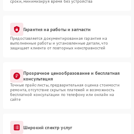
сроки, минимизируя время без устройства
Гарантия на работы и запчасти
Предоставляется документированная гарантия на
выполненные работы и установленные детали, что
защищает клиента от повторных неисправностей
Прозрачное ценообразование и бесплатная
консультация
Точные прайс-листы, предварительная оценка стоимости
ремонта, отсутствие скрытых платежей и возможность
бесплатной консультации по телефону или онлайн на
сайте
Широкий спектр услуг