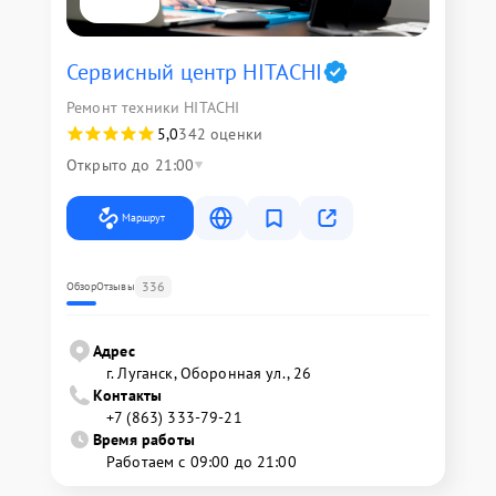
Сервисный центр HITACHI
Ремонт техники HITACHI
5,0
342 оценки
Открыто до 21:00
Маршрут
336
Обзор
Отзывы
Адрес
г. Луганск, Оборонная ул., 26
Контакты
+7 (863) 333-79-21
Время работы
Работаем с 09:00 до 21:00