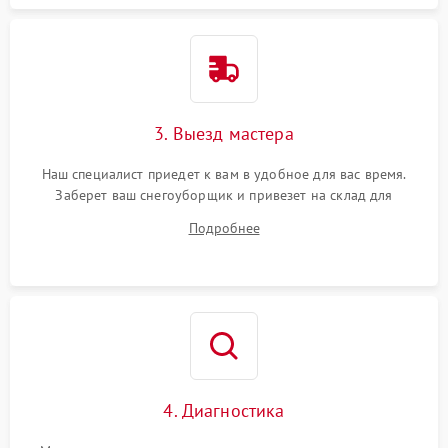
3. Выезд мастера
Наш специалист приедет к вам в удобное для вас время.
Заберет ваш снегоуборщик и привезет на склад для
диагностики.
Подробнее
4. Диагностика