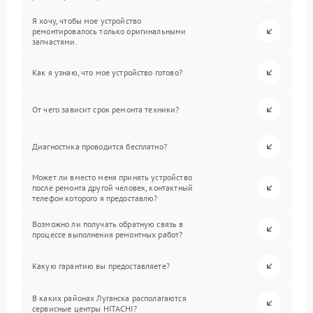
Я хочу, чтобы мое устройство
ремонтировалось только оригинальными
запчастями.
Как я узнаю, что мое устройство готово?
От чего зависит срок ремонта техники?
Диагностика проводится бесплатно?
Может ли вместо меня принять устройство
после ремонта другой человек, контактный
телефон которого я предоставлю?
Возможно ли получать обратную связь в
процессе выполнения ремонтных работ?
Какую гарантию вы предоставляете?
В каких районах Луганска располагаются
сервисные центры HITACHI?