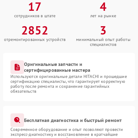
17
4
сотрудников в штате
лет на рынке
2852
3
отремонтированных устройств
минимальный опыт работы
специалистов
Оригинальные запчасти и
сертифицированные мастера
Используются оригинальные детали HITACHI и прошедшие
сертификацию специалисты, что гарантирует корректную
работу после ремонта и сохранение гарантийных
обязательств
Бесплатная диагностика и быстрый ремонт
Современное оборудование и опыт позволяют провести
экспресс-диагностику и восстановление в кратчайшие