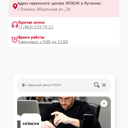
Адрес сервисного центра HITACHI в Луганске:
г. Луганск, Оборонная ул., 26
Горячая линия
+7 (863) 333-79-21
Время работы
Ежедневно с 9:00 до 21:00
Сервисный центр HITACHI