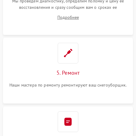
Мы проведем диагностику, определим поломку и цену ее
восстановления и сразу сообщим вам о сроках ее
устранения
Подробнее
5. Ремонт
Наши мастера по ремонту ремонтируют ваш снегоуборщик.