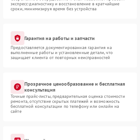
экспресс-диагностику и восстановление в кратчайшие
сроки, минимизируя время без устройства
Гарантия на работы и запчасти
Предоставляется документированная гарантия на
выполненные работы и установленные детали, что
защищает клиента от повторных неисправностей
Прозрачное ценообразование и бесплатная
консультация
Точные прайс-листы, предварительная оценка стоимости
ремонта, отсутствие скрытых платежей и возможность
бесплатной консультации по телефону или онлайн на
сайте