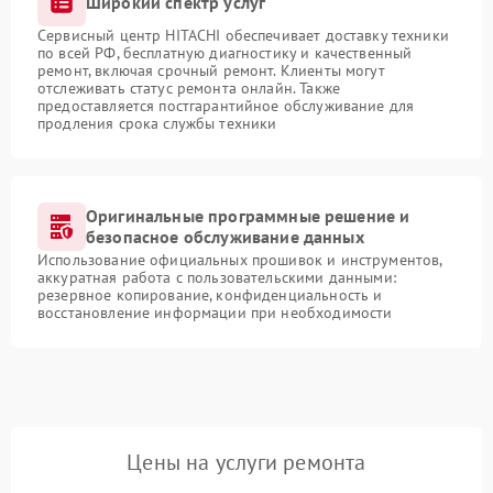
Широкий спектр услуг
Сервисный центр HITACHI обеспечивает доставку техники
по всей РФ, бесплатную диагностику и качественный
ремонт, включая срочный ремонт. Клиенты могут
отслеживать статус ремонта онлайн. Также
предоставляется постгарантийное обслуживание для
продления срока службы техники
Оригинальные программные решение и
безопасное обслуживание данных
Использование официальных прошивок и инструментов,
аккуратная работа с пользовательскими данными:
резервное копирование, конфиденциальность и
восстановление информации при необходимости
Цены на услуги ремонта