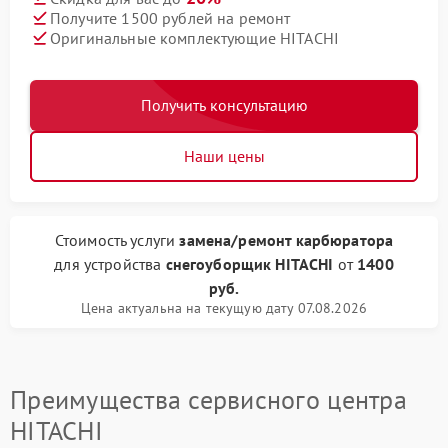
Получите 1500 рублей на ремонт
Оригинальные комплектующие HITACHI
Получить консультацию
Наши цены
Стоимость услуги
замена/pемонт карбюратора
для устройства
снегоуборщик HITACHI
от
1400
руб.
Цена актуальна на текущую дату 07.08.2026
Преимущества сервисного центра
HITACHI