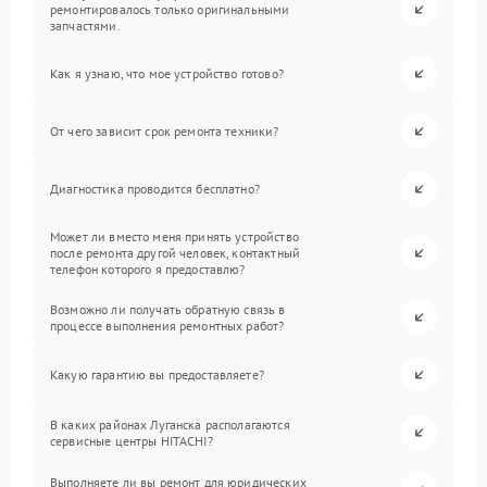
ремонтировалось только оригинальными
запчастями.
Как я узнаю, что мое устройство готово?
От чего зависит срок ремонта техники?
Диагностика проводится бесплатно?
Может ли вместо меня принять устройство
после ремонта другой человек, контактный
телефон которого я предоставлю?
Возможно ли получать обратную связь в
процессе выполнения ремонтных работ?
Какую гарантию вы предоставляете?
В каких районах Луганска располагаются
сервисные центры HITACHI?
Выполняете ли вы ремонт для юридических