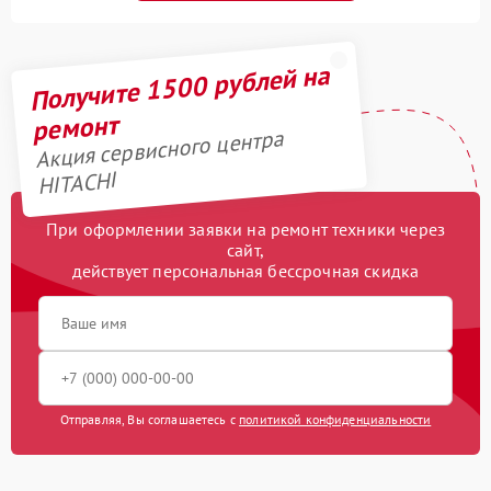
Получите 1500 рублей на
ремонт
Акция сервисного центра
HITACHI
При оформлении заявки на ремонт техники через
сайт,
действует персональная бессрочная скидка
Отправляя, Вы соглашаетесь с
политикой конфиденциальности