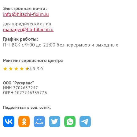
Электронная почта:
info@hitachi-fixim.ru
для юридических лиц
manager@fix-hitachi.ru
График работы:
ПН-ВСК с 9:00 до 21:00 без перерывов и выходных
Рейтинг сервисного центра
4.9-5.0
ООО "Русервис"
ИНН 7702633247
ОГРН 1077746335776
Поделиться в соц. сетях: