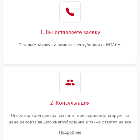
1. Вы оставляете заявку
Оставьте заявку на ремонт снегоуборщика HITACHI
2. Консультация
Оператор колл центра позвонит вам, проконсультирует по
цене ремонта вашего снегоуборщика а также ответит на все
ваши вопросы.
Подробнее