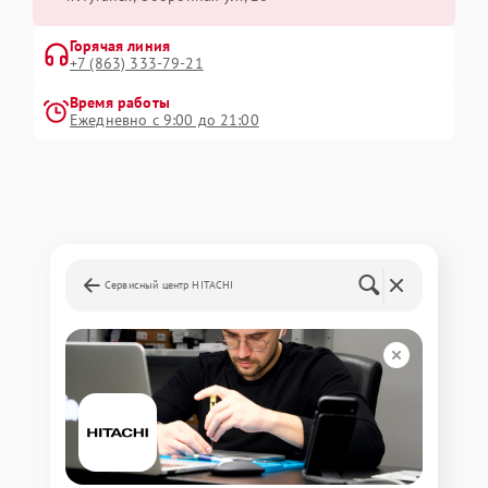
Горячая линия
+7 (863) 333-79-21
Время работы
Ежедневно с 9:00 до 21:00
Сервисный центр HITACHI