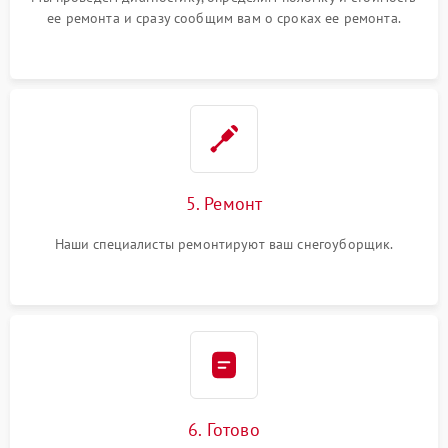
ее ремонта и сразу сообщим вам о сроках ее ремонта.
5. Ремонт
Наши специалисты ремонтируют ваш снегоуборщик.
6. Готово