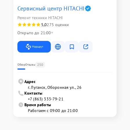
Сервисный центр HITACHI
Ремонт техники HITACHI
5,0
275 оценки
Открыто до 21:00
Маршрут
250
Обзор
Отзывы
Адрес
г. Луганск, Оборонная ул., 26
Контакты
+7 (863) 333-79-21
Время работы
Работаем с 09:00 до 21:00