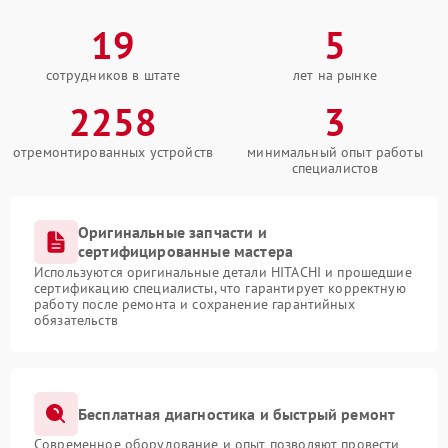
19
5
сотрудников в штате
лет на рынке
2258
3
отремонтированных устройств
минимальный опыт работы
специалистов
Оригинальные запчасти и
сертифицированные мастера
Используются оригинальные детали HITACHI и прошедшие
сертификацию специалисты, что гарантирует корректную
работу после ремонта и сохранение гарантийных
обязательств
Бесплатная диагностика и быстрый ремонт
Современное оборудование и опыт позволяют провести