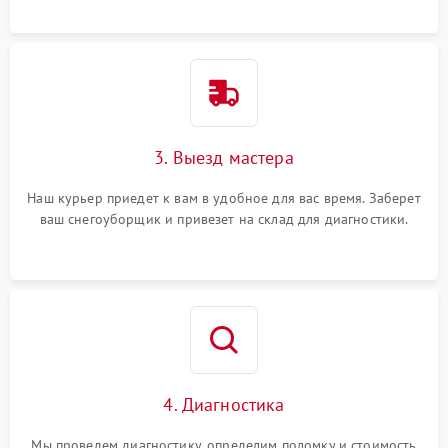
3. Выезд мастера
Наш курьер приедет к вам в удобное для вас время. Заберет
ваш снегоуборщик и привезет на склад для диагностики.
4. Диагностика
Мы проведем диагностику, определим поломку и стоимость