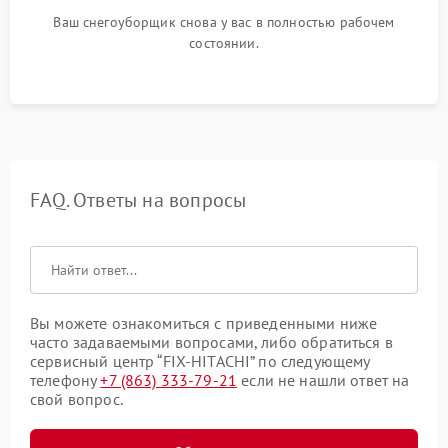
Ваш снегоуборщик снова у вас в полностью рабочем
состоянии.
FAQ. Ответы на вопросы
Вы можете ознакомиться с приведенными ниже
часто задаваемыми вопросами, либо обратиться в
сервисный центр “FIX-HITACHI” по следующему
телефону
+7 (863) 333-79-21
если не нашли ответ на
свой вопрос.