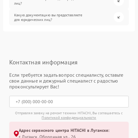
лиц?
Какую документацию вы предоставляете
для юридических лиц?
Контактная информация
Если требуется задать вопрос специалисту, оставьте
свои данные и дежурный специалист с радостью
проконсультирует Вас!
Отправляя заявку на ремонт техники HITACHI, Вы соглашаетесь с
Политикой конфиденциальности
Адрес сервисного центра HITACHI в Луганске:
г. Луганск, Оборонная ул., 26