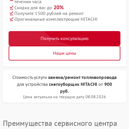
течении часа
20%
Скидка для вас до
Получите 1500 рублей на ремонт
Оригинальные комплектующие HITACHI
Получить консультацию
Наши цены
Стоимость услуги
замена/pемонт топливопровода
для устройства
снегоуборщик HITACHI
от
900
руб.
Цена актуальна на текущую дату 08.08.2026
Преимущества сервисного центра