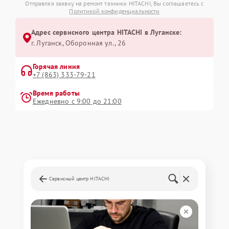
Отправляя заявку на ремонт техники HITACHI, Вы соглашаетесь с
Политикой конфиденциальности
Адрес сервисного центра HITACHI в Луганске:
г. Луганск, Оборонная ул., 26
Горячая линия
+7 (863) 333-79-21
Время работы
Ежедневно с 9:00 до 21:00
Сервисный центр HITACHI