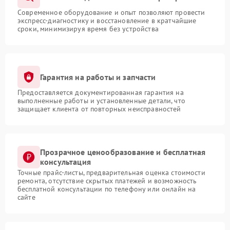
Современное оборудование и опыт позволяют провести
экспресс-диагностику и восстановление в кратчайшие
сроки, минимизируя время без устройства
Гарантия на работы и запчасти
Предоставляется документированная гарантия на
выполненные работы и установленные детали, что
защищает клиента от повторных неисправностей
Прозрачное ценообразование и бесплатная
консультация
Точные прайс-листы, предварительная оценка стоимости
ремонта, отсутствие скрытых платежей и возможность
бесплатной консультации по телефону или онлайн на
сайте