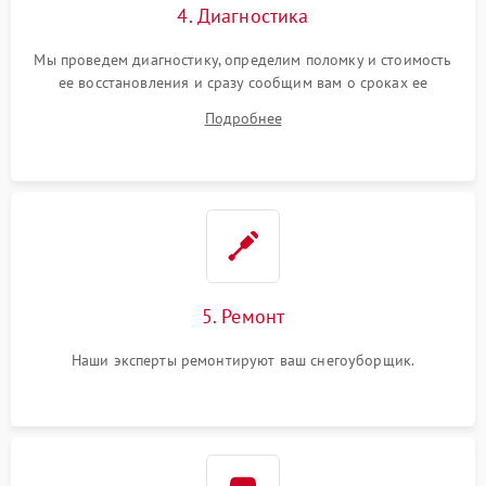
4. Диагностика
Мы проведем диагностику, определим поломку и стоимость
ее восстановления и сразу сообщим вам о сроках ее
ремонта.
Подробнее
5. Ремонт
Наши эксперты ремонтируют ваш снегоуборщик.