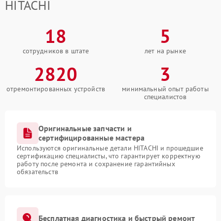
HITACHI
18
5
сотрудников в штате
лет на рынке
2820
3
отремонтированных устройств
минимальный опыт работы
специалистов
Оригинальные запчасти и
сертифицированные мастера
Используются оригинальные детали HITACHI и прошедшие
сертификацию специалисты, что гарантирует корректную
работу после ремонта и сохранение гарантийных
обязательств
Бесплатная диагностика и быстрый ремонт