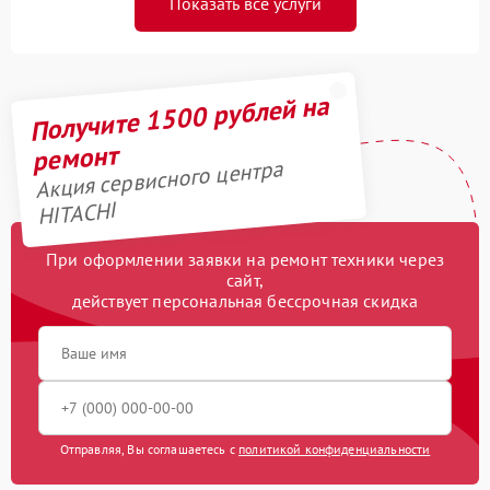
Показать все услуги
Получите 1500 рублей на
ремонт
Акция сервисного центра
HITACHI
При оформлении заявки на ремонт техники через
сайт,
действует персональная бессрочная скидка
Отправляя, Вы соглашаетесь с
политикой конфиденциальности