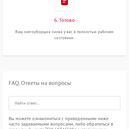
6. Готово
Ваш снегоуборщик снова у вас в полностью рабочем
состоянии.
FAQ. Ответы на вопросы
Вы можете ознакомиться с приведенными ниже
часто задаваемыми вопросами, либо обратиться в