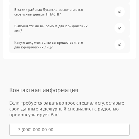
В каких районах Луганска располагаются
сервисные центры HITACHI?
Выполняете ли вы ремонт для юридических
лиц?
Какую документацию вы предоставляете
для юридических лиц?
Контактная информация
Если требуется задать вопрос специалисту, оставьте
свои данные и дежурный специалист с радостью
проконсультирует Вас!