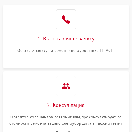
1. Вы оставляете заявку
Оставьте заявку на ремонт снегоуборщика HITACHI
2. Консультация
Оператор колл центра позвонит вам, проконсультирует по
стоимости ремонта вашего снегоуборщика а также ответит
на все ваши вопросы.