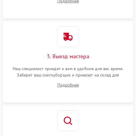
Подробнее
3. Выезд мастера
Наш специалист приедет к вам в удобное для вас время.
Заберет ваш снегоуборщик и привезет на склад для
диагностики.
Подробнее