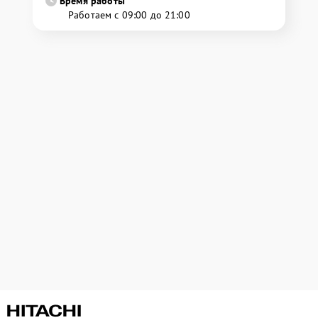
Время работы
Работаем с 09:00 до 21:00