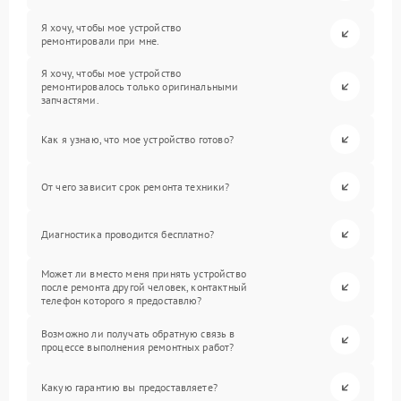
Я хочу, чтобы мое устройство
ремонтировали при мне.
Я хочу, чтобы мое устройство
ремонтировалось только оригинальными
запчастями.
Как я узнаю, что мое устройство готово?
От чего зависит срок ремонта техники?
Диагностика проводится бесплатно?
Может ли вместо меня принять устройство
после ремонта другой человек, контактный
телефон которого я предоставлю?
Возможно ли получать обратную связь в
процессе выполнения ремонтных работ?
Какую гарантию вы предоставляете?