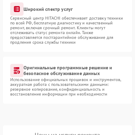
Широкий спектр услуг
Сервисный центр HITACHI обеспечивает доставку техники
по всей РФ, бесплатную диагностику и качественный
ремонт, включая срочный ремонт. Клиенты могут
отслеживать статус ремонта онлайн. Также
предоставляется постгарантийное обслуживание для
продления срока службы техники
Оригинальные программные решение и
безопасное обслуживание данных
Использование официальных прошивок и инструментов,
аккуратная работа с пользовательскими данными:
резервное копирование, конфиденциальность и
восстановление информации при необходимости