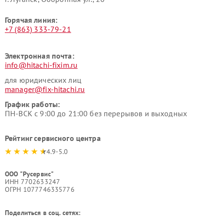
Горячая линия:
+7 (863) 333-79-21
Электронная почта:
info@hitachi-fixim.ru
для юридических лиц
manager@fix-hitachi.ru
График работы:
ПН-ВСК с 9:00 до 21:00 без перерывов и выходных
Рейтинг сервисного центра
4.9-5.0
ООО "Русервис"
ИНН 7702633247
ОГРН 1077746335776
Поделиться в соц. сетях: