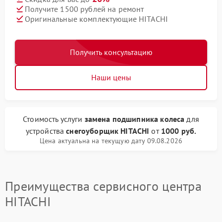
Получите 1500 рублей на ремонт
Оригинальные комплектующие HITACHI
Получить консультацию
Наши цены
Стоимость услуги
замена подшипника колеса
для
устройства
снегоуборщик HITACHI
от
1000 руб.
Цена актуальна на текущую дату 09.08.2026
Преимущества сервисного центра
HITACHI