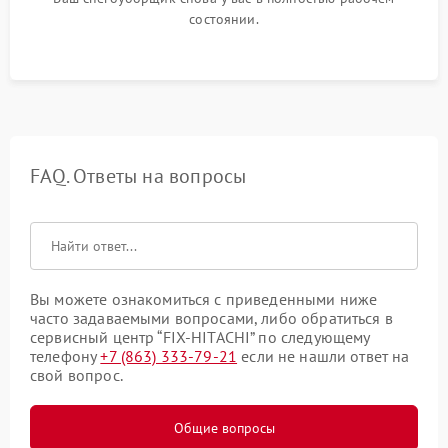
состоянии.
FAQ. Ответы на вопросы
Вы можете ознакомиться с приведенными ниже
часто задаваемыми вопросами, либо обратиться в
сервисный центр “FIX-HITACHI” по следующему
телефону
+7 (863) 333-79-21
если не нашли ответ на
свой вопрос.
Общие вопросы