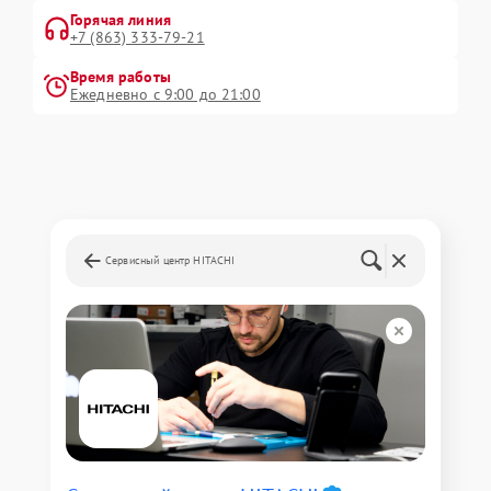
Горячая линия
+7 (863) 333-79-21
Время работы
Ежедневно с 9:00 до 21:00
Сервисный центр HITACHI