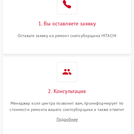
1. Вы оставляете заявку
Оставьте заявку на ремонт снегоуборщика HITACHI
2. Консультация
Менеджер колл центра позвонит вам, проинформирует по
стоимости ремонта вашего снегоуборщика а также ответит
на все ваши вопросы.
Подробнее