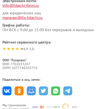
Электронная почта:
info@hitachi-fixim.ru
для юридических лиц
manager@fix-hitachi.ru
График работы:
ПН-ВСК с 9:00 до 21:00 без перерывов и выходных
Рейтинг сервисного центра
4.9-5.0
ООО "Русервис"
ИНН 7702633247
ОГРН 1077746335776
Поделиться в соц. сетях:
Мы принимаем
все формы оплаты