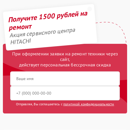
Получите 1500 рублей на
ремонт
Акция сервисного центра
HITACHI
При оформлении заявки на ремонт техники через
сайт,
действует персональная бессрочная скидка
Отправляя, Вы соглашаетесь с
политикой конфиденциальности