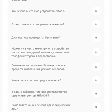
Как я узнаю, что мое устройство готово?
От чего зависит срок ремонта техники?
Диагностика проводится бесплатно?
Может ли вместо меня принять устройство
после ремонта другой человек, контактный
телефон которого я предоставлю?
Возможно ли получать обратную связь в
процессе выполнения ремонтных работ?
Какую гарантию вы предоставляете?
В каких районах Луганска располагаются
сервисные центры HITACHI?
Выполняете ли вы ремонт для юридических
лиц?