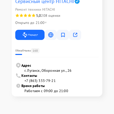
Сервисный центр HITACHI
Ремонт техники HITACHI
5,0
208 оценки
Открыто до 21:00
Маршрут
168
Обзор
Отзывы
Адрес
г. Луганск, Оборонная ул., 26
Контакты
+7 (863) 333-79-21
Время работы
Работаем с 09:00 до 21:00