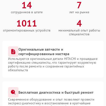
14
7
сотрудников в штате
лет на рынке
1011
4
отремонтированных устройств
минимальный опыт работы
специалистов
Оригинальные запчасти и
сертифицированные мастера
Используются оригинальные детали HITACHI и прошедшие
сертификацию специалисты, что гарантирует корректную
работу после ремонта и сохранение гарантийных
обязательств
Бесплатная диагностика и быстрый ремонт
Современное оборудование и опыт позволяют провести
экспресс-диагностику и восстановление в кратчайшие