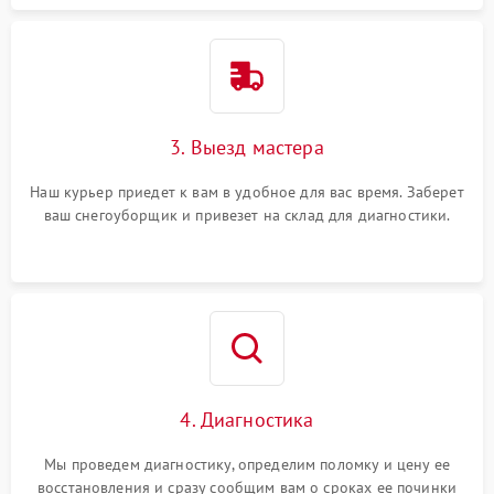
3. Выезд мастера
Наш курьер приедет к вам в удобное для вас время. Заберет
ваш снегоуборщик и привезет на склад для диагностики.
4. Диагностика
Мы проведем диагностику, определим поломку и цену ее
восстановления и сразу сообщим вам о сроках ее починки