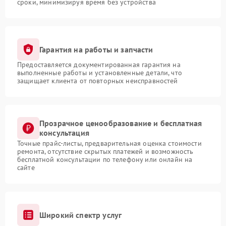
сроки, минимизируя время без устройства
Гарантия на работы и запчасти
Предоставляется документированная гарантия на
выполненные работы и установленные детали, что
защищает клиента от повторных неисправностей
Прозрачное ценообразование и бесплатная
консультация
Точные прайс-листы, предварительная оценка стоимости
ремонта, отсутствие скрытых платежей и возможность
бесплатной консультации по телефону или онлайн на
сайте
Широкий спектр услуг