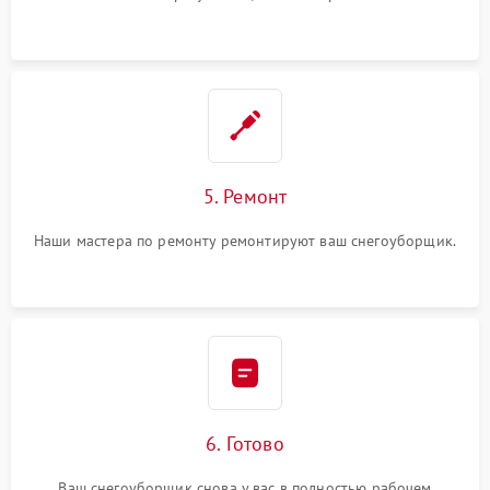
5. Ремонт
Наши мастера по ремонту ремонтируют ваш снегоуборщик.
6. Готово
Ваш снегоуборщик снова у вас в полностью рабочем