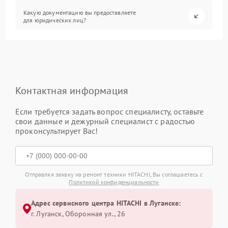
Какую документацию вы предоставляете
для юридических лиц?
Контактная информация
Если требуется задать вопрос специалисту, оставьте
свои данные и дежурный специалист с радостью
проконсультирует Вас!
Отправляя заявку на ремонт техники HITACHI, Вы соглашаетесь с
Политикой конфиденциальности
Адрес сервисного центра HITACHI в Луганске:
г. Луганск, Оборонная ул., 26