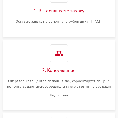
1. Вы оставляете заявку
Оставьте заявку на ремонт снегоуборщика HITACHI
2. Консультация
Оператор колл центра позвонит вам, сориентирует по цене
ремонта вашего снегоуборщика а также ответит на все ваши
вопросы.
Подробнее