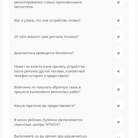
ремонтировалось только оригинальными
запчастями.
Как я узнаю, что мое устройство готово?
От чего зависит срок ремонта техники?
Диагностика проводится бесплатно?
Может ли вместо меня принять устройство
после ремонта другой человек, контактный
телефон которого я предоставлю?
Возможно ли получать обратную связь в
процессе выполнения ремонтных работ?
Какую гарантию вы предоставляете?
В каких районах Луганска располагаются
сервисные центры HITACHI?
Выполняете ли вы ремонт для юридических