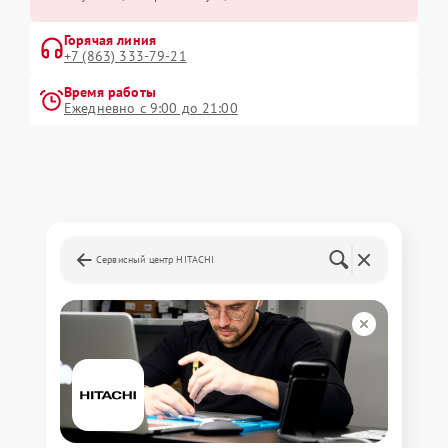
Горячая линия
+7 (863) 333-79-21
Время работы
Ежедневно с 9:00 до 21:00
Сервисный центр HITACHI