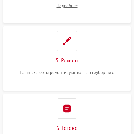
ремонта.
Подробнее
5. Ремонт
Наши эксперты ремонтируют ваш снегоуборщик.
6. Готово