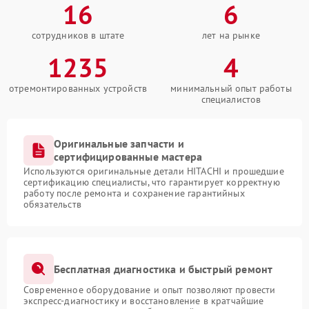
16
6
сотрудников в штате
лет на рынке
1235
4
отремонтированных устройств
минимальный опыт работы
специалистов
Оригинальные запчасти и
сертифицированные мастера
Используются оригинальные детали HITACHI и прошедшие
сертификацию специалисты, что гарантирует корректную
работу после ремонта и сохранение гарантийных
обязательств
Бесплатная диагностика и быстрый ремонт
Современное оборудование и опыт позволяют провести
экспресс-диагностику и восстановление в кратчайшие