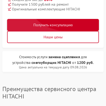
Получите 1500 рублей на ремонт
Оригинальные комплектующие HITACHI
Получить консультацию
Наши цены
Стоимость услуги
замена сцепления
для
устройства
снегоуборщик HITACHI
от
1200 руб.
Цена актуальна на текущую дату 09.08.2026
Преимущества сервисного центра
HITACHI