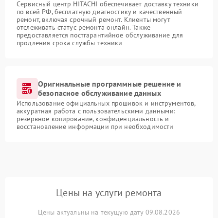
Сервисный центр HITACHI обеспечивает доставку техники
по всей РФ, бесплатную диагностику и качественный
ремонт, включая срочный ремонт. Клиенты могут
отслеживать статус ремонта онлайн. Также
предоставляется постгарантийное обслуживание для
продления срока службы техники
Оригинальные программные решение и
безопасное обслуживание данных
Использование официальных прошивок и инструментов,
аккуратная работа с пользовательскими данными:
резервное копирование, конфиденциальность и
восстановление информации при необходимости
Цены на услуги ремонта
Цены актуальны на текущую дату 09.08.2026