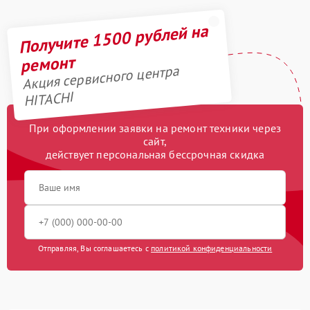
Получите 1500 рублей на
ремонт
Акция сервисного центра
HITACHI
При оформлении заявки на ремонт техники через
сайт,
действует персональная бессрочная скидка
Отправляя, Вы соглашаетесь с
политикой конфиденциальности