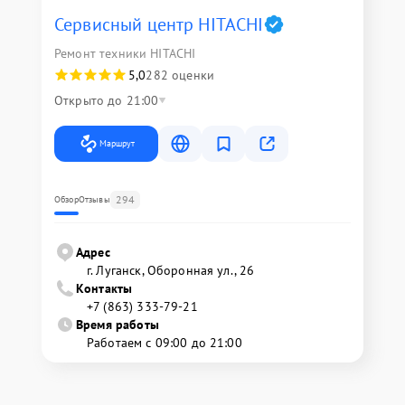
Сервисный центр HITACHI
Ремонт техники HITACHI
5,0
282 оценки
Открыто до 21:00
Маршрут
294
Обзор
Отзывы
Адрес
г. Луганск, Оборонная ул., 26
Контакты
+7 (863) 333-79-21
Время работы
Работаем с 09:00 до 21:00