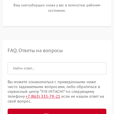
Ваш снегоуборщик снова у вас в полностью рабочем
состоянии.
FAQ. Ответы на вопросы
Вы можете ознакомиться с приведенными ниже
часто задаваемыми вопросами, либо обратиться в
сервисный центр “FIX-HITACHI” по следующему
телефону
+7 (863) 333-79-21
если не нашли ответ на
свой вопрос.