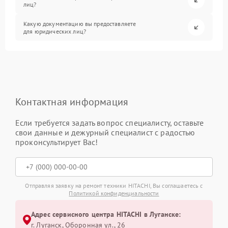
лиц?
Какую документацию вы предоставляете
для юридических лиц?
Контактная информация
Если требуется задать вопрос специалисту, оставьте
свои данные и дежурный специалист с радостью
проконсультирует Вас!
Отправляя заявку на ремонт техники HITACHI, Вы соглашаетесь с
Политикой конфиденциальности
Адрес сервисного центра HITACHI в Луганске:
г. Луганск, Оборонная ул., 26