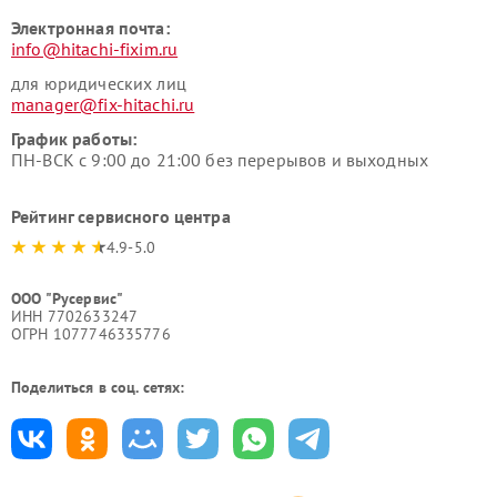
Электронная почта:
info@hitachi-fixim.ru
для юридических лиц
manager@fix-hitachi.ru
График работы:
ПН-ВСК с 9:00 до 21:00 без перерывов и выходных
Рейтинг сервисного центра
4.9-5.0
ООО "Русервис"
ИНН 7702633247
ОГРН 1077746335776
Поделиться в соц. сетях: