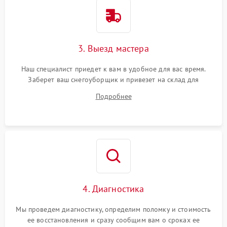
3. Выезд мастера
Наш специалист приедет к вам в удобное для вас время.
Заберет ваш снегоуборщик и привезет на склад для
диагностики.
Подробнее
4. Диагностика
Мы проведем диагностику, определим поломку и стоимость
ее восстановления и сразу сообщим вам о сроках ее