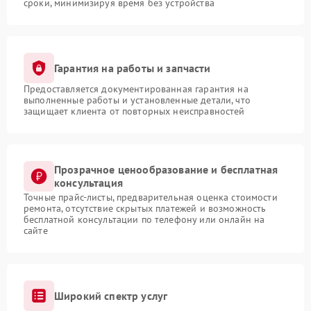
сроки, минимизируя время без устройства
Гарантия на работы и запчасти
Предоставляется документированная гарантия на
выполненные работы и установленные детали, что
защищает клиента от повторных неисправностей
Прозрачное ценообразование и бесплатная
консультация
Точные прайс-листы, предварительная оценка стоимости
ремонта, отсутствие скрытых платежей и возможность
бесплатной консультации по телефону или онлайн на
сайте
Широкий спектр услуг