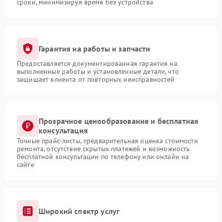
сроки, минимизируя время без устройства
Гарантия на работы и запчасти
Предоставляется документированная гарантия на
выполненные работы и установленные детали, что
защищает клиента от повторных неисправностей
Прозрачное ценообразование и бесплатная
консультация
Точные прайс-листы, предварительная оценка стоимости
ремонта, отсутствие скрытых платежей и возможность
бесплатной консультации по телефону или онлайн на
сайте
Широкий спектр услуг