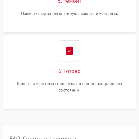
5. Ремонт
Наши эксперты ремонтируют ваш сплит-система.
6. Готово
Ваш сплит-система снова у вас в полностью рабочем
состоянии.
FAQ. Ответы на вопросы