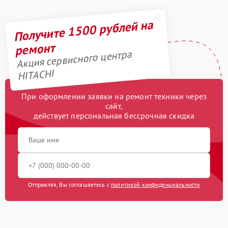
Получите 1500 рублей на
ремонт
Акция сервисного центра
HITACHI
При оформлении заявки на ремонт техники через
сайт,
действует персональная бессрочная скидка
Отправляя, Вы соглашаетесь с
политикой конфиденциальности