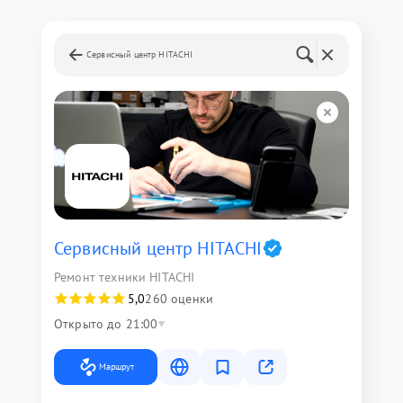
Сервисный центр HITACHI
Сервисный центр HITACHI
Ремонт техники HITACHI
5,0
260 оценки
Открыто до 21:00
Маршрут