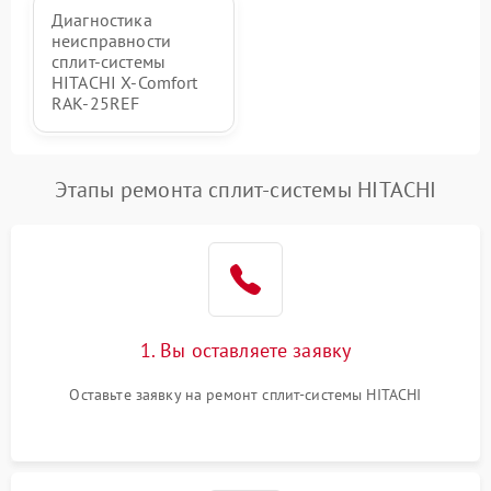
Диагностика
неисправности
сплит-системы
HITACHI X-Comfort
RAK-25REF
Этапы ремонта сплит-системы HITACHI
1. Вы оставляете заявку
Оставьте заявку на ремонт сплит-системы HITACHI