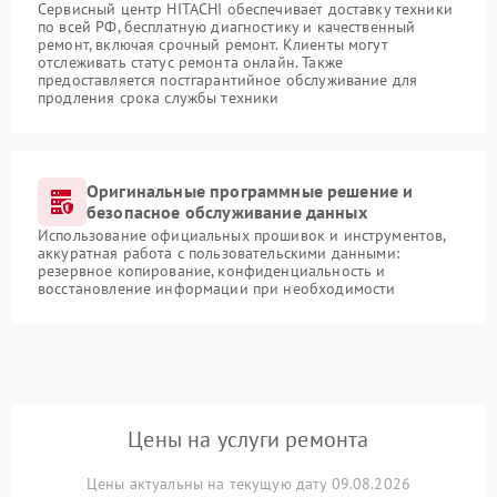
Сервисный центр HITACHI обеспечивает доставку техники
по всей РФ, бесплатную диагностику и качественный
ремонт, включая срочный ремонт. Клиенты могут
отслеживать статус ремонта онлайн. Также
предоставляется постгарантийное обслуживание для
продления срока службы техники
Оригинальные программные решение и
безопасное обслуживание данных
Использование официальных прошивок и инструментов,
аккуратная работа с пользовательскими данными:
резервное копирование, конфиденциальность и
восстановление информации при необходимости
Цены на услуги ремонта
Цены актуальны на текущую дату 09.08.2026