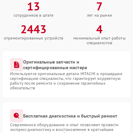
13
7
сотрудников в штате
лет на рынке
2443
4
отремонтированных устройств
минимальный опыт работы
специалистов
Оригинальные запчасти и
сертифицированные мастера
Используются оригинальные детали HITACHI и прошедшие
сертификацию специалисты, что гарантирует корректную
работу после ремонта и сохранение гарантийных
обязательств
Бесплатная диагностика и быстрый ремонт
Современное оборудование и опыт позволяют провести
экспресс-диагностику и восстановление в кратчайшие