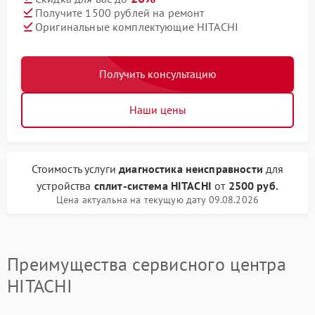
Получите 1500 рублей на ремонт
Оригинальные комплектующие HITACHI
Получить консультацию
Наши цены
Стоимость услуги
диагностика неисправности
для
устройства
сплит-система HITACHI
от
2500 руб.
Цена актуальна на текущую дату 09.08.2026
Преимущества сервисного центра
HITACHI