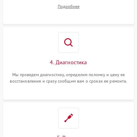
диагностики.
Подробнее
4. Диагностика
Мы проведем диагностику, определим поломку и цену ее
восстановления и сразу сообщим вам о сроках ее ремонта.