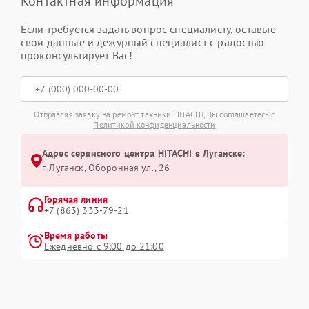
Контактная информация
Если требуется задать вопрос специалисту, оставьте
свои данные и дежурный специалист с радостью
проконсультирует Вас!
Отправляя заявку на ремонт техники HITACHI, Вы соглашаетесь с
Политикой конфиденциальности
Адрес сервисного центра HITACHI в Луганске:
г. Луганск, Оборонная ул., 26
Горячая линия
+7 (863) 333-79-21
Время работы
Ежедневно с 9:00 до 21:00