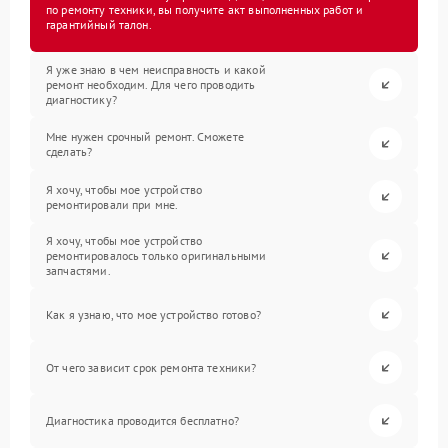
по ремонту техники, вы получите акт выполненных работ и
гарантийный талон.
Я уже знаю в чем неисправность и какой
ремонт необходим. Для чего проводить
диагностику?
Мне нужен срочный ремонт. Сможете
сделать?
Я хочу, чтобы мое устройство
ремонтировали при мне.
Я хочу, чтобы мое устройство
ремонтировалось только оригинальными
запчастями.
Как я узнаю, что мое устройство готово?
От чего зависит срок ремонта техники?
Диагностика проводится бесплатно?