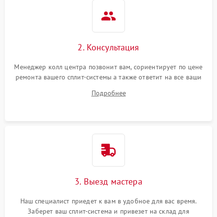
2. Консультация
Менеджер колл центра позвонит вам, сориентирует по цене
ремонта вашего сплит-системы а также ответит на все ваши
вопросы.
Подробнее
3. Выезд мастера
Наш специалист приедет к вам в удобное для вас время.
Заберет ваш сплит-система и привезет на склад для