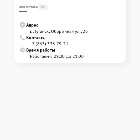
200
Обзор
Отзывы
Адрес
г. Луганск, Оборонная ул., 26
Контакты
+7 (863) 333-79-21
Время работы
Работаем с 09:00 до 21:00