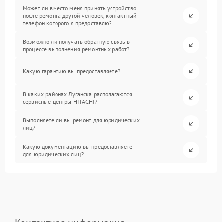
Может ли вместо меня принять устройство
после ремонта другой человек, контактный
телефон которого я предоставлю?
Возможно ли получать обратную связь в
процессе выполнения ремонтных работ?
Какую гарантию вы предоставляете?
В каких районах Луганска располагаются
сервисные центры HITACHI?
Выполняете ли вы ремонт для юридических
лиц?
Какую документацию вы предоставляете
для юридических лиц?