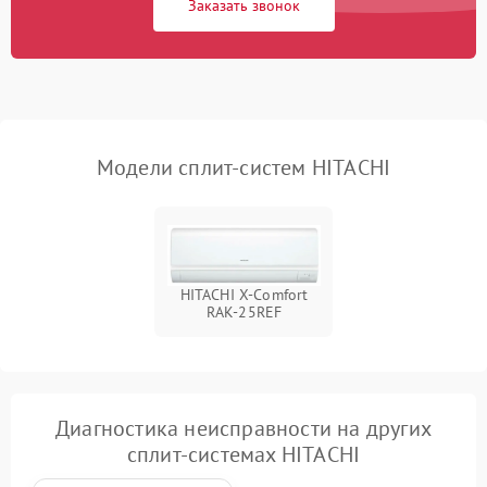
Заказать звонок
Модели сплит-систем HITACHI
HITACHI X-Comfort
RAK-25REF
Диагностика неисправности на других
сплит-системах HITACHI