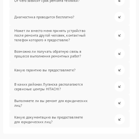
От чего зависит срок ремонта техники?
Диагностика проводится бесплатно?
Может ли вместо меня принять устройство
после ремонта другой человек, контактный
телефон которого я предоставлю?
Возможно ли получать обратную связь в
процессе выполнения ремонтных работ?
Какую гарантию вы предоставляете?
В каких районах Луганска располагаются
сервисные центры HITACHI?
Выполняете ли вы ремонт для юридических
лиц?
Какую документацию вы предоставляете
для юридических лиц?