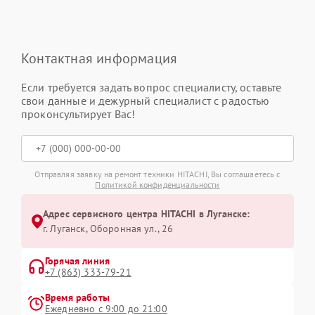
Контактная информация
Если требуется задать вопрос специалисту, оставьте
свои данные и дежурный специалист с радостью
проконсультирует Вас!
Отправляя заявку на ремонт техники HITACHI, Вы соглашаетесь с
Политикой конфиденциальности
Адрес сервисного центра HITACHI в Луганске:
г. Луганск, Оборонная ул., 26
Горячая линия
+7 (863) 333-79-21
Время работы
Ежедневно с 9:00 до 21:00