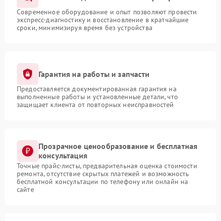
Современное оборудование и опыт позволяют провести
экспресс-диагностику и восстановление в кратчайшие
сроки, минимизируя время без устройства
Гарантия на работы и запчасти
Предоставляется документированная гарантия на
выполненные работы и установленные детали, что
защищает клиента от повторных неисправностей
Прозрачное ценообразование и бесплатная
консультация
Точные прайс-листы, предварительная оценка стоимости
ремонта, отсутствие скрытых платежей и возможность
бесплатной консультации по телефону или онлайн на
сайте