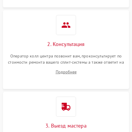
2. Консультация
Оператор колл центра позвонит вам, проконсультирует по
стоимости ремонта вашего сплит-системы а также ответит на
все ваши вопросы.
Подробнее
3. Выезд мастера