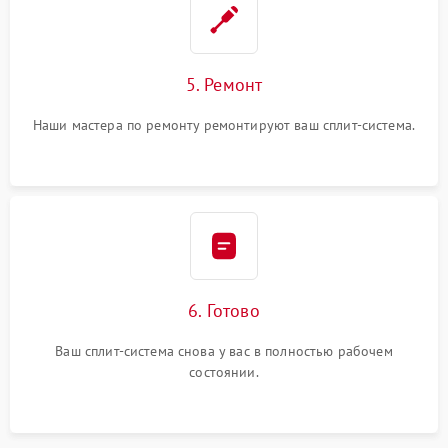
5. Ремонт
Наши мастера по ремонту ремонтируют ваш сплит-система.
6. Готово
Ваш сплит-система снова у вас в полностью рабочем
состоянии.