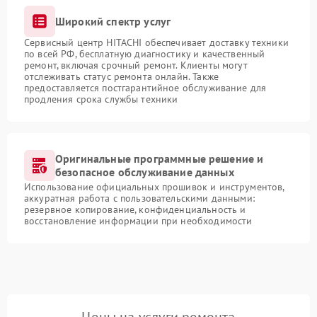
Широкий спектр услуг
Сервисный центр HITACHI обеспечивает доставку техники
по всей РФ, бесплатную диагностику и качественный
ремонт, включая срочный ремонт. Клиенты могут
отслеживать статус ремонта онлайн. Также
предоставляется постгарантийное обслуживание для
продления срока службы техники
Оригинальные программные решение и
безопасное обслуживание данных
Использование официальных прошивок и инструментов,
аккуратная работа с пользовательскими данными:
резервное копирование, конфиденциальность и
восстановление информации при необходимости