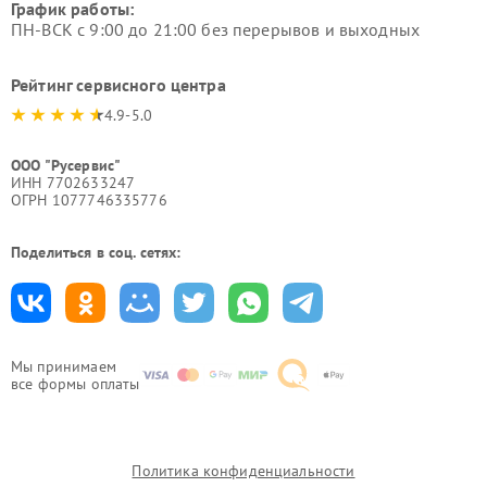
График работы:
ПН-ВСК с 9:00 до 21:00 без перерывов и выходных
Рейтинг сервисного центра
4.9-5.0
ООО "Русервис"
ИНН 7702633247
ОГРН 1077746335776
Поделиться в соц. сетях:
Мы принимаем
все формы оплаты
Политика конфиденциальности