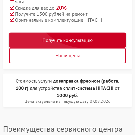
часа
20%
Скидка для вас до
Получите 1500 рублей на ремонт
Оригинальные комплектующие HITACHI
Получить консультацию
Наши цены
Стоимость услуги
дозаправка фреоном (работа,
100 г)
для устройства
сплит-система HITACHI
от
1000 руб.
Цена актуальна на текущую дату 07.08.2026
Преимущества сервисного центра