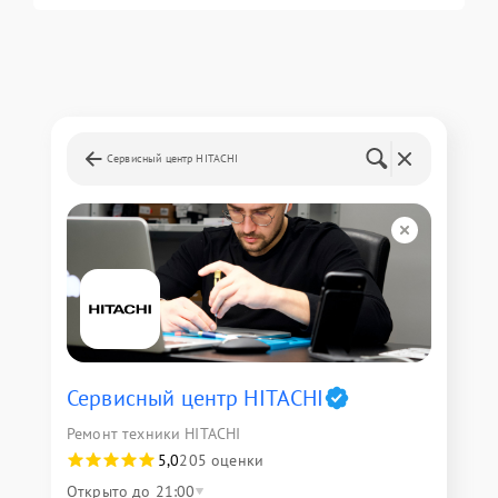
Сервисный центр HITACHI
Сервисный центр HITACHI
Ремонт техники HITACHI
5,0
205 оценки
Открыто до 21:00