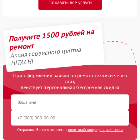
Показать все услуги
Получите 1500 рублей на
ремонт
Акция сервисного центра
HITACHI
При оформлении заявки на ремонт техники через
сайт,
действует персональная бессрочная скидка
Отправляя, Вы соглашаетесь с
политикой конфиденциальности