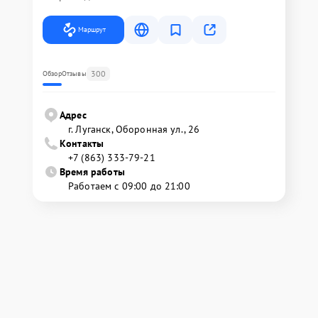
Маршрут
300
Обзор
Отзывы
Адрес
г. Луганск, Оборонная ул., 26
Контакты
+7 (863) 333-79-21
Время работы
Работаем с 09:00 до 21:00