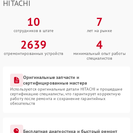
HITACHI
10
7
сотрудников в штате
лет на рынке
2639
4
отремонтированных устройств
минимальный опыт работы
специалистов
Оригинальные запчасти и
сертифицированные мастера
Используются оригинальные детали HITACHI и прошедшие
сертификацию специалисты, что гарантирует корректную
работу после ремонта и сохранение гарантийных
обязательств
Бесплатная диагностика и быстрый ремонт