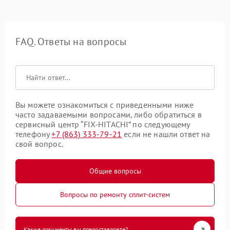
FAQ. Ответы на вопросы
Вы можете ознакомиться с приведенными ниже
часто задаваемыми вопросами, либо обратиться в
сервисный центр “FIX-HITACHI” по следующему
телефону
+7 (863) 333-79-21
если не нашли ответ на
свой вопрос.
Общие вопросы
Вопросы по ремонту сплит-систем
Какие документы вы предоставляете?