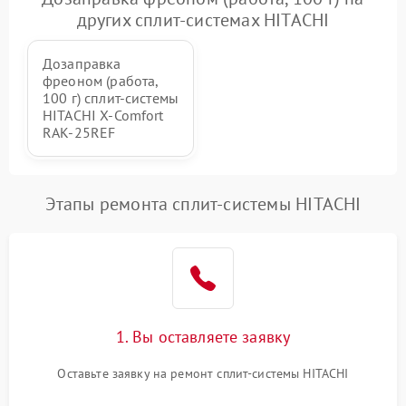
других сплит-системах HITACHI
Дозаправка
фреоном (работа,
100 г) сплит-системы
HITACHI X-Comfort
RAK-25REF
Этапы ремонта сплит-системы HITACHI
1. Вы оставляете заявку
Оставьте заявку на ремонт сплит-системы HITACHI