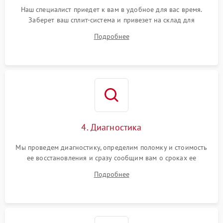
Наш специалист приедет к вам в удобное для вас время.
Заберет ваш сплит-система и привезет на склад для
диагностики.
Подробнее
4. Диагностика
Мы проведем диагностику, определим поломку и стоимость
ее восстановления и сразу сообщим вам о сроках ее
починки
Подробнее