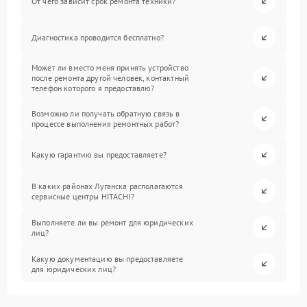
От чего зависит срок ремонта техники?
Диагностика проводится бесплатно?
Может ли вместо меня принять устройство
после ремонта другой человек, контактный
телефон которого я предоставлю?
Возможно ли получать обратную связь в
процессе выполнения ремонтных работ?
Какую гарантию вы предоставляете?
В каких районах Луганска располагаются
сервисные центры HITACHI?
Выполняете ли вы ремонт для юридических
лиц?
Какую документацию вы предоставляете
для юридических лиц?