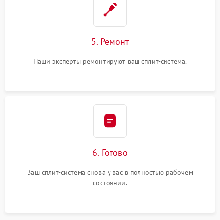
5. Ремонт
Наши эксперты ремонтируют ваш сплит-система.
6. Готово
Ваш сплит-система снова у вас в полностью рабочем
состоянии.