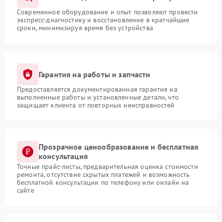
Современное оборудование и опыт позволяют провести
экспресс-диагностику и восстановление в кратчайшие
сроки, минимизируя время без устройства
Гарантия на работы и запчасти
Предоставляется документированная гарантия на
выполненные работы и установленные детали, что
защищает клиента от повторных неисправностей
Прозрачное ценообразование и бесплатная
консультация
Точные прайс-листы, предварительная оценка стоимости
ремонта, отсутствие скрытых платежей и возможность
бесплатной консультации по телефону или онлайн на
сайте