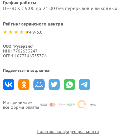
График работы:
ПН-ВСК с 9:00 до 21:00 без перерывов и выходных
Рейтинг сервисного центра
4.9-5.0
ООО "Русервис"
ИНН 7702633247
ОГРН 1077746335776
Поделиться в соц. сетях:
Мы принимаем
все формы оплаты
Политика конфиденциальности