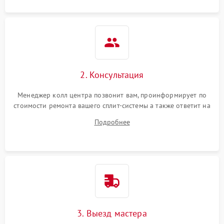
2. Консультация
Менеджер колл центра позвонит вам, проинформирует по
стоимости ремонта вашего сплит-системы а также ответит на
все ваши вопросы.
Подробнее
3. Выезд мастера