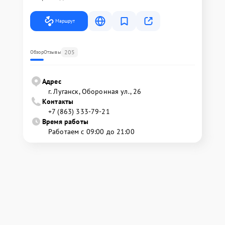
Маршрут
205
Обзор
Отзывы
Адрес
г. Луганск, Оборонная ул., 26
Контакты
+7 (863) 333-79-21
Время работы
Работаем с 09:00 до 21:00