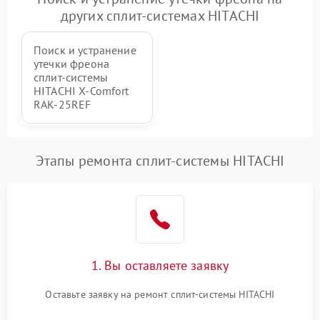
других сплит-системах HITACHI
Поиск и устранение
утечки фреона
сплит-системы
HITACHI X-Comfort
RAK-25REF
Этапы ремонта сплит-системы HITACHI
1. Вы оставляете заявку
Оставьте заявку на ремонт сплит-системы HITACHI