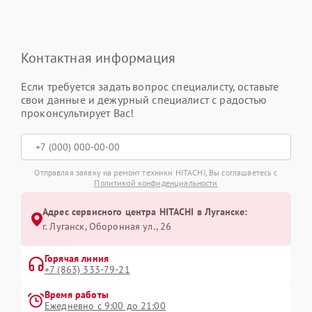
Контактная информация
Если требуется задать вопрос специалисту, оставьте
свои данные и дежурный специалист с радостью
проконсультирует Вас!
Отправляя заявку на ремонт техники HITACHI, Вы соглашаетесь с
Политикой конфиденциальности
Адрес сервисного центра HITACHI в Луганске:
г. Луганск, Оборонная ул., 26
Горячая линия
+7 (863) 333-79-21
Время работы
Ежедневно с 9:00 до 21:00