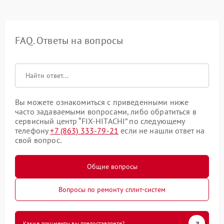
FAQ. Ответы на вопросы
Вы можете ознакомиться с приведенными ниже
часто задаваемыми вопросами, либо обратиться в
сервисный центр “FIX-HITACHI” по следующему
телефону
+7 (863) 333-79-21
если не нашли ответ на
свой вопрос.
Общие вопросы
Вопросы по ремонту сплит-систем
Какие документы вы предоставляете?