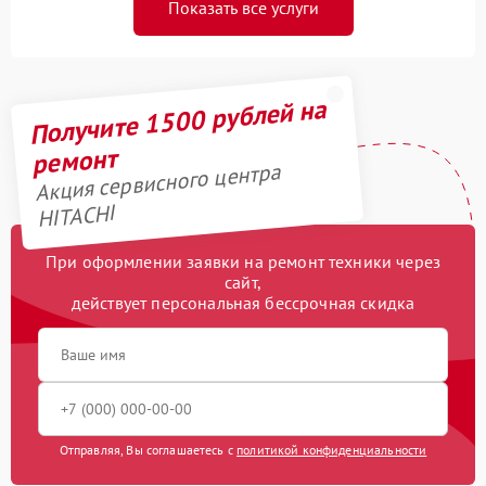
Показать все услуги
Получите 1500 рублей на
ремонт
Акция сервисного центра
HITACHI
При оформлении заявки на ремонт техники через
сайт,
действует персональная бессрочная скидка
Отправляя, Вы соглашаетесь с
политикой конфиденциальности