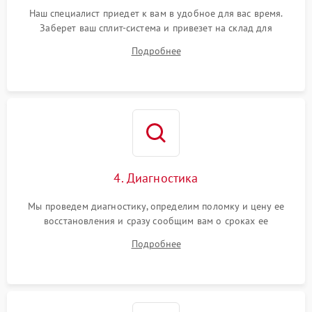
Наш специалист приедет к вам в удобное для вас время.
Заберет ваш сплит-система и привезет на склад для
диагностики.
Подробнее
4. Диагностика
Мы проведем диагностику, определим поломку и цену ее
восстановления и сразу сообщим вам о сроках ее
устранения
Подробнее