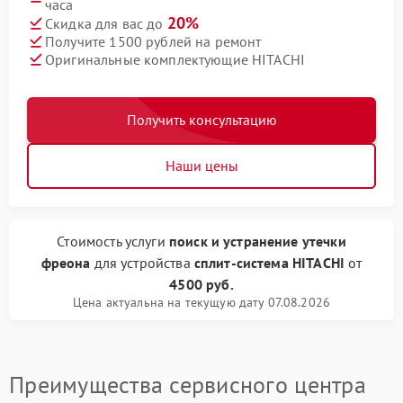
часа
20%
Скидка для вас до
Получите 1500 рублей на ремонт
Оригинальные комплектующие HITACHI
Получить консультацию
Наши цены
Стоимость услуги
поиск и устранение утечки
фреона
для устройства
сплит-система HITACHI
от
4500 руб.
Цена актуальна на текущую дату 07.08.2026
Преимущества сервисного центра