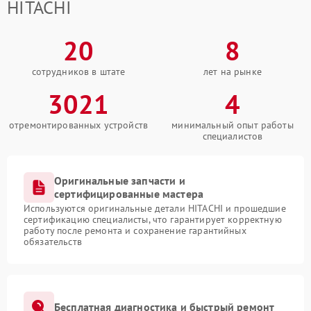
HITACHI
20
8
сотрудников в штате
лет на рынке
3021
4
отремонтированных устройств
минимальный опыт работы
специалистов
Оригинальные запчасти и
сертифицированные мастера
Используются оригинальные детали HITACHI и прошедшие
сертификацию специалисты, что гарантирует корректную
работу после ремонта и сохранение гарантийных
обязательств
Бесплатная диагностика и быстрый ремонт