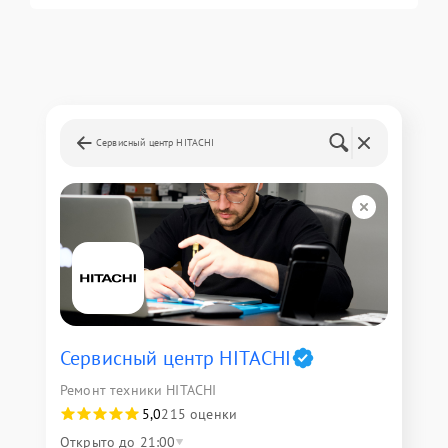
Сервисный центр HITACHI
Сервисный центр HITACHI
Ремонт техники HITACHI
5,0
215 оценки
Открыто до 21:00