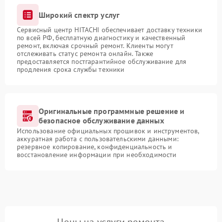
Широкий спектр услуг
Сервисный центр HITACHI обеспечивает доставку техники
по всей РФ, бесплатную диагностику и качественный
ремонт, включая срочный ремонт. Клиенты могут
отслеживать статус ремонта онлайн. Также
предоставляется постгарантийное обслуживание для
продления срока службы техники
Оригинальные программные решение и
безопасное обслуживание данных
Использование официальных прошивок и инструментов,
аккуратная работа с пользовательскими данными:
резервное копирование, конфиденциальность и
восстановление информации при необходимости