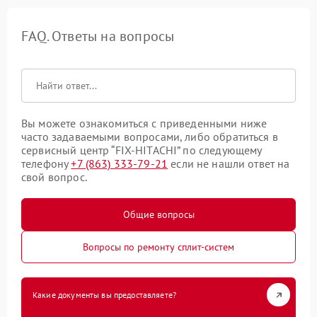
FAQ. Ответы на вопросы
Вы можете ознакомиться с приведенными ниже
часто задаваемыми вопросами, либо обратиться в
сервисный центр “FIX-HITACHI” по следующему
телефону
+7 (863) 333-79-21
если не нашли ответ на
свой вопрос.
Общие вопросы
Вопросы по ремонту сплит-систем
Какие документы вы предоставляете?