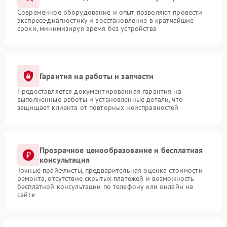
Современное оборудование и опыт позволяют провести
экспресс-диагностику и восстановление в кратчайшие
сроки, минимизируя время без устройства
Гарантия на работы и запчасти
Предоставляется документированная гарантия на
выполненные работы и установленные детали, что
защищает клиента от повторных неисправностей
Прозрачное ценообразование и бесплатная
консультация
Точные прайс-листы, предварительная оценка стоимости
ремонта, отсутствие скрытых платежей и возможность
бесплатной консультации по телефону или онлайн на
сайте