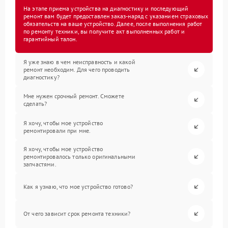
На этапе приема устройства на диагностику и последующий
ремонт вам будет предоставлен заказ-наряд с указанием страховых
обязательств на ваше устройство. Далее, после выполнения работ
по ремонту техники, вы получите акт выполненных работ и
гарантийный талон.
Я уже знаю в чем неисправность и какой
ремонт необходим. Для чего проводить
диагностику?
Мне нужен срочный ремонт. Сможете
сделать?
Я хочу, чтобы мое устройство
ремонтировали при мне.
Я хочу, чтобы мое устройство
ремонтировалось только оригинальными
запчастями.
Как я узнаю, что мое устройство готово?
От чего зависит срок ремонта техники?