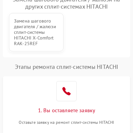
других сплит-системах HITACHI
Замена шагового
двигателя / жалюзи
сплит-системы
HITACHI X-Comfort
RAK-25REF
Этапы ремонта сплит-системы HITACHI
1. Вы оставляете заявку
Оставьте заявку на ремонт сплит-системы HITACHI