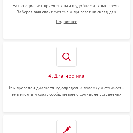
Наш специалист приедет к вам в удобное для вас время.
Заберет ваш сплит-система и привезет на склад для
диагностики.
Подробнее
4. Диагностика
Мы проведем диагностику, определим поломку и стоимость
ее ремонта и сразу сообщим вам о сроках ее устранения