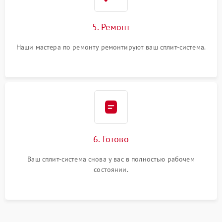
5. Ремонт
Наши мастера по ремонту ремонтируют ваш сплит-система.
6. Готово
Ваш сплит-система снова у вас в полностью рабочем
состоянии.