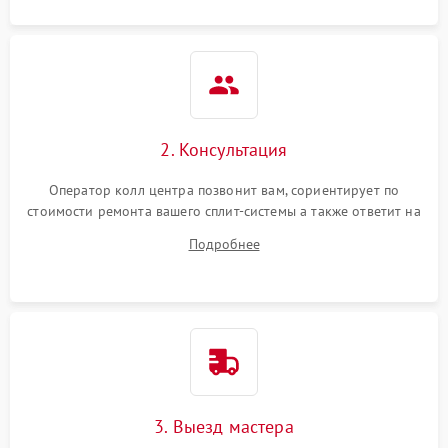
2. Консультация
Оператор колл центра позвонит вам, сориентирует по
стоимости ремонта вашего сплит-системы а также ответит на
все ваши вопросы.
Подробнее
3. Выезд мастера