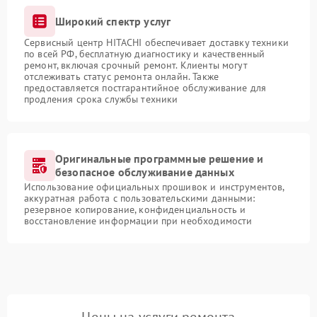
Широкий спектр услуг
Сервисный центр HITACHI обеспечивает доставку техники
по всей РФ, бесплатную диагностику и качественный
ремонт, включая срочный ремонт. Клиенты могут
отслеживать статус ремонта онлайн. Также
предоставляется постгарантийное обслуживание для
продления срока службы техники
Оригинальные программные решение и
безопасное обслуживание данных
Использование официальных прошивок и инструментов,
аккуратная работа с пользовательскими данными:
резервное копирование, конфиденциальность и
восстановление информации при необходимости