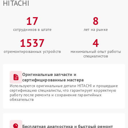
HITACHI
17
8
сотрудников в штате
лет на рынке
1537
4
отремонтированных устройств
минимальный опыт работы
специалистов
Оригинальные запчасти и
сертифицированные мастера
Используются оригинальные детали HITACHI и прошедшие
сертификацию специалисты, что гарантирует корректную
работу после ремонта и сохранение гарантийных
обязательств
Бесплатная диагностика и быстрый ремонт