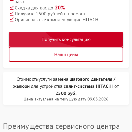
часа
20%
Скидка для вас до
Получите 1500 рублей на ремонт
Оригинальные комплектующие HITACHI
Получить консультацию
Наши цены
Стоимость услуги
замена шагового двигателя /
жалюзи
для устройства
сплит-система HITACHI
от
2500 руб.
Цена актуальна на текущую дату 09.08.2026
Преимущества сервисного центра