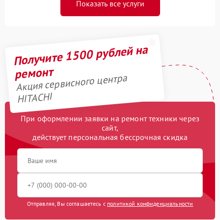
Показать все услуги
Получите 1500 рублей на
ремонт
Акция сервисного центра
HITACHI
При оформлении заявки на ремонт техники через
сайт,
действует персональная бессрочная скидка
Отправляя, Вы соглашаетесь с
политикой конфиденциальности