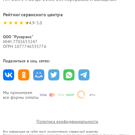
Рейтинг сервисного центра
4.9-5.0
ООО "Русервис"
ИНН 7702633247
ОГРН 1077746335776
Поделиться в соц. сетях:
Мы принимаем
все формы оплаты
Политика конфиденциальности
Вся информация на сайте носит исключительно справочный характер.