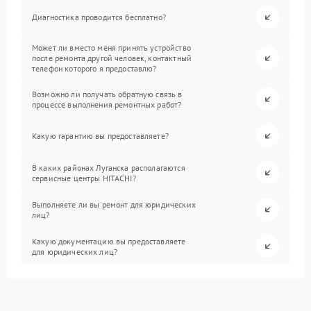
Диагностика проводится бесплатно?
Может ли вместо меня принять устройство
после ремонта другой человек, контактный
телефон которого я предоставлю?
Возможно ли получать обратную связь в
процессе выполнения ремонтных работ?
Какую гарантию вы предоставляете?
В каких районах Луганска располагаются
сервисные центры HITACHI?
Выполняете ли вы ремонт для юридических
лиц?
Какую документацию вы предоставляете
для юридических лиц?