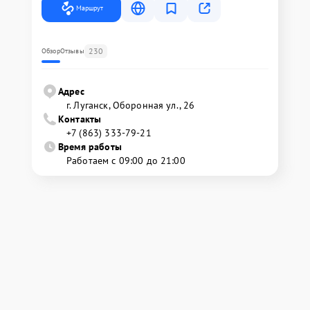
Маршрут
230
Обзор
Отзывы
Адрес
г. Луганск, Оборонная ул., 26
Контакты
+7 (863) 333-79-21
Время работы
Работаем с 09:00 до 21:00