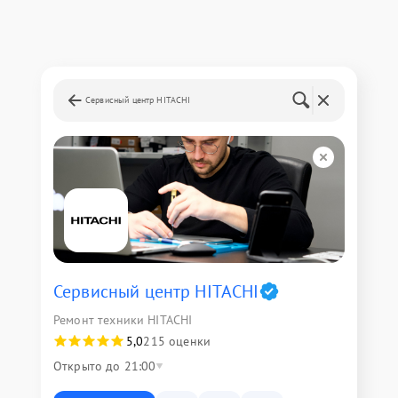
Сервисный центр HITACHI
Сервисный центр HITACHI
Ремонт техники HITACHI
5,0
215 оценки
Открыто до 21:00