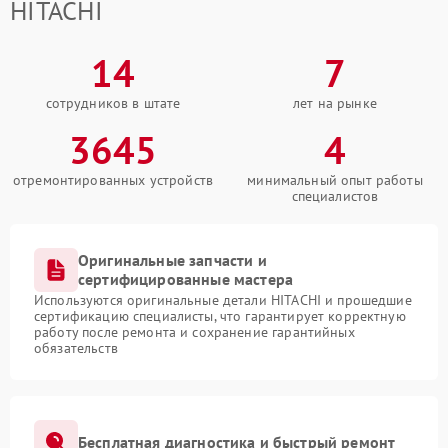
HITACHI
14
7
сотрудников в штате
лет на рынке
3645
4
отремонтированных устройств
минимальный опыт работы
специалистов
Оригинальные запчасти и
сертифицированные мастера
Используются оригинальные детали HITACHI и прошедшие
сертификацию специалисты, что гарантирует корректную
работу после ремонта и сохранение гарантийных
обязательств
Бесплатная диагностика и быстрый ремонт