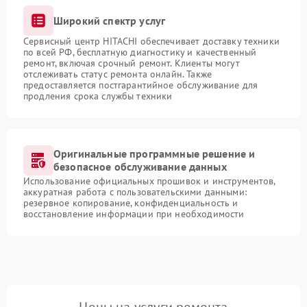
Широкий спектр услуг
Сервисный центр HITACHI обеспечивает доставку техники
по всей РФ, бесплатную диагностику и качественный
ремонт, включая срочный ремонт. Клиенты могут
отслеживать статус ремонта онлайн. Также
предоставляется постгарантийное обслуживание для
продления срока службы техники
Оригинальные программные решение и
безопасное обслуживание данных
Использование официальных прошивок и инструментов,
аккуратная работа с пользовательскими данными:
резервное копирование, конфиденциальность и
восстановление информации при необходимости