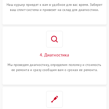
Наш курьер приедет к вам в удобное для вас время. Заберет
ваш сплит-система и привезет на склад для диагностики.
4. Диагностика
Мы проведем диагностику, определим поломку и стоимость
ее ремонта и сразу сообщим вам о сроках ее ремонта.