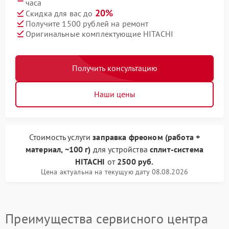
часа
20%
Скидка для вас до
Получите 1500 рублей на ремонт
Оригинальные комплектующие HITACHI
Получить консультацию
Наши цены
Стоимость услуги
заправка фреоном (работа +
материал, ~100 г)
для устройства
сплит-система
HITACHI
от
2500 руб.
Цена актуальна на текущую дату 08.08.2026
Преимущества сервисного центра