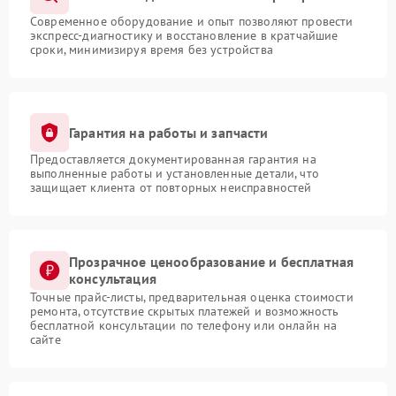
Современное оборудование и опыт позволяют провести
экспресс-диагностику и восстановление в кратчайшие
сроки, минимизируя время без устройства
Гарантия на работы и запчасти
Предоставляется документированная гарантия на
выполненные работы и установленные детали, что
защищает клиента от повторных неисправностей
Прозрачное ценообразование и бесплатная
консультация
Точные прайс-листы, предварительная оценка стоимости
ремонта, отсутствие скрытых платежей и возможность
бесплатной консультации по телефону или онлайн на
сайте