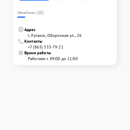
285
Обзор
Отзывы
Адрес
г. Луганск, Оборонная ул., 26
Контакты
+7 (863) 333-79-21
Время работы
Работаем с 09:00 до 21:00