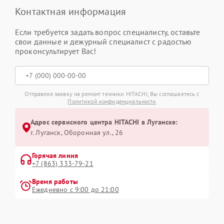
Контактная информация
Если требуется задать вопрос специалисту, оставьте
свои данные и дежурный специалист с радостью
проконсультирует Вас!
Отправляя заявку на ремонт техники HITACHI, Вы соглашаетесь с
Политикой конфиденциальности
Адрес сервисного центра HITACHI в Луганске:
г. Луганск, Оборонная ул., 26
Горячая линия
+7 (863) 333-79-21
Время работы
Ежедневно с 9:00 до 21:00