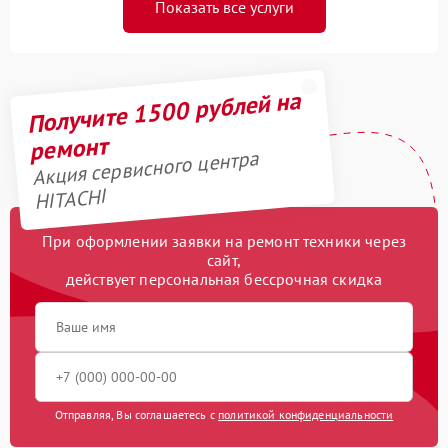
Показать все услуги
Получите 1500 рублей на
ремонт
Акция сервисного центра
HITACHI
При оформлении заявки на ремонт техники через
сайт,
действует персональная бессрочная скидка
Отправляя, Вы соглашаетесь с
политикой конфиденциальности