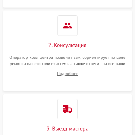
2. Консультация
Оператор колл центра позвонит вам, сориентирует по цене
ремонта вашего сплит-системы а также ответит на все ваши
вопросы.
Подробнее
3. Выезд мастера