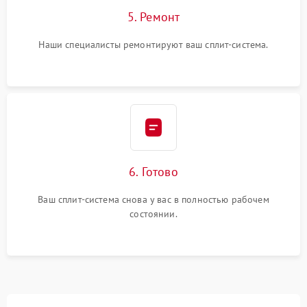
5. Ремонт
Наши специалисты ремонтируют ваш сплит-система.
6. Готово
Ваш сплит-система снова у вас в полностью рабочем
состоянии.