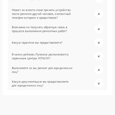
Может ли вместо меня принять устройство
после ремонта другой человек, контактный
телефон которого я предоставлю?
Возможно ли получать обратную связь в
процессе выполнения ремонтных работ?
Какую гарантию вы предоставляете?
В каких районах Луганска располагаются
сервисные центры HITACHI?
Выполняете ли вы ремонт для юридических
лиц?
Какую документацию вы предоставляете
для юридических лиц?