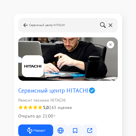
Сервисный центр HITACHI
Сервисный центр HITACHI
Ремонт техники HITACHI
5,0
265 оценки
Открыто до 21:00
Маршрут