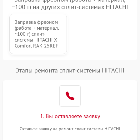
~100 г) на других сплит-системах HITACHI
Заправка фреоном
(работа + материал,
~100 г) сплит-
системы HITACHI X-
Comfort RAK-25REF
Этапы ремонта сплит-системы HITACHI
1. Вы оставляете заявку
Оставьте заявку на ремонт сплит-системы HITACHI