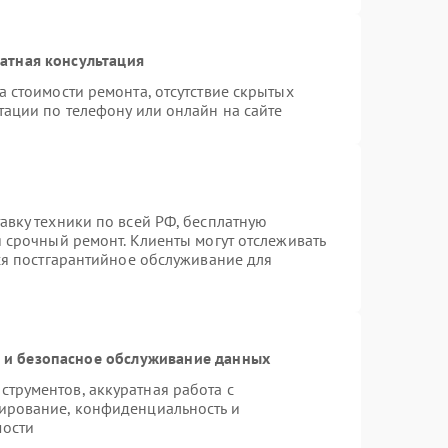
атная консультация
 стоимости ремонта, отсутствие скрытых
тации по телефону или онлайн на сайте
авку техники по всей РФ, бесплатную
 срочный ремонт. Клиенты могут отслеживать
тся постгарантийное обслуживание для
и безопасное обслуживание данных
трументов, аккуратная работа с
ирование, конфиденциальность и
мости