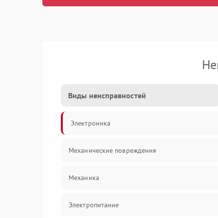
Не
Виды неисправностей
Электроника
Механические повреждения
Механика
Электропитание