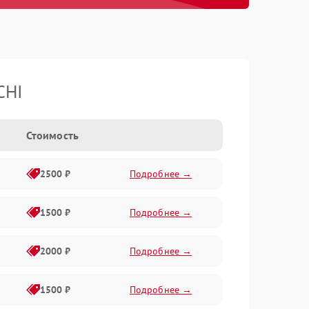
CHI
Стоимость
2500 ₽
Подробнее →
1500 ₽
Подробнее →
2000 ₽
Подробнее →
1500 ₽
Подробнее →