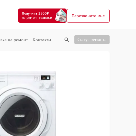
Получить 1500₽
Перезвоните мне
на ремонт техники
Статус ремонта
вка на ремонт
Контакты