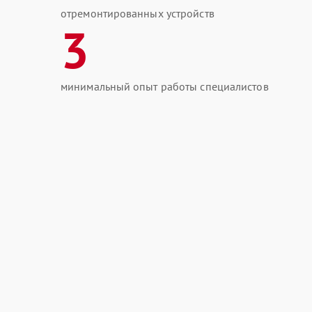
отремонтированных устройств
3
минимальный опыт работы специалистов