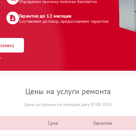
Определим причину поломки бесплатно
Гарантия до 12 месяцев
Составляем договор, предоставляем гарантию
заявку
и
Цены на услуги ремонта
Цены актуальны на текущую дату 07.08.2026
Срок
Гарантия