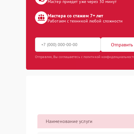
Мастер приедет уже через 30 минут
Мастера со стажем 7+ лет
Работаем с техникой любой сложности
Отправить 
Отправляя, Вы соглашаетесь с политикой конфиденциальност
Наименование услуги