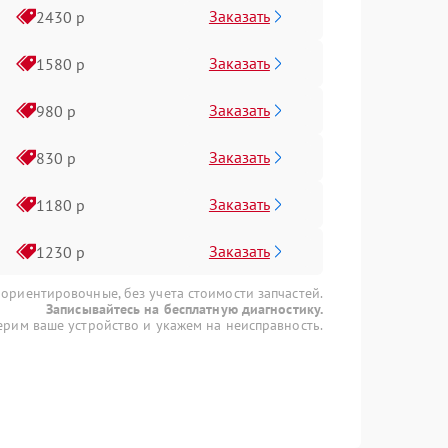
Заказать
2430 р
Заказать
1580 р
Заказать
980 р
Заказать
830 р
Заказать
1180 р
Заказать
1230 р
 ориентировочные, без учета стоимости запчастей.
Записывайтесь на бесплатную диагностику.
рим ваше устройство и укажем на неисправность.