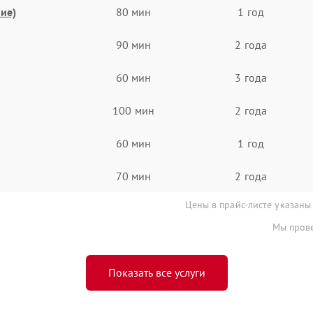
ие)
80 мин
1 год
90 мин
2 года
60 мин
3 года
100 мин
2 года
60 мин
1 год
70 мин
2 года
Цены в прайс-листе указаны
Мы прове
Показать все услуги