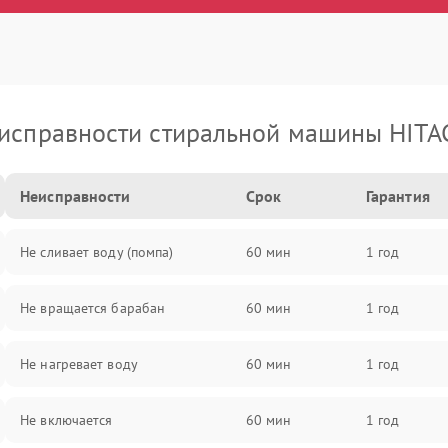
исправности стиральной машины HITA
Неисправности
Срок
Гарантия
Не сливает воду (помпа)
60 мин
1 год
Не вращается барабан
60 мин
1 год
Не нагревает воду
60 мин
1 год
Не включается
60 мин
1 год