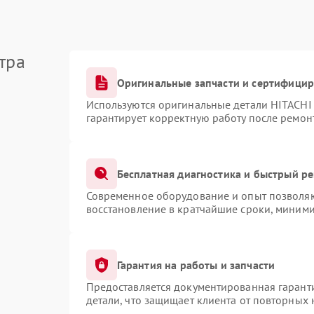
тра
Оригинальные запчасти и сертифици
Используются оригинальные детали HITACHI
гарантирует корректную работу после ремон
Бесплатная диагностика и быстрый р
Современное оборудование и опыт позволяют
восстановление в кратчайшие сроки, миними
Гарантия на работы и запчасти
Предоставляется документированная гарант
детали, что защищает клиента от повторных