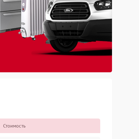
Стоимость