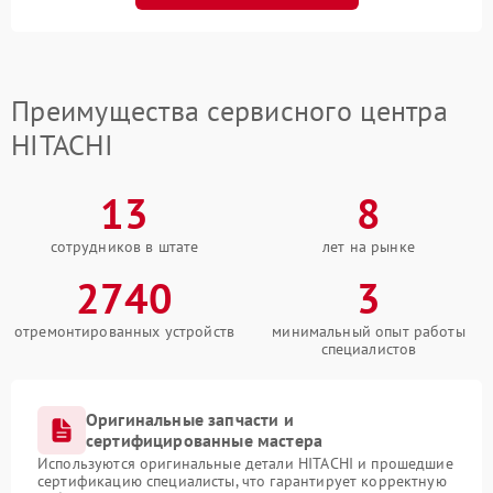
Преимущества сервисного центра
HITACHI
13
8
сотрудников в штате
лет на рынке
2740
3
отремонтированных устройств
минимальный опыт работы
специалистов
Оригинальные запчасти и
сертифицированные мастера
Используются оригинальные детали HITACHI и прошедшие
сертификацию специалисты, что гарантирует корректную