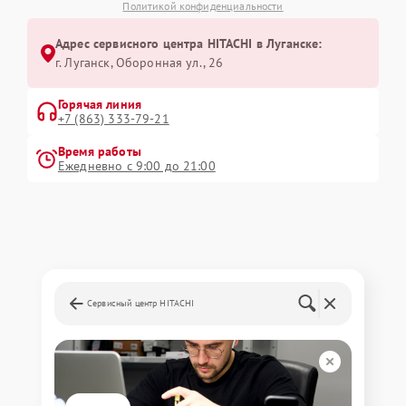
Политикой конфиденциальности
Адрес сервисного центра HITACHI в Луганске:
г. Луганск, Оборонная ул., 26
Горячая линия
+7 (863) 333-79-21
Время работы
Ежедневно с 9:00 до 21:00
Сервисный центр HITACHI