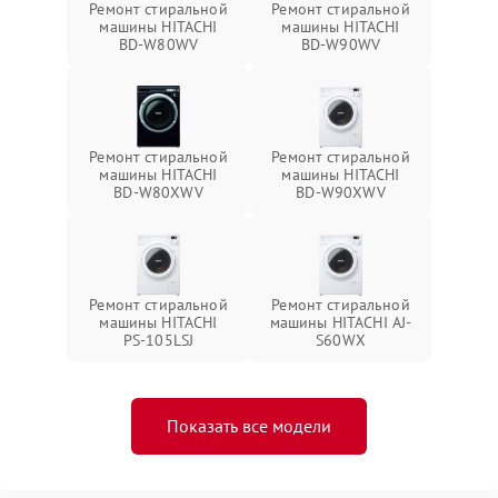
Ремонт стиральной
Ремонт стиральной
машины HITACHI
машины HITACHI
BD-W80WV
BD-W90WV
Ремонт стиральной
Ремонт стиральной
машины HITACHI
машины HITACHI
BD-W80XWV
BD-W90XWV
Ремонт стиральной
Ремонт стиральной
машины HITACHI
машины HITACHI AJ-
PS-105LSJ
S60WX
Показать все модели