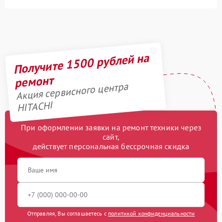
Получите 1500 рублей на
ремонт
Акция сервисного центра
HITACHI
При оформлении заявки на ремонт техники через
сайт,
действует персональная бессрочная скидка
Отправляя, Вы соглашаетесь с
политикой конфиденциальности