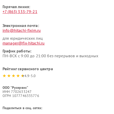
Горячая линия:
+7 (863) 333-79-21
Электронная почта:
info@hitachi-fixim.ru
для юридических лиц
manager@fix-hitachi.ru
График работы:
ПН-ВСК с 9:00 до 21:00 без перерывов и выходных
Рейтинг сервисного центра
4.9-5.0
ООО "Русервис"
ИНН 7702633247
ОГРН 1077746335776
Поделиться в соц. сетях: