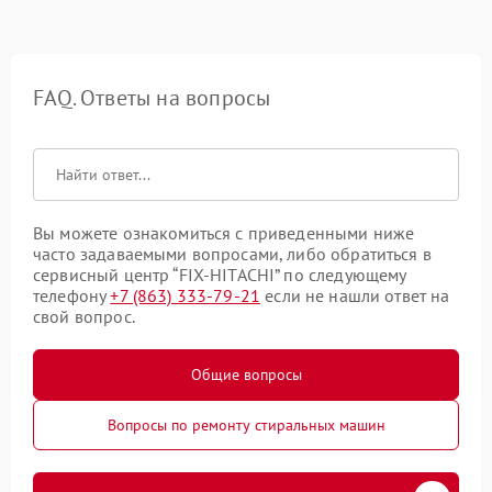
FAQ. Ответы на вопросы
Вы можете ознакомиться с приведенными ниже
часто задаваемыми вопросами, либо обратиться в
сервисный центр “FIX-HITACHI” по следующему
телефону
+7 (863) 333-79-21
если не нашли ответ на
свой вопрос.
Общие вопросы
Вопросы по ремонту стиральных машин