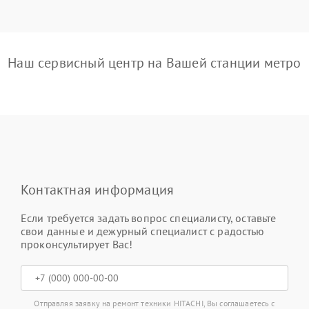
Наш сервисный центр на Вашей станции метро
Контактная информация
Если требуется задать вопрос специалисту, оставьте
свои данные и дежурный специалист с радостью
проконсультирует Вас!
Отправляя заявку на ремонт техники HITACHI, Вы соглашаетесь с