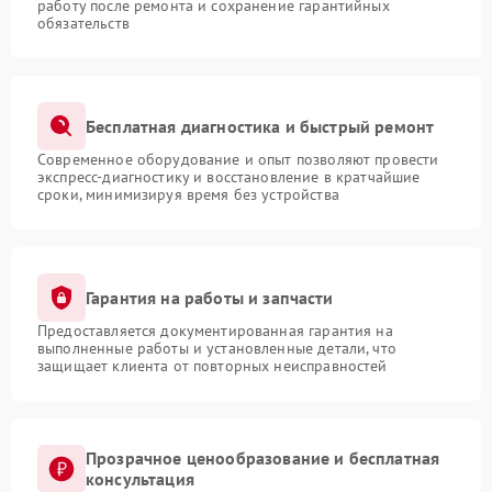
работу после ремонта и сохранение гарантийных
обязательств
Бесплатная диагностика и быстрый ремонт
Современное оборудование и опыт позволяют провести
экспресс-диагностику и восстановление в кратчайшие
сроки, минимизируя время без устройства
Гарантия на работы и запчасти
Предоставляется документированная гарантия на
выполненные работы и установленные детали, что
защищает клиента от повторных неисправностей
Прозрачное ценообразование и бесплатная
консультация