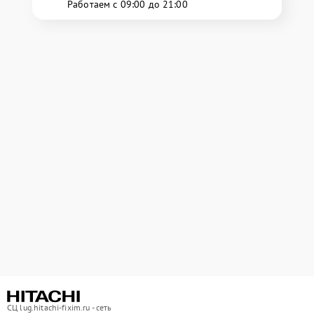
Работаем с 09:00 до 21:00
СЦ lug.hitachi-fixim.ru - сеть