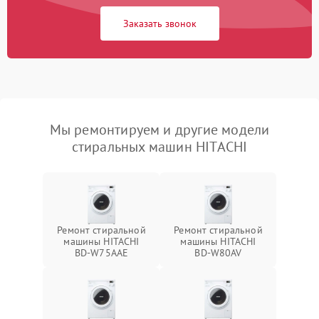
Заказать звонок
Мы ремонтируем и другие модели
стиральных машин HITACHI
Ремонт стиральной
Ремонт стиральной
машины HITACHI
машины HITACHI
BD-W75AAE
BD-W80AV