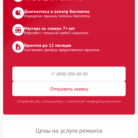
Диагностика и осмотр бесплатно
Определим причину поломки бесплатно
Мастера со стажем 7+ лет
Работаем с техникой любой сложности
Гарантия до 12 месяцев
Составляем договор, предоставляем гарантию
Отправить заявку
Отправляя, Вы соглашаетесь с политикой конфиденциальности
Цены на услуги ремонта