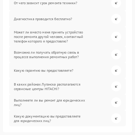
От чего зависит срок ремонта техники?
Диагностика проводится бесплатно?
Может ли вместо меня принять устройство
после ремонта другой человек, контактный
телефон которого я предоставлю?
Возможно ли получать обратную связь в
процессе выполнения ремонтных работ?
Какую гарантию вы предоставляете?
В каких районах Луганска располагаются
сервисные центры HITACHI?
Выполняете ли вы ремонт для юридических
лиц?
Какую документацию вы предоставляете
для юридических лиц?