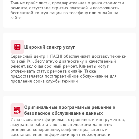
Точные прайс-листы, предварительная оценка стоимости
ремонта, отсутствие скрытых платежей и возможность
бесплатной консультации по телефону или онлайн на
сайте
Широкий спектр услуг
Сервисный центр HITACHI обеспечивает доставку техники
по всей РФ, бесплатную диагностику и качественный
ремонт, включая срочный ремонт. Клиенты могут
отслеживать статус ремонта онлайн. Также
предоставляется постгарантийное обслуживание для
продления срока службы техники
Оригинальные программные решение и
безопасное обслуживание данных
Использование официальных прошивок и инструментов,
аккуратная работа с пользовательскими данными:
резервное копирование, конфиденциальность и
восстановление информации при необходимости