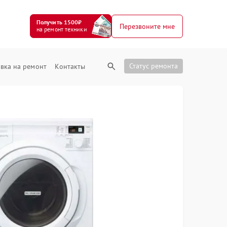
Получить 1500₽
Перезвоните мне
на ремонт техники
Статус ремонта
вка на ремонт
Контакты