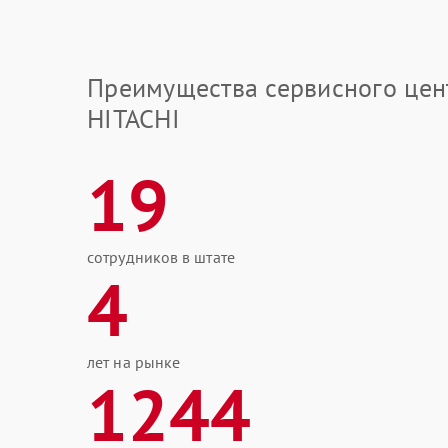
Преимущества сервисного цен
HITACHI
19
сотрудников в штате
4
лет на рынке
1244