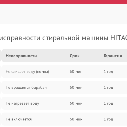
исправности стиральной машины HITA
Неисправности
Срок
Гарантия
Не сливает воду (помпа)
60 мин
1 год
Не вращается барабан
60 мин
1 год
Не нагревает воду
60 мин
1 год
Не включается
60 мин
1 год