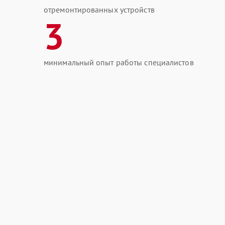
отремонтированных устройств
3
минимальный опыт работы специалистов