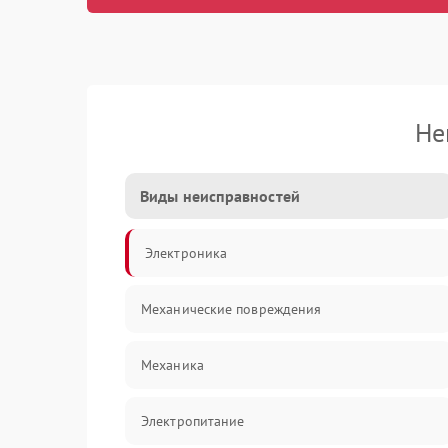
Не
Виды неисправностей
Электроника
Механические повреждения
Механика
Электропитание