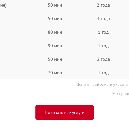
ие)
50 мин
2 года
50 мин
3 года
80 мин
1 год
90 мин
1 год
50 мин
3 года
70 мин
1 год
Цены в прайс-листе указаны
Мы прове
Показать все услуги