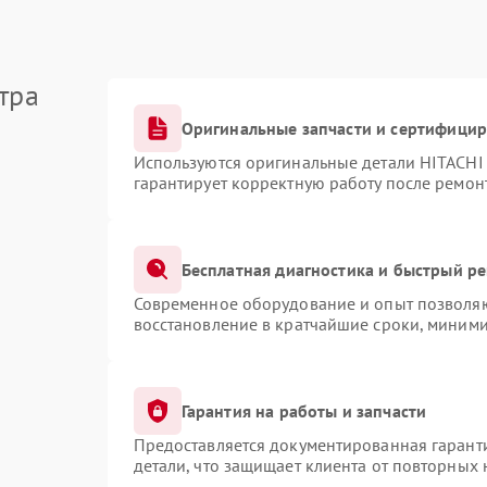
тра
Оригинальные запчасти и сертифици
Используются оригинальные детали HITACHI
гарантирует корректную работу после ремон
Бесплатная диагностика и быстрый р
Современное оборудование и опыт позволяют
восстановление в кратчайшие сроки, миними
Гарантия на работы и запчасти
Предоставляется документированная гарант
детали, что защищает клиента от повторных