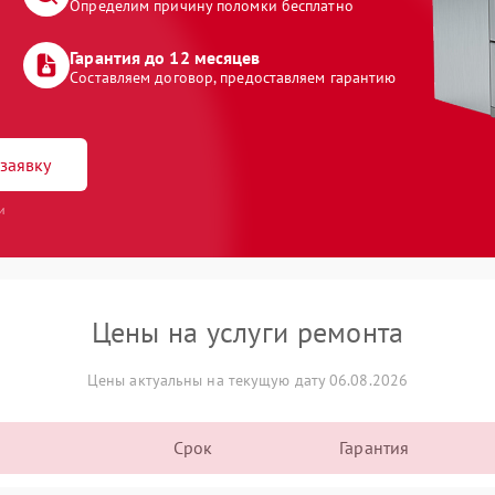
Определим причину поломки бесплатно
Гарантия до 12 месяцев
Составляем договор, предоставляем гарантию
заявку
и
Цены на услуги ремонта
Цены актуальны на текущую дату 06.08.2026
Срок
Гарантия