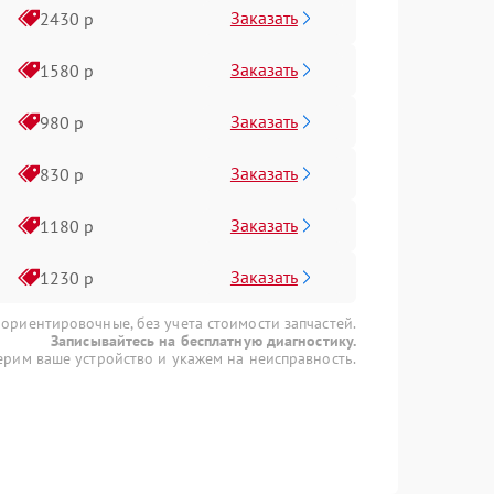
Заказать
2430 р
Заказать
1580 р
Заказать
980 р
Заказать
830 р
Заказать
1180 р
Заказать
1230 р
 ориентировочные, без учета стоимости запчастей.
Записывайтесь на бесплатную диагностику.
рим ваше устройство и укажем на неисправность.