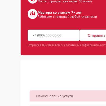
Мастер приедет уже через 30 минут
Мастера со стажем 7+ лет
Работаем с техникой любой сложности
Отправить 
Отправляя, Вы соглашаетесь с политикой конфиденциальност
Наименование услуги