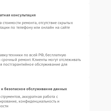
атная консультация
 стоимости ремонта, отсутствие скрытых
тации по телефону или онлайн на сайте
авку техники по всей РФ, бесплатную
 срочный ремонт. Клиенты могут отслеживать
тся постгарантийное обслуживание для
и безопасное обслуживание данных
трументов, аккуратная работа с
ирование, конфиденциальность и
мости