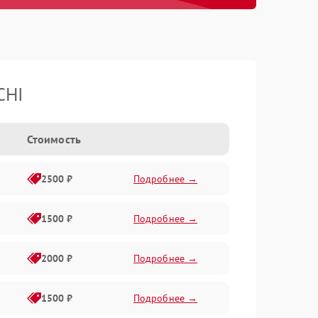
CHI
Стоимость
2500 ₽
Подробнее →
1500 ₽
Подробнее →
2000 ₽
Подробнее →
1500 ₽
Подробнее →