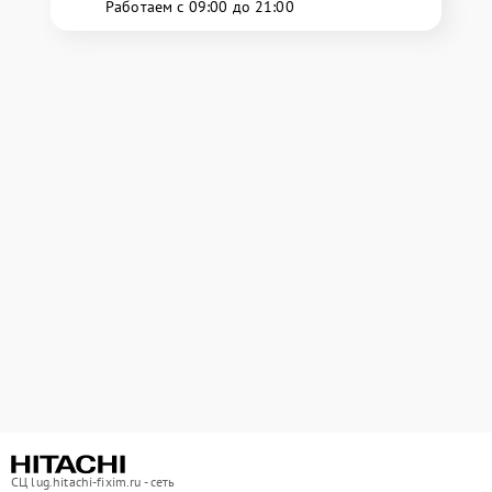
Работаем с 09:00 до 21:00
СЦ lug.hitachi-fixim.ru - сеть