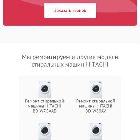
Заказать звонок
Мы ремонтируем и другие модели
стиральных машин HITACHI
Ремонт стиральной
Ремонт стиральной
машины HITACHI
машины HITACHI
BD-W75AAE
BD-W80AV