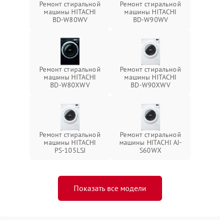
Ремонт стиральной
Ремонт стиральной
машины HITACHI
машины HITACHI
BD-W80WV
BD-W90WV
Ремонт стиральной
Ремонт стиральной
машины HITACHI
машины HITACHI
BD-W80XWV
BD-W90XWV
Ремонт стиральной
Ремонт стиральной
машины HITACHI
машины HITACHI AJ-
PS-105LSJ
S60WX
Показать все модели