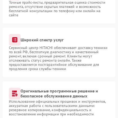
Точные прайс-листы, предварительная оценка стоимости
ремонта, отсутствие скрытых платежей и возможность
бесплатной консультации по телефону или онлайн на
сайте
Широкий спектр услуг
Сервисный центр HITACHI обеспечивает доставку техники
по всей РФ, бесплатную диагностику и качественный
ремонт, включая срочный ремонт. Клиенты могут
отслеживать статус ремонта онлайн. Также
предоставляется постгарантийное обслуживание для
продления срока службы техники
Оригинальные программные решение и
безопасное обслуживание данных
Использование официальных прошивок и инструментов,
аккуратная работа с пользовательскими данными:
резервное копирование, конфиденциальность и
восстановление информации при необходимости