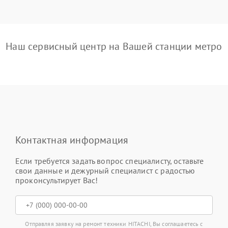
Наш сервисный центр на Вашей станции метро
Контактная информация
Если требуется задать вопрос специалисту, оставьте
свои данные и дежурный специалист с радостью
проконсультирует Вас!
Отправляя заявку на ремонт техники HITACHI, Вы соглашаетесь с