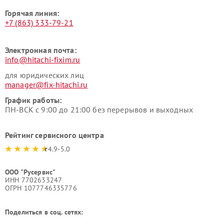
Горячая линия:
+7 (863) 333-79-21
Электронная почта:
info@hitachi-fixim.ru
для юридических лиц
manager@fix-hitachi.ru
График работы:
ПН-ВСК с 9:00 до 21:00 без перерывов и выходных
Рейтинг сервисного центра
4.9-5.0
ООО "Русервис"
ИНН 7702633247
ОГРН 1077746335776
Поделиться в соц. сетях: