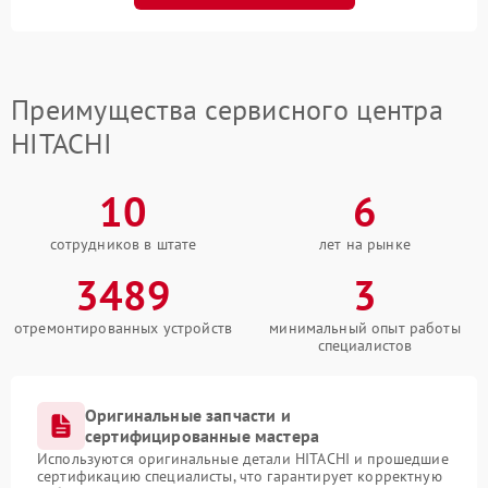
Преимущества сервисного центра
HITACHI
10
6
сотрудников в штате
лет на рынке
3489
3
отремонтированных устройств
минимальный опыт работы
специалистов
Оригинальные запчасти и
сертифицированные мастера
Используются оригинальные детали HITACHI и прошедшие
сертификацию специалисты, что гарантирует корректную