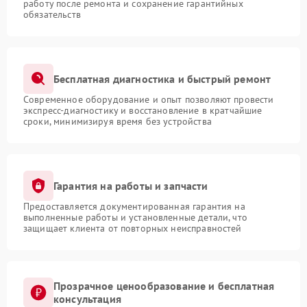
работу после ремонта и сохранение гарантийных
обязательств
Бесплатная диагностика и быстрый ремонт
Современное оборудование и опыт позволяют провести
экспресс-диагностику и восстановление в кратчайшие
сроки, минимизируя время без устройства
Гарантия на работы и запчасти
Предоставляется документированная гарантия на
выполненные работы и установленные детали, что
защищает клиента от повторных неисправностей
Прозрачное ценообразование и бесплатная
консультация