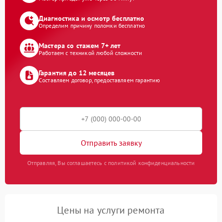
Диагностика и осмотр бесплатно
Определим причину поломки бесплатно
Мастера со стажем 7+ лет
Работаем с техникой любой сложности
Гарантия до 12 месяцев
Составляем договор, предоставляем гарантию
Отправить заявку
Отправляя, Вы соглашаетесь с политикой конфиденциальности
Цены на услуги ремонта