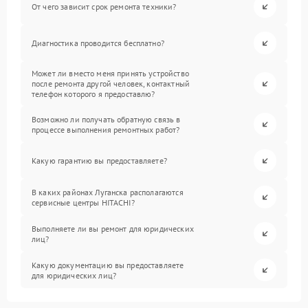
От чего зависит срок ремонта техники?
Диагностика проводится бесплатно?
Может ли вместо меня принять устройство
после ремонта другой человек, контактный
телефон которого я предоставлю?
Возможно ли получать обратную связь в
процессе выполнения ремонтных работ?
Какую гарантию вы предоставляете?
В каких районах Луганска располагаются
сервисные центры HITACHI?
Выполняете ли вы ремонт для юридических
лиц?
Какую документацию вы предоставляете
для юридических лиц?