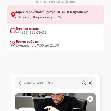
Политикой конфиденциальности
Адрес сервисного центра HITACHI в Луганске:
г. Луганск, Оборонная ул., 26
Горячая линия
+7 (863) 333-79-21
Время работы
Ежедневно с 9:00 до 21:00
Сервисный центр HITACHI