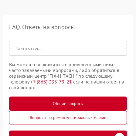
FAQ. Ответы на вопросы
Вы можете ознакомиться с приведенными ниже
часто задаваемыми вопросами, либо обратиться в
сервисный центр “FIX-HITACHI” по следующему
телефону
+7 (863) 333-79-21
если не нашли ответ на
свой вопрос.
Общие вопросы
Вопросы по ремонту стиральных машин