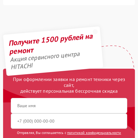
Получите 1500 рублей на
ремонт
Акция сервисного центра
HITACHI
При оформлении заявки на ремонт техники через
сайт,
действует персональная бессрочная скидка
Отправляя, Вы соглашаетесь с
политикой конфиденциальности