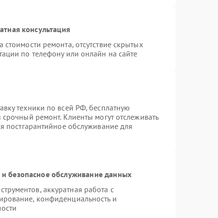
атная консультация
 стоимости ремонта, отсутствие скрытых
тации по телефону или онлайн на сайте
авку техники по всей РФ, бесплатную
 срочный ремонт. Клиенты могут отслеживать
тся постгарантийное обслуживание для
и безопасное обслуживание данных
трументов, аккуратная работа с
ирование, конфиденциальность и
мости