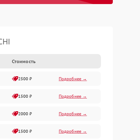
CHI
Стоимость
2500 ₽
Подробнее →
1500 ₽
Подробнее →
2000 ₽
Подробнее →
1500 ₽
Подробнее →