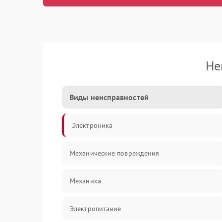
Не
Виды неисправностей
Электроника
Механические повреждения
Механика
Электропитание