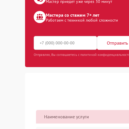
Мастер приедет уже через 30 минут
Мастера со стажем 7+ лет
Работаем с техникой любой сложности
Отправить 
Отправляя, Вы соглашаетесь с политикой конфиденциальност
Наименование услуги