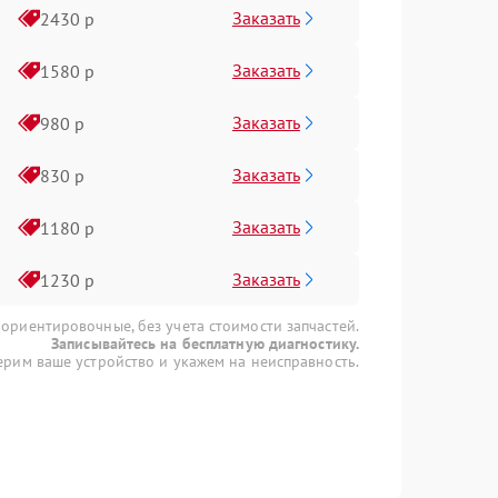
Заказать
2430 р
Заказать
1580 р
Заказать
980 р
Заказать
830 р
Заказать
1180 р
Заказать
1230 р
 ориентировочные, без учета стоимости запчастей.
Записывайтесь на бесплатную диагностику.
рим ваше устройство и укажем на неисправность.