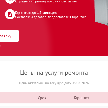
Определим причину поломки бесплатно
Гарантия до 12 месяцев
Составляем договор, предоставляем гарантию
заявку
и
Цены на услуги ремонта
Цены актуальны на текущую дату 06.08.2026
Срок
Гарантия