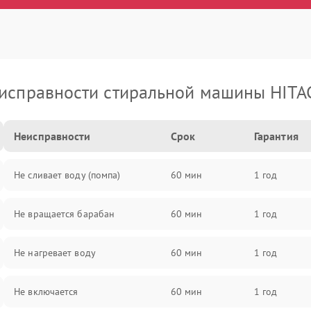
исправности стиральной машины HITA
Неисправности
Срок
Гарантия
Не сливает воду (помпа)
60 мин
1 год
Не вращается барабан
60 мин
1 год
Не нагревает воду
60 мин
1 год
Не включается
60 мин
1 год