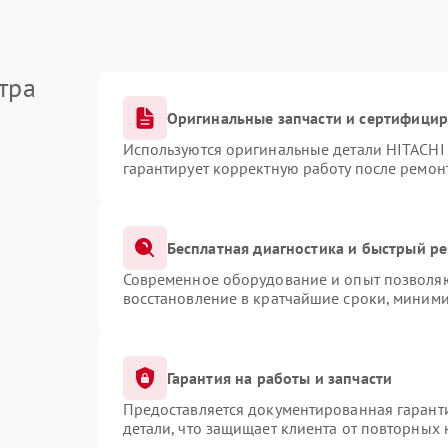
тра
Оригинальные запчасти и сертифици
Используются оригинальные детали HITACHI
гарантирует корректную работу после ремон
Бесплатная диагностика и быстрый р
Современное оборудование и опыт позволяют
восстановление в кратчайшие сроки, миними
Гарантия на работы и запчасти
Предоставляется документированная гарант
детали, что защищает клиента от повторных