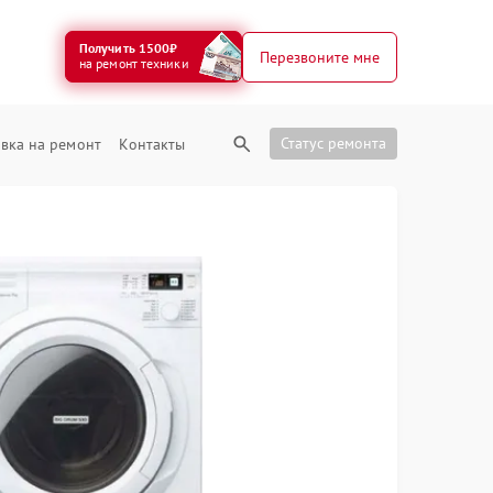
Получить 1500₽
Перезвоните мне
на ремонт техники
Статус ремонта
вка на ремонт
Контакты