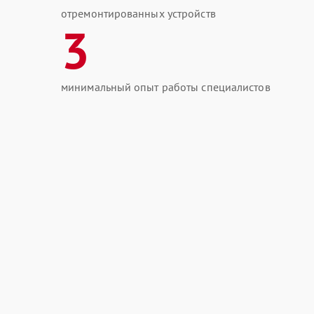
отремонтированных устройств
3
минимальный опыт работы специалистов