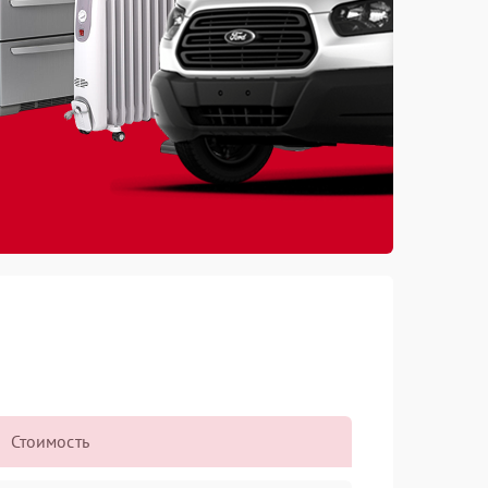
Стоимость