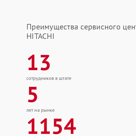
Преимущества сервисного цен
HITACHI
13
сотрудников в штате
5
лет на рынке
1154