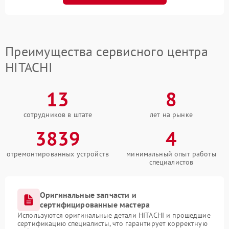
Преимущества сервисного центра
HITACHI
13
8
сотрудников в штате
лет на рынке
3839
4
отремонтированных устройств
минимальный опыт работы
специалистов
Оригинальные запчасти и
сертифицированные мастера
Используются оригинальные детали HITACHI и прошедшие
сертификацию специалисты, что гарантирует корректную