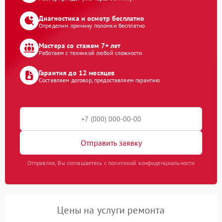
Диагностика и осмотр бесплатно
Определим причину поломки бесплатно
Мастера со стажем 7+ лет
Работаем с техникой любой сложности
Гарантия до 12 месяцев
Составляем договор, предоставляем гарантию
Отправить заявку
Отправляя, Вы соглашаетесь с политикой конфиденциальности
Цены на услуги ремонта