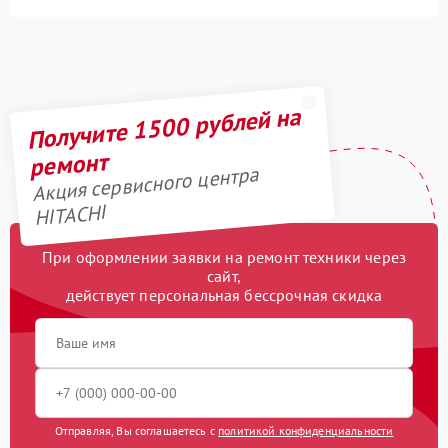
Получите 1500 рублей на
ремонт
Акция сервисного центра
HITACHI
При оформлении заявки на ремонт техники через
сайт,
действует персональная бессрочная скидка
Отправляя, Вы соглашаетесь с
политикой конфиденциальности