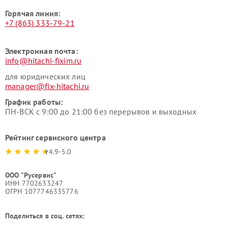
Горячая линия:
+7 (863) 333-79-21
Электронная почта:
info@hitachi-fixim.ru
для юридических лиц
manager@fix-hitachi.ru
График работы:
ПН-ВСК с 9:00 до 21:00 без перерывов и выходных
Рейтинг сервисного центра
4.9-5.0
ООО "Русервис"
ИНН 7702633247
ОГРН 1077746335776
Поделиться в соц. сетях: