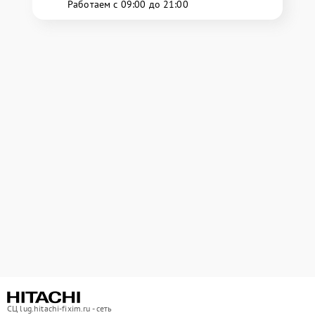
Работаем с 09:00 до 21:00
СЦ lug.hitachi-fixim.ru - сеть