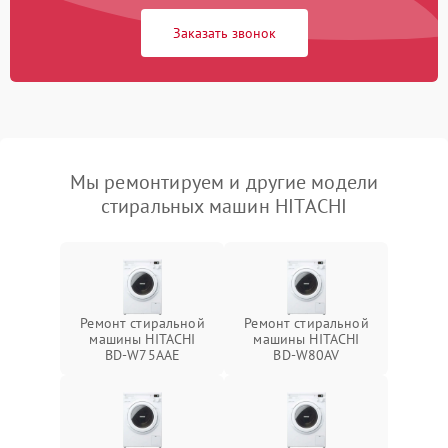
Заказать звонок
Мы ремонтируем и другие модели
стиральных машин HITACHI
Ремонт стиральной
Ремонт стиральной
машины HITACHI
машины HITACHI
BD-W75AAE
BD-W80AV