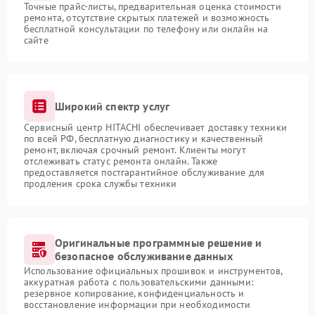
Точные прайс-листы, предварительная оценка стоимости
ремонта, отсутствие скрытых платежей и возможность
бесплатной консультации по телефону или онлайн на
сайте
Широкий спектр услуг
Сервисный центр HITACHI обеспечивает доставку техники
по всей РФ, бесплатную диагностику и качественный
ремонт, включая срочный ремонт. Клиенты могут
отслеживать статус ремонта онлайн. Также
предоставляется постгарантийное обслуживание для
продления срока службы техники
Оригинальные программные решение и
безопасное обслуживание данных
Использование официальных прошивок и инструментов,
аккуратная работа с пользовательскими данными:
резервное копирование, конфиденциальность и
восстановление информации при необходимости