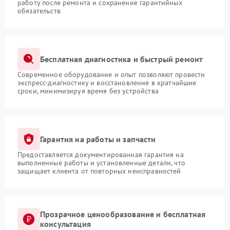
работу после ремонта и сохранение гарантийных
обязательств
Бесплатная диагностика и быстрый ремонт
Современное оборудование и опыт позволяют провести
экспресс-диагностику и восстановление в кратчайшие
сроки, минимизируя время без устройства
Гарантия на работы и запчасти
Предоставляется документированная гарантия на
выполненные работы и установленные детали, что
защищает клиента от повторных неисправностей
Прозрачное ценообразование и бесплатная
консультация