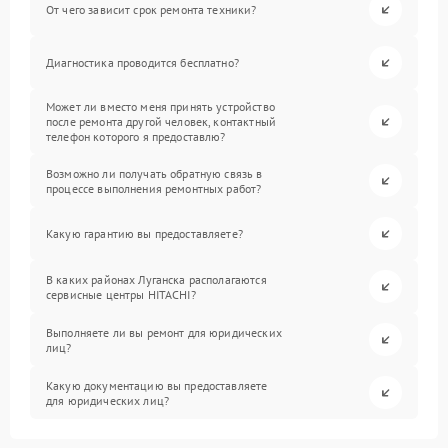
От чего зависит срок ремонта техники?
Диагностика проводится бесплатно?
Может ли вместо меня принять устройство
после ремонта другой человек, контактный
телефон которого я предоставлю?
Возможно ли получать обратную связь в
процессе выполнения ремонтных работ?
Какую гарантию вы предоставляете?
В каких районах Луганска располагаются
сервисные центры HITACHI?
Выполняете ли вы ремонт для юридических
лиц?
Какую документацию вы предоставляете
для юридических лиц?