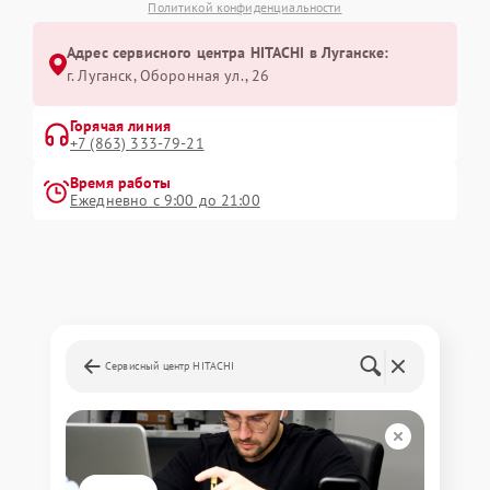
Политикой конфиденциальности
Адрес сервисного центра HITACHI в Луганске:
г. Луганск, Оборонная ул., 26
Горячая линия
+7 (863) 333-79-21
Время работы
Ежедневно с 9:00 до 21:00
Сервисный центр HITACHI