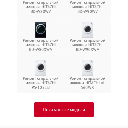
Ремонт стиральной
Ремонт стиральной
машины HITACHI
машины HITACHI
BD-W80WV
BD-W90WV
Ремонт стиральной
Ремонт стиральной
машины HITACHI
машины HITACHI
BD-W80XWV
BD-W90XWV
Ремонт стиральной
Ремонт стиральной
машины HITACHI
машины HITACHI AJ-
PS-105LSJ
S60WX
Показать все модели