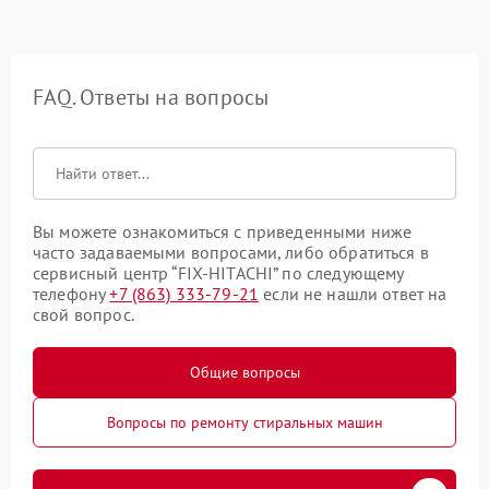
FAQ. Ответы на вопросы
Вы можете ознакомиться с приведенными ниже
часто задаваемыми вопросами, либо обратиться в
сервисный центр “FIX-HITACHI” по следующему
телефону
+7 (863) 333-79-21
если не нашли ответ на
свой вопрос.
Общие вопросы
Вопросы по ремонту стиральных машин