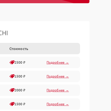
CHI
Стоимость
2500 ₽
Подробнее →
1500 ₽
Подробнее →
2000 ₽
Подробнее →
1500 ₽
Подробнее →