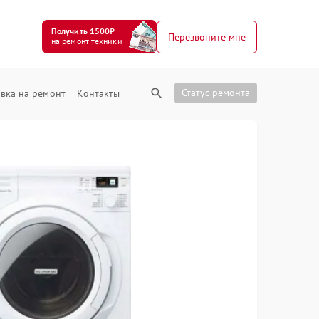
Получить 1500₽
Перезвоните мне
на ремонт техники
Статус ремонта
вка на ремонт
Контакты