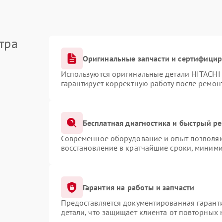
тра
Оригинальные запчасти и сертифици
Используются оригинальные детали HITACHI
гарантирует корректную работу после ремон
Бесплатная диагностика и быстрый р
Современное оборудование и опыт позволяют
восстановление в кратчайшие сроки, миними
Гарантия на работы и запчасти
Предоставляется документированная гарант
детали, что защищает клиента от повторных