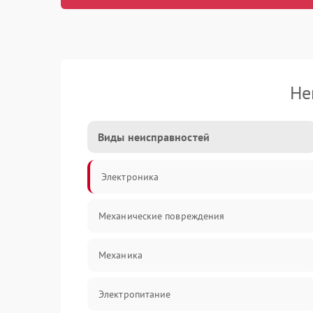
Не
Виды неисправностей
Электроника
Механические повреждения
Механика
Электропитание