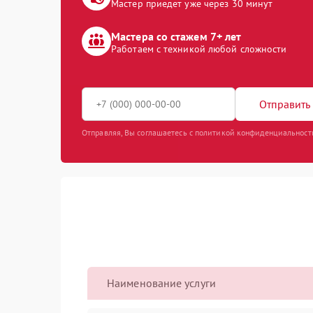
Мастер приедет уже через 30 минут
Мастера со стажем 7+ лет
Работаем с техникой любой сложности
Отправить 
Отправляя, Вы соглашаетесь с политикой конфиденциальност
Наименование услуги