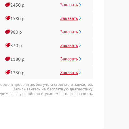
Заказать
2430 р
Заказать
1580 р
Заказать
980 р
Заказать
830 р
Заказать
1180 р
Заказать
1230 р
 ориентировочные, без учета стоимости запчастей.
Записывайтесь на бесплатную диагностику.
рим ваше устройство и укажем на неисправность.