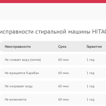
исправности стиральной машины HITA
Неисправности
Срок
Гарантия
Не сливает воду (помпа)
60 мин
1 год
Не вращается барабан
60 мин
1 год
Не нагревает воду
60 мин
1 год
Не включается
60 мин
1 год