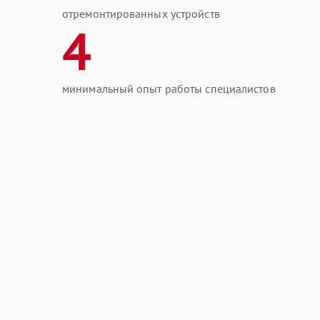
отремонтированных устройств
4
минимальный опыт работы специалистов