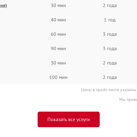
ие)
30 мин
2 года
40 мин
1 год
60 мин
3 года
90 мин
3 года
30 мин
2 года
100 мин
2 года
Цены в прайс-листе указаны
Мы прове
Показать все услуги