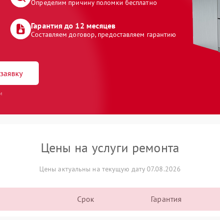
Определим причину поломки бесплатно
Гарантия до 12 месяцев
Составляем договор, предоставляем гарантию
заявку
и
Цены на услуги ремонта
Цены актуальны на текущую дату 07.08.2026
Срок
Гарантия