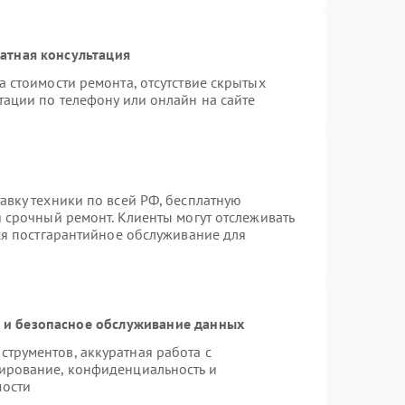
атная консультация
 стоимости ремонта, отсутствие скрытых
тации по телефону или онлайн на сайте
авку техники по всей РФ, бесплатную
 срочный ремонт. Клиенты могут отслеживать
тся постгарантийное обслуживание для
и безопасное обслуживание данных
трументов, аккуратная работа с
ирование, конфиденциальность и
мости