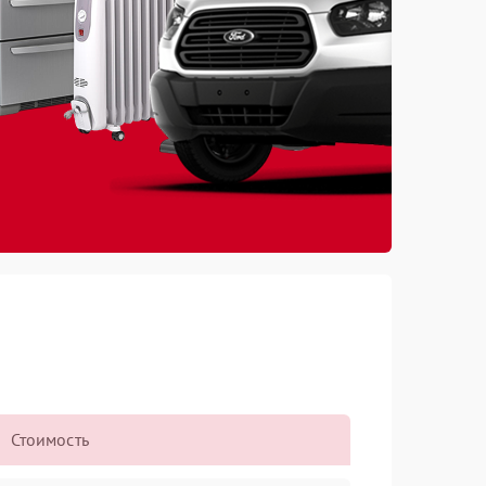
Стоимость